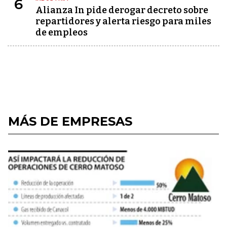
6
Alianza In pide derogar decreto sobre
repartidores y alerta riesgo para miles
de empleos
MÁS DE EMPRESAS