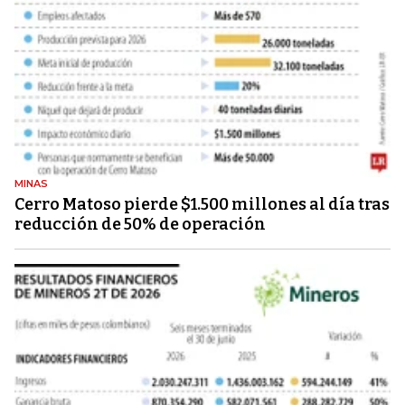
MINAS
Cerro Matoso pierde $1.500 millones al día tras
reducción de 50% de operación