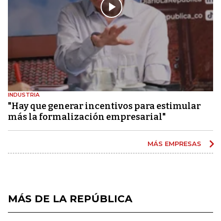
INDUSTRIA
"Hay que generar incentivos para estimular
más la formalización empresarial"
MÁS EMPRESAS
MÁS DE LA REPÚBLICA