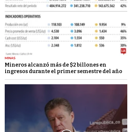
MINAS
Mineros alcanzó más de $2 billones en
ingresos durante el primer semestre del año