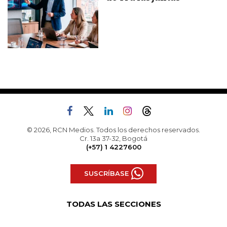
© 2026, RCN Medios. Todos los derechos reservados.
Cr. 13a 37-32, Bogotá
(+57) 1 4227600
SUSCRÍBASE
TODAS LAS SECCIONES