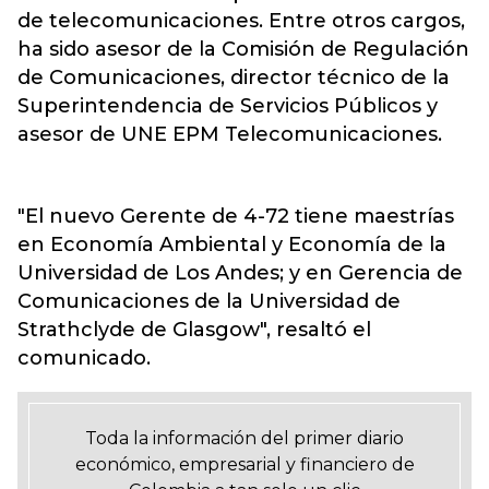
de telecomunicaciones. Entre otros cargos,
ha sido asesor de la Comisión de Regulación
de Comunicaciones, director técnico de la
Superintendencia de Servicios Públicos y
asesor de UNE EPM Telecomunicaciones.
"El nuevo Gerente de 4-72 tiene maestrías
en Economía Ambiental y Economía de la
Universidad de Los Andes; y en Gerencia de
Comunicaciones de la Universidad de
Strathclyde de Glasgow", resaltó el
comunicado.
Toda la información del primer diario
económico, empresarial y financiero de