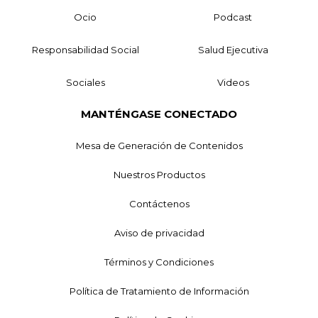
Ocio
Podcast
Responsabilidad Social
Salud Ejecutiva
Sociales
Videos
MANTÉNGASE CONECTADO
Mesa de Generación de Contenidos
Nuestros Productos
Contáctenos
Aviso de privacidad
Términos y Condiciones
Política de Tratamiento de Información