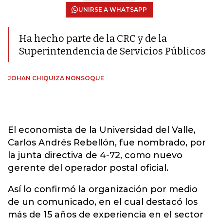
UNIRSE A WHATSAPP
Ha hecho parte de la CRC y de la
Superintendencia de Servicios Públicos
JOHAN CHIQUIZA NONSOQUE
El economista de la Universidad del Valle,
Carlos Andrés Rebellón, fue nombrado, por
la junta directiva de 4-72, como nuevo
gerente del operador postal oficial.
Así lo confirmó la organización por medio
de un comunicado, en el cual destacó los
más de 15 años de experiencia en el sector