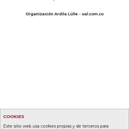
Organización Ardila Lülle - oal.com.co
COOKIES
Este sitio web usa cookies propias y de terceros para