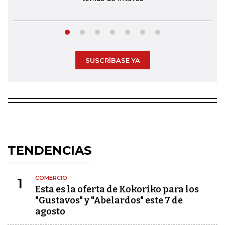
SUSCRÍBASE YA
TENDENCIAS
COMERCIO
1
Esta es la oferta de Kokoriko para los
"Gustavos" y "Abelardos" este 7 de
agosto