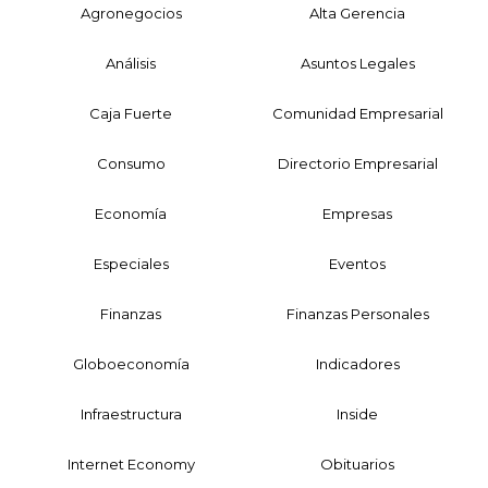
Agronegocios
Alta Gerencia
Análisis
Asuntos Legales
Caja Fuerte
Comunidad Empresarial
Consumo
Directorio Empresarial
Economía
Empresas
Especiales
Eventos
Finanzas
Finanzas Personales
Globoeconomía
Indicadores
Infraestructura
Inside
Internet Economy
Obituarios