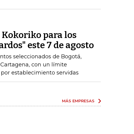
e Kokoriko para los
ardos" este 7 de agosto
ntos seleccionados de Bogotá,
y Cartagena, con un límite
por establecimiento servidas
MÁS EMPRESAS