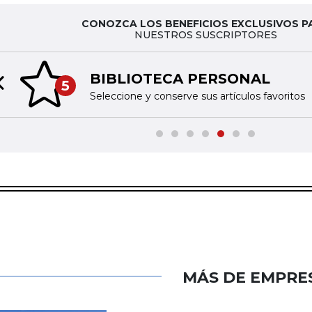
CONOZCA LOS BENEFICIOS EXCLUSIVOS P
NUESTROS SUSCRIPTORES
BIBLIOTECA PERSONAL
5
Previous slide
Seleccione y conserve sus artículos favoritos
MÁS DE EMPRE