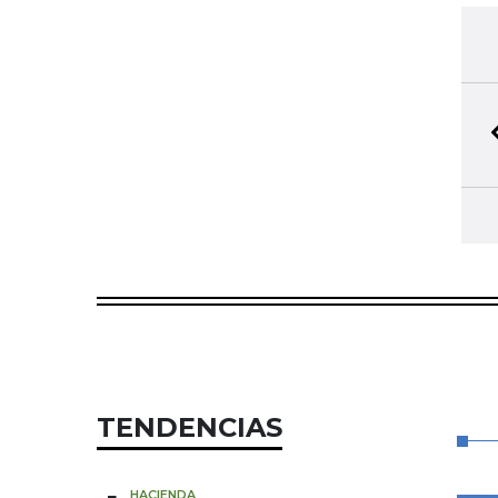
TENDENCIAS
HACIENDA