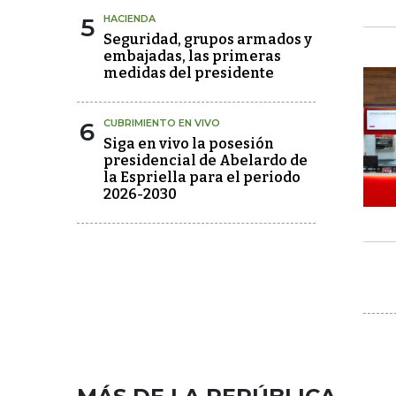
5
HACIENDA
Seguridad, grupos armados y
embajadas, las primeras
medidas del presidente
6
CUBRIMIENTO EN VIVO
Siga en vivo la posesión
presidencial de Abelardo de
la Espriella para el periodo
2026-2030