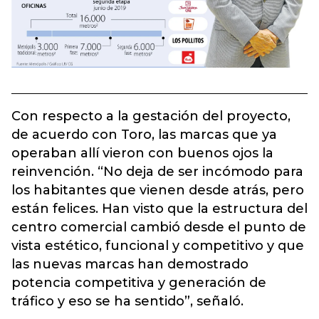
Con respecto a la gestación del proyecto,
de acuerdo con Toro, las marcas que ya
operaban allí vieron con buenos ojos la
reinvención. “No deja de ser incómodo para
los habitantes que vienen desde atrás, pero
están felices. Han visto que la estructura del
centro comercial cambió desde el punto de
vista estético, funcional y competitivo y que
las nuevas marcas han demostrado
potencia competitiva y generación de
tráfico y eso se ha sentido”, señaló.