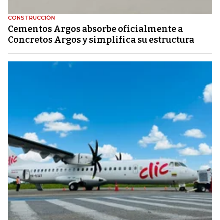
CONSTRUCCIÓN
Cementos Argos absorbe oficialmente a
Concretos Argos y simplifica su estructura