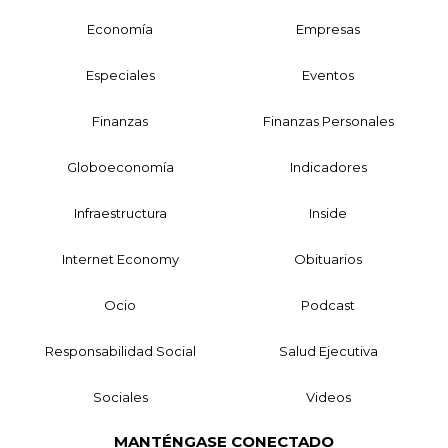
Economía
Empresas
Especiales
Eventos
Finanzas
Finanzas Personales
Globoeconomía
Indicadores
Infraestructura
Inside
Internet Economy
Obituarios
Ocio
Podcast
Responsabilidad Social
Salud Ejecutiva
Sociales
Videos
MANTÉNGASE CONECTADO