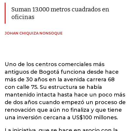
Suman 13.000 metros cuadrados en
oficinas
JOHAN CHIQUIZA NONSOQUE
Uno de los centros comerciales más
antiguos de Bogotá funciona desde hace
más de 30 años en la avenida carrera 68
con calle 75. Su estructura se había
mantenido intacta hasta hace un poco más
de dos años cuando empezó un proceso de
renovación que aún no finaliza y que tiene
una inversión cercana a US$100 millones.
La iniciativa, que se hace en asocio con la