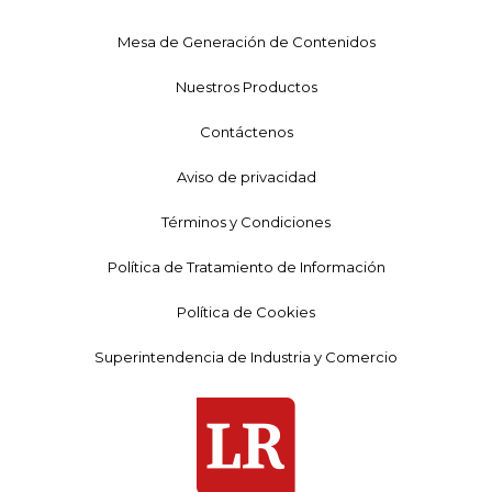
Mesa de Generación de Contenidos
Nuestros Productos
Contáctenos
Aviso de privacidad
Términos y Condiciones
Política de Tratamiento de Información
Política de Cookies
Superintendencia de Industria y Comercio