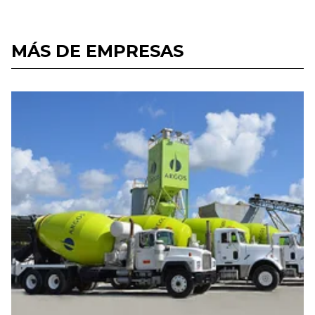
MÁS DE EMPRESAS