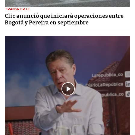
TRANSPORTE
Clic anunció que iniciará operaciones entre
Bogotá y Pereira en septiembre