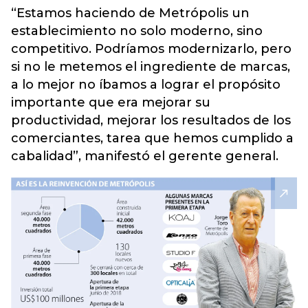
“Estamos haciendo de Metrópolis un
establecimiento no solo moderno, sino
competitivo. Podríamos modernizarlo, pero
si no le metemos el ingrediente de marcas,
a lo mejor no íbamos a lograr el propósito
importante que era mejorar su
productividad, mejorar los resultados de los
comerciantes, tarea que hemos cumplido a
cabalidad”, manifestó el gerente general.