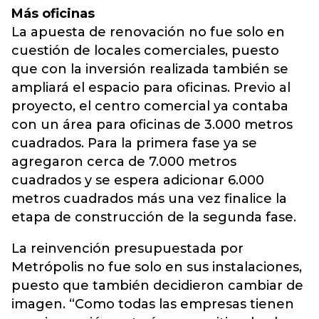
Más oficinas
La apuesta de renovación no fue solo en
cuestión de locales comerciales, puesto
que con la inversión realizada también se
ampliará el espacio para oficinas. Previo al
proyecto, el centro comercial ya contaba
con un área para oficinas de 3.000 metros
cuadrados. Para la primera fase ya se
agregaron cerca de 7.000 metros
cuadrados y se espera adicionar 6.000
metros cuadrados más una vez finalice la
etapa de construcción de la segunda fase.
La reinvención presupuestada por
Metrópolis no fue solo en sus instalaciones,
puesto que también decidieron cambiar de
imagen. “Como todas las empresas tienen