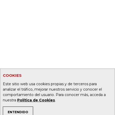
COOKIES
Este sitio web usa cookies propias y de terceros para
analizar el tráfico, mejorar nuestros servicio y conocer el
comportamiento del usuario. Para conocer más, acceda a
nuestra
Política de Cookies
.
ENTENDIDO