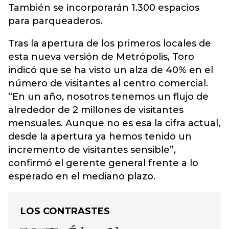
También se incorporarán 1.300 espacios
para parqueaderos.
Tras la apertura de los primeros locales de
esta nueva versión de Metrópolis, Toro
indicó que se ha visto un alza de 40% en el
número de visitantes al centro comercial.
“En un año, nosotros tenemos un flujo de
alrededor de 2 millones de visitantes
mensuales. Aunque no es esa la cifra actual,
desde la apertura ya hemos tenido un
incremento de visitantes sensible”,
confirmó el gerente general frente a lo
esperado en el mediano plazo.
LOS CONTRASTES