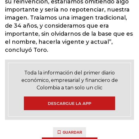
su reinvención, estaríamos omitiendo algo
importante y sería no repotenciar, nuestra
imagen. Traíamos una imagen tradicional,
de 34 años, y consideramos que era
importante, sin olvidarnos de la base que es
el nombre, hacerla vigente y actual”,
concluyó Toro.
Toda la información del primer diario
económico, empresarial y financiero de
Colombia a tan solo un clic
DESCARGUE LA APP
GUARDAR