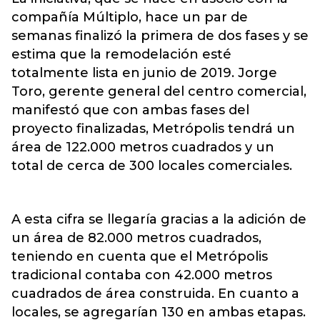
compañía Múltiplo, hace un par de
semanas finalizó la primera de dos fases y se
estima que la remodelación esté
totalmente lista en junio de 2019. Jorge
Toro, gerente general del centro comercial,
manifestó que con ambas fases del
proyecto finalizadas, Metrópolis tendrá un
área de 122.000 metros cuadrados y un
total de cerca de 300 locales comerciales.
A esta cifra se llegaría gracias a la adición de
un área de 82.000 metros cuadrados,
teniendo en cuenta que el Metrópolis
tradicional contaba con 42.000 metros
cuadrados de área construida. En cuanto a
locales, se agregarían 130 en ambas etapas.