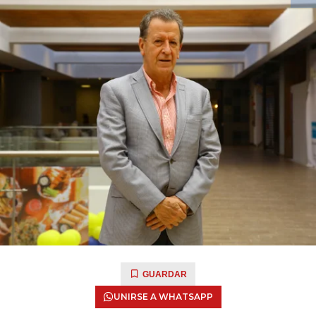
GUARDAR
UNIRSE A WHATSAPP