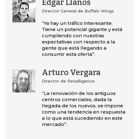
Édgar Llanos
Director General de Buffalo Wings
“Ya hay un tráfico interesante.
Tiene un potencial gigante y está
cumpliendo con nuestras
expectativas con respecto a la
gente que está llegando a
consumir esta oferta”.
Arturo Vergara
Director de Retailligence
“La renovación de los antiguos
centros comerciales, dada la
llegada de los nuevos, se impone
como una tendencia en respuesta
a lo que está sucediendo en este
mercado”.