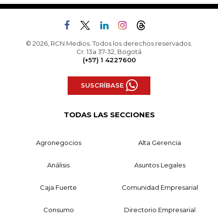
© 2026, RCN Medios. Todos los derechos reservados.
Cr. 13a 37-32, Bogotá
(+57) 1 4227600
SUSCRÍBASE
TODAS LAS SECCIONES
Agronegocios
Alta Gerencia
Análisis
Asuntos Legales
Caja Fuerte
Comunidad Empresarial
Consumo
Directorio Empresarial