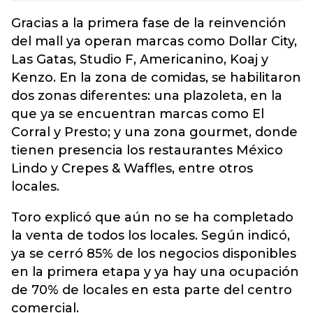
Gracias a la primera fase de la reinvención
del mall ya operan marcas como Dollar City,
Las Gatas, Studio F, Americanino, Koaj y
Kenzo. En la zona de comidas, se habilitaron
dos zonas diferentes: una plazoleta, en la
que ya se encuentran marcas como El
Corral y Presto; y una zona gourmet, donde
tienen presencia los restaurantes México
Lindo y Crepes & Waffles, entre otros
locales.
Toro explicó que aún no se ha completado
la venta de todos los locales. Según indicó,
ya se cerró 85% de los negocios disponibles
en la primera etapa y ya hay una ocupación
de 70% de locales en esta parte del centro
comercial.