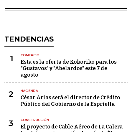
TENDENCIAS
COMERCIO
1
Esta es la oferta de Kokoriko para los
"Gustavos" y "Abelardos" este 7 de
agosto
HACIENDA
2
César Arias será el director de Crédito
Público del Gobierno de la Espriella
CONSTRUCCIÓN
3
El proyecto de Cable Aéreo de La Calera