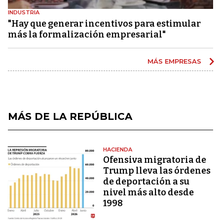
INDUSTRIA
"Hay que generar incentivos para estimular
más la formalización empresarial"
MÁS EMPRESAS
MÁS DE LA REPÚBLICA
HACIENDA
Ofensiva migratoria de
Trump lleva las órdenes
de deportación a su
nivel más alto desde
1998