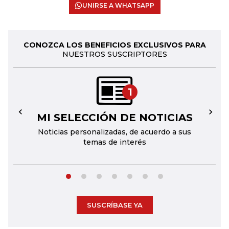
UNIRSE A WHATSAPP
CONOZCA LOS BENEFICIOS EXCLUSIVOS PARA
NUESTROS SUSCRIPTORES
1
MI SELECCIÓN DE NOTICIAS
←
→
Noticias personalizadas, de acuerdo a sus
temas de interés
SUSCRÍBASE YA