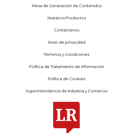
Mesa de Generación de Contenidos
Nuestros Productos
Contáctenos
Aviso de privacidad
Términos y Condiciones
Política de Tratamiento de Información
Política de Cookies
Superintendencia de Industria y Comercio