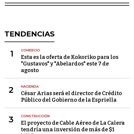
TENDENCIAS
COMERCIO
1
Esta es la oferta de Kokoriko para los
"Gustavos" y "Abelardos" este 7 de
agosto
HACIENDA
2
César Arias será el director de Crédito
Público del Gobierno de la Espriella
CONSTRUCCIÓN
3
El proyecto de Cable Aéreo de La Calera
tendría una inversión de más de $1