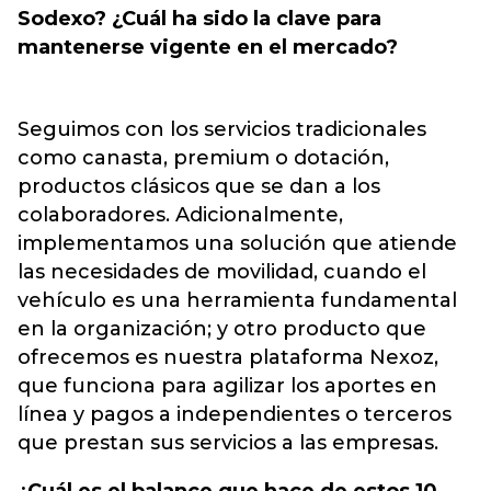
Sodexo? ¿Cuál ha sido la clave para
mantenerse vigente en el mercado?
Seguimos con los servicios tradicionales
como canasta, premium o dotación,
productos clásicos que se dan a los
colaboradores. Adicionalmente,
implementamos una solución que atiende
las necesidades de movilidad, cuando el
vehículo es una herramienta fundamental
en la organización; y otro producto que
ofrecemos es nuestra plataforma Nexoz,
que funciona para agilizar los aportes en
línea y pagos a independientes o terceros
que prestan sus servicios a las empresas.