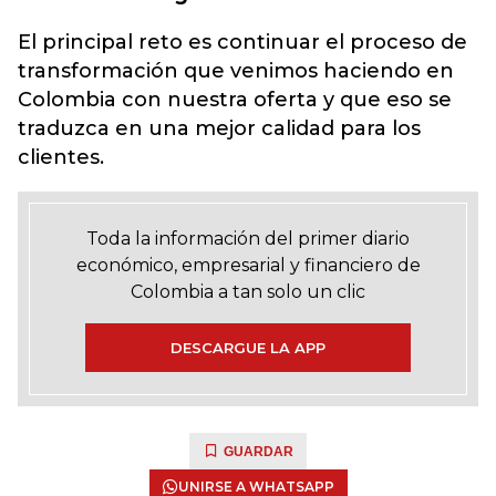
El principal reto es continuar el proceso de
transformación que venimos haciendo en
Colombia con nuestra oferta y que eso se
traduzca en una mejor calidad para los
clientes.
Toda la información del primer diario
económico, empresarial y financiero de
Colombia a tan solo un clic
DESCARGUE LA APP
GUARDAR
UNIRSE A WHATSAPP