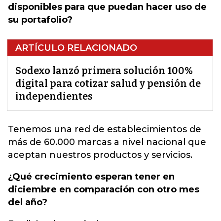
disponibles para que puedan hacer uso de
su portafolio?
ARTÍCULO RELACIONADO
Sodexo lanzó primera solución 100%
digital para cotizar salud y pensión de
independientes
Tenemos una red de
establecimientos
de
más de 60.000 marcas a nivel nacional que
aceptan nuestros productos y servicios.
¿Qué crecimiento esperan tener en
diciembre en comparación con otro mes
del año?