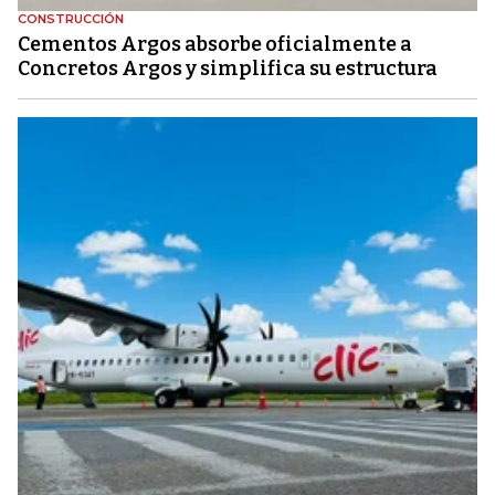
CONSTRUCCIÓN
Cementos Argos absorbe oficialmente a
Concretos Argos y simplifica su estructura