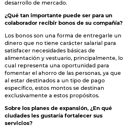
desarrollo de mercado.
¿Qué tan importante puede ser para un
colaborador recibir bonos de su compañía?
Los bonos son una forma de entregarle un
dinero que no tiene carácter salarial para
satisfacer necesidades básicas de
alimentación y vestuario, principalmente, lo
cual representa una oportunidad para
fomentar el ahorro de las personas, ya que
al estar destinados a un tipo de pago
específico, estos montos se destinan
exclusivamente a estos propósitos.
Sobre los planes de expansión, ¿En qué
ciudades les gustaría fortalecer sus
servicios?