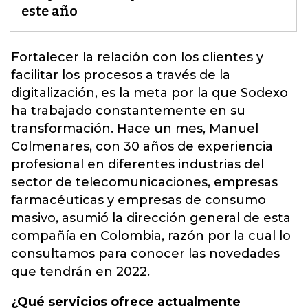
este año
Fortalecer la relación con los clientes y
facilitar los procesos a través de la
digitalización, es la meta por la que
Sodexo
ha trabajado constantemente en su
transformación. Hace un mes, Manuel
Colmenares, con 30 años de experiencia
profesional en diferentes industrias del
sector de telecomunicaciones, empresas
farmacéuticas y empresas de consumo
masivo, asumió la dirección general de esta
compañía en Colombia, razón por la cual lo
consultamos para conocer las novedades
que tendrán en 2022.
¿Qué servicios ofrece actualmente