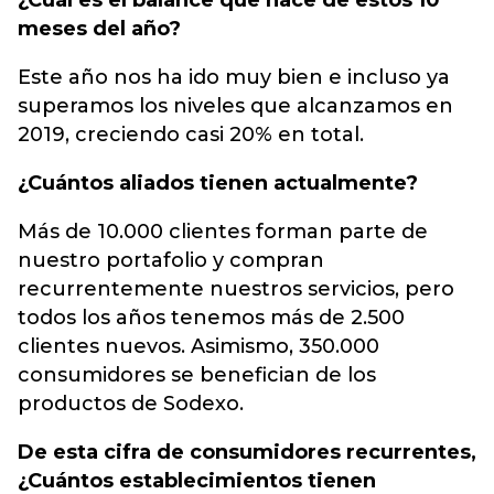
¿Cuál es el balance que hace de estos 10
meses del año?
Este año nos ha ido muy bien e incluso ya
superamos los niveles que alcanzamos en
2019, creciendo casi 20% en total.
¿Cuántos aliados tienen actualmente?
Más de 10.000 clientes forman parte de
nuestro portafolio y compran
recurrentemente nuestros servicios, pero
todos los años tenemos más de 2.500
clientes nuevos. Asimismo, 350.000
consumidores se benefician de los
productos de Sodexo.
De esta cifra de consumidores recurrentes,
¿Cuántos establecimientos tienen