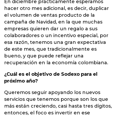
En diciembre prácticamente esperamos
hacer otro mes adicional, es decir, duplicar
el volumen de ventas producto de la
campaña de Navidad, en la que muchas
empresas quieren dar un regalo a sus
colaboradores o un incentivo especial, por
esa razón, tenemos una gran expectativa
de este mes, que tradicionalmente es
bueno, y que puede reflejar una
recuperación en la economía colombiana.
¿Cuál es el objetivo de Sodexo para el
próximo año?
Queremos seguir apoyando los nuevos
servicios que tenemos porque son los que
más están creciendo, casi hasta tres dígitos,
entonces, el foco es invertir en ese