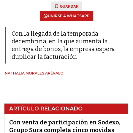
GUARDAR
UNIRSE A WHATSAPP
Con la llegada de la temporada
decembrina, en la que aumenta la
entrega de bonos, la empresa espera
duplicar la facturación
NATHALIA MORALES ARÉVALO
ARTÍCULO RELACIONADO
Con venta de participación en Sodexo,
Grupo Sura completa cinco movidas