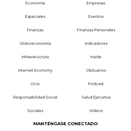
Economía
Empresas
Especiales
Eventos
Finanzas
Finanzas Personales
Globoeconomía
Indicadores
Infraestructura
Inside
Internet Economy
Obituarios
Ocio
Podcast
Responsabilidad Social
Salud Ejecutiva
Sociales
Videos
MANTÉNGASE CONECTADO