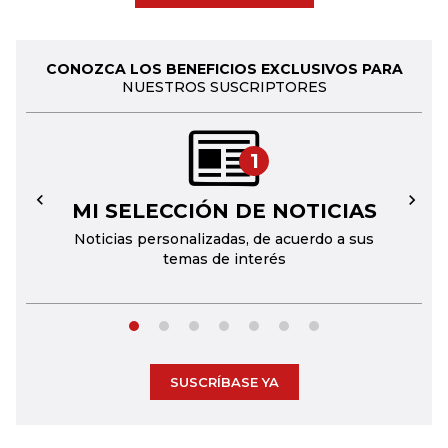
CONOZCA LOS BENEFICIOS EXCLUSIVOS PARA
NUESTROS SUSCRIPTORES
1
MI SELECCIÓN DE NOTICIAS
←
→
Noticias personalizadas, de acuerdo a sus
temas de interés
SUSCRÍBASE YA