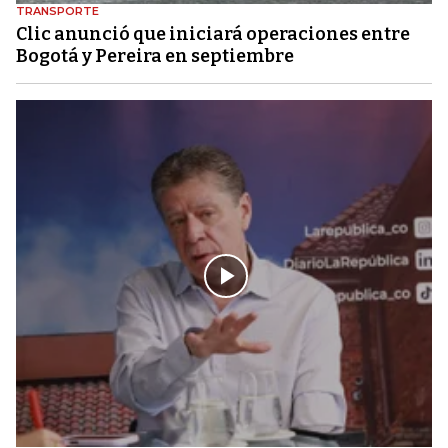
TRANSPORTE
Clic anunció que iniciará operaciones entre
Bogotá y Pereira en septiembre