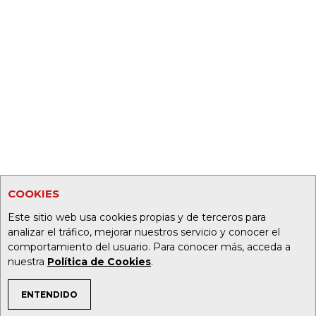
COOKIES
Este sitio web usa cookies propias y de terceros para
analizar el tráfico, mejorar nuestros servicio y conocer el
comportamiento del usuario. Para conocer más, acceda a
nuestra
Política de Cookies
.
ENTENDIDO
TEMAS DE INTERÉS