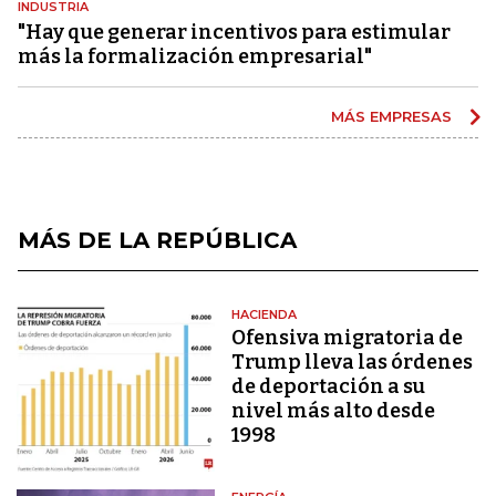
INDUSTRIA
"Hay que generar incentivos para estimular
más la formalización empresarial"
MÁS EMPRESAS
MÁS DE LA REPÚBLICA
HACIENDA
Ofensiva migratoria de
Trump lleva las órdenes
de deportación a su
nivel más alto desde
1998