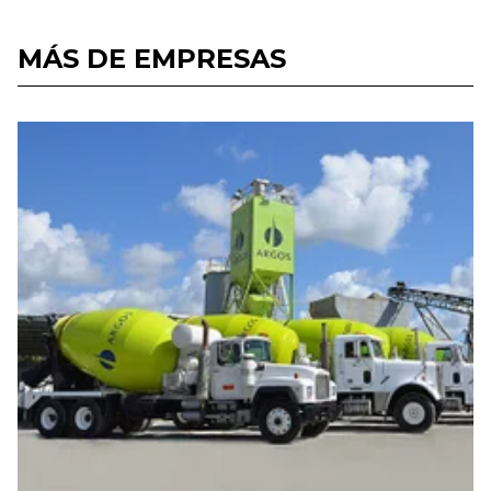
MÁS DE EMPRESAS