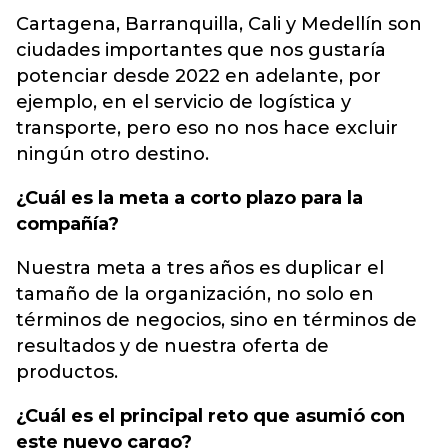
Cartagena, Barranquilla, Cali y Medellín son
ciudades importantes que nos gustaría
potenciar desde 2022 en adelante, por
ejemplo, en el servicio de logística y
transporte, pero eso no nos hace excluir
ningún otro destino.
¿Cuál es la meta a corto plazo para la
compañía?
Nuestra meta a tres años es duplicar el
tamaño de la organización, no solo en
términos de negocios, sino en términos de
resultados y de nuestra oferta de
productos.
¿Cuál es el principal reto que asumió con
este nuevo cargo?