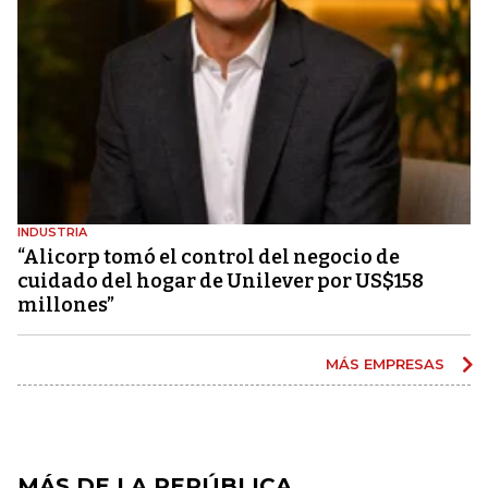
INDUSTRIA
“Alicorp tomó el control del negocio de
cuidado del hogar de Unilever por US$158
millones”
MÁS EMPRESAS
MÁS DE LA REPÚBLICA