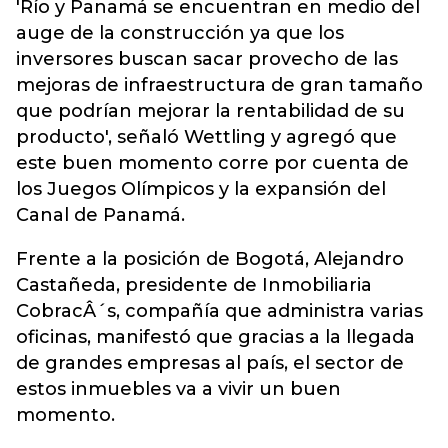
'Río y Panamá se encuentran en medio del
auge de la construcción ya que los
inversores buscan sacar provecho de las
mejoras de infraestructura de gran tamaño
que podrían mejorar la rentabilidad de su
producto', señaló Wettling y agregó que
este buen momento corre por cuenta de
los Juegos Olímpicos y la expansión del
Canal de Panamá.
Frente a la posición de Bogotá, Alejandro
Castañeda, presidente de Inmobiliaria
CobracÂ´s, compañía que administra varias
oficinas, manifestó que gracias a la llegada
de grandes empresas al país, el sector de
estos inmuebles va a vivir un buen
momento.