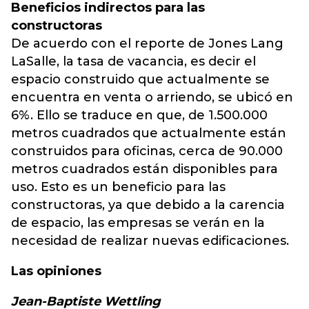
Beneficios indirectos para las
constructoras
De acuerdo con el reporte de Jones Lang
LaSalle, la tasa de vacancia, es decir el
espacio construido que actualmente se
encuentra en venta o arriendo, se ubicó en
6%. Ello se traduce en que, de 1.500.000
metros cuadrados que actualmente están
construidos para oficinas, cerca de 90.000
metros cuadrados están disponibles para
uso. Esto es un beneficio para las
constructoras, ya que debido a la carencia
de espacio, las empresas se verán en la
necesidad de realizar nuevas edificaciones.
Las opiniones
Jean-Baptiste Wettling