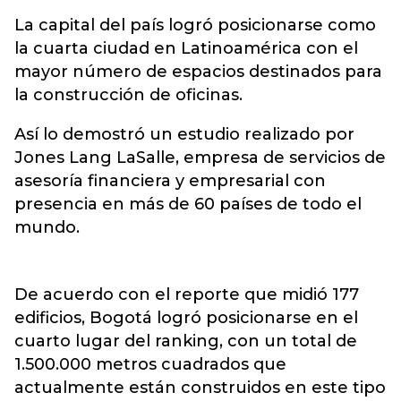
La capital del país logró posicionarse como
la cuarta ciudad en Latinoamérica con el
mayor número de espacios destinados para
la construcción de oficinas.
Así lo demostró un estudio realizado por
Jones Lang LaSalle, empresa de servicios de
asesoría financiera y empresarial con
presencia en más de 60 países de todo el
mundo.
De acuerdo con el reporte que midió 177
edificios, Bogotá logró posicionarse en el
cuarto lugar del ranking, con un total de
1.500.000 metros cuadrados que
actualmente están construidos en este tipo