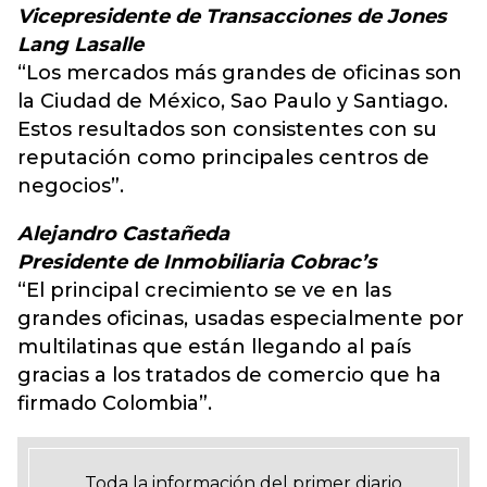
Vicepresidente de Transacciones de Jones
Lang Lasalle
“Los mercados más grandes de oficinas son
la Ciudad de México, Sao Paulo y Santiago.
Estos resultados son consistentes con su
reputación como principales centros de
negocios”.
Alejandro Castañeda
Presidente de Inmobiliaria Cobrac’s
“El principal crecimiento se ve en las
grandes oficinas, usadas especialmente por
multilatinas que están llegando al país
gracias a los tratados de comercio que ha
firmado Colombia”.
Toda la información del primer diario