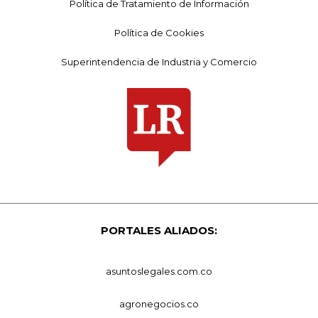
Política de Tratamiento de Información
Política de Cookies
Superintendencia de Industria y Comercio
PORTALES ALIADOS:
asuntoslegales.com.co
agronegocios.co