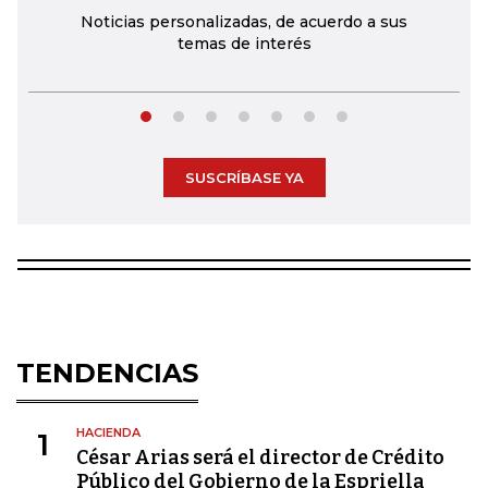
Noticias personalizadas, de acuerdo a sus
temas de interés
SUSCRÍBASE YA
TENDENCIAS
HACIENDA
1
César Arias será el director de Crédito
Público del Gobierno de la Espriella