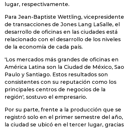
lugar, respectivamente.
Para Jean-Baptiste Wettling, vicepresidente
de transacciones de Jones Lang LaSalle, el
desarrollo de oficinas en las ciudades está
relacionado con el desarrollo de los niveles
de la economía de cada país.
'Los mercados más grandes de oficinas en
América Latina son la Ciudad de México, Sao
Paulo y Santiago. Estos resultados son
consistentes con su reputación como los
principales centros de negocios de la
región', sostuvo el empresario.
Por su parte, frente a la producción que se
registró solo en el primer semestre del año,
la ciudad se ubicó en el tercer lugar, gracias