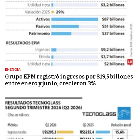
ENERGÍA
Grupo EPM registró ingresos por $19,5 billones
entre enero y junio, crecieron 3%