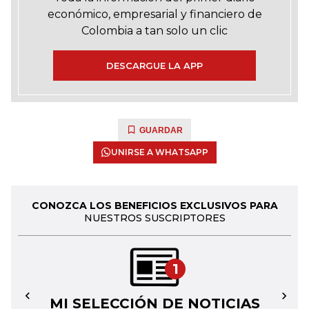
económico, empresarial y financiero de
Colombia a tan solo un clic
DESCARGUE LA APP
GUARDAR
UNIRSE A WHATSAPP
CONOZCA LOS BENEFICIOS EXCLUSIVOS PARA
NUESTROS SUSCRIPTORES
1
MI SELECCIÓN DE NOTICIAS
←
→