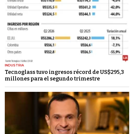
INDUSTRIA
Tecnoglass tuvo ingresos récord de US$295,3
millones para el segundo trimestre