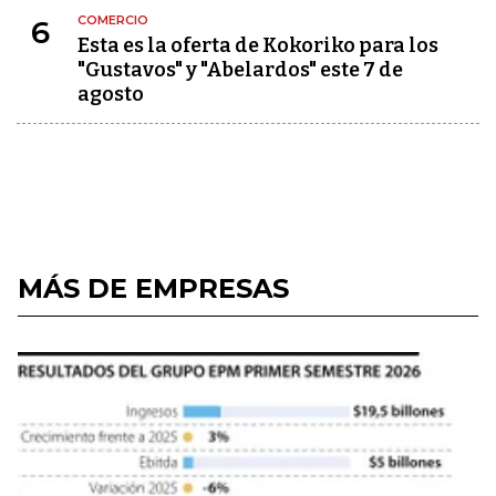
COMERCIO
6
Esta es la oferta de Kokoriko para los
"Gustavos" y "Abelardos" este 7 de
agosto
MÁS DE EMPRESAS