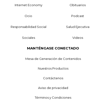
Internet Economy
Obituarios
Ocio
Podcast
Responsabilidad Social
Salud Ejecutiva
Sociales
Videos
MANTÉNGASE CONECTADO
Mesa de Generación de Contenidos
Nuestros Productos
Contáctenos
Aviso de privacidad
Términos y Condiciones