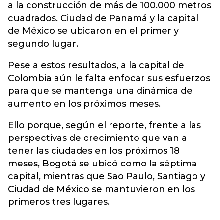
a la construcción de más de 100.000 metros
cuadrados. Ciudad de Panamá y la capital
de México se ubicaron en el primer y
segundo lugar.
Pese a estos resultados, a la capital de
Colombia aún le falta enfocar sus esfuerzos
para que se mantenga una dinámica de
aumento en los próximos meses.
Ello porque, según el reporte, frente a las
perspectivas de crecimiento que van a
tener las ciudades en los próximos 18
meses, Bogotá se ubicó como la séptima
capital, mientras que Sao Paulo, Santiago y
Ciudad de México se mantuvieron en los
primeros tres lugares.