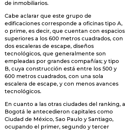
de inmobiliarios.
Cabe aclarar que este grupo de
edificaciones corresponde a oficinas tipo A,
o prime, es decir, que cuentan con espacios
superiores a los 600 metros cuadrados, con
dos escaleras de escape, diseños
tecnológicos, que generalmente son
empleadas por grandes compañías; y tipo
B, cuya construcción está entre los 500 y
600 metros cuadrados, con una sola
escalera de escape, y con menos avances
tecnológicos.
En cuanto a las otras ciudades del ranking, a
Bogotá le antecedieron capitales como
Ciudad de México, Sao Paulo y Santiago,
ocupando el primer, segundo y tercer