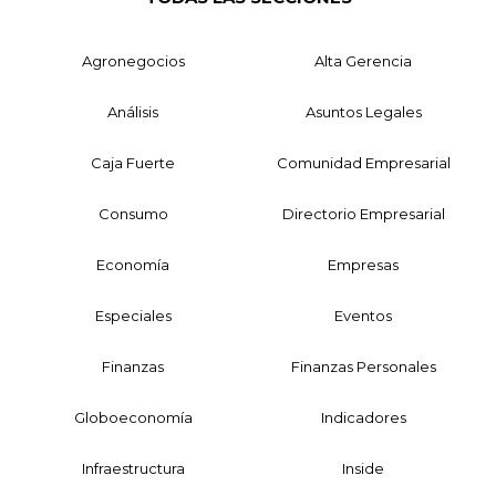
Agronegocios
Alta Gerencia
Análisis
Asuntos Legales
Caja Fuerte
Comunidad Empresarial
Consumo
Directorio Empresarial
Economía
Empresas
Especiales
Eventos
Finanzas
Finanzas Personales
Globoeconomía
Indicadores
Infraestructura
Inside