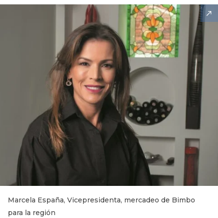
Marcela España, Vicepresidenta, mercadeo de Bimbo
para la región