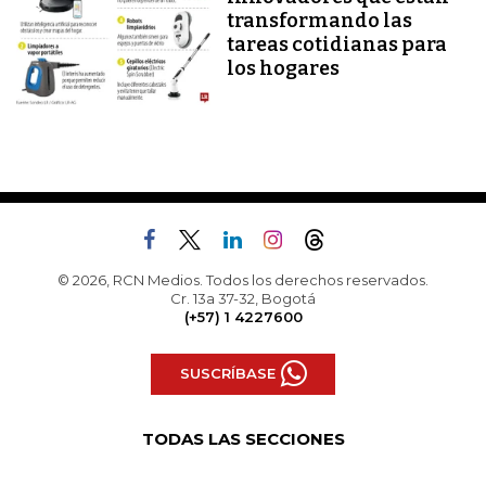
transformando las
tareas cotidianas para
los hogares
© 2026, RCN Medios. Todos los derechos reservados.
Cr. 13a 37-32, Bogotá
(+57) 1 4227600
SUSCRÍBASE
TODAS LAS SECCIONES