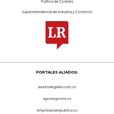
Política de Cookies
Superintendencia de Industria y Comercio
PORTALES ALIADOS:
asuntoslegales.com.co
agronegocios.co
empresas.larepublica.co