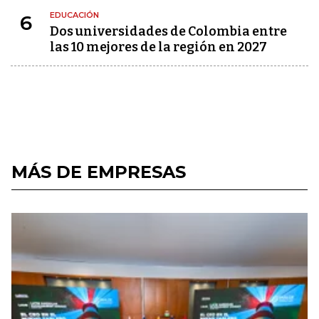
EDUCACIÓN
6
Dos universidades de Colombia entre
las 10 mejores de la región en 2027
MÁS DE EMPRESAS