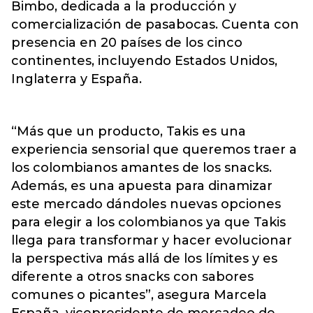
Bimbo, dedicada a la producción y
comercialización de pasabocas. Cuenta con
presencia en 20 países de los cinco
continentes, incluyendo Estados Unidos,
Inglaterra y España.
“Más que un producto, Takis es una
experiencia sensorial que queremos traer a
los colombianos amantes de los snacks.
Además, es una apuesta para dinamizar
este mercado dándoles nuevas opciones
para elegir a los colombianos ya que Takis
llega para transformar y hacer evolucionar
la perspectiva más allá de los límites y es
diferente a otros snacks con sabores
comunes o picantes”, asegura Marcela