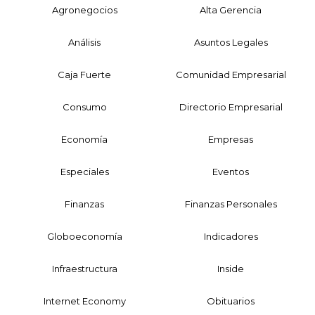
Agronegocios
Alta Gerencia
Análisis
Asuntos Legales
Caja Fuerte
Comunidad Empresarial
Consumo
Directorio Empresarial
Economía
Empresas
Especiales
Eventos
Finanzas
Finanzas Personales
Globoeconomía
Indicadores
Infraestructura
Inside
Internet Economy
Obituarios