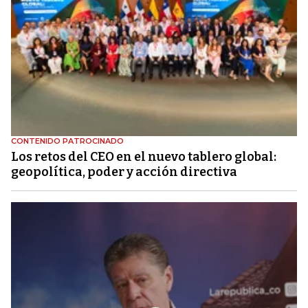
CONTENIDO PATROCINADO
Los retos del CEO en el nuevo tablero global:
geopolítica, poder y acción directiva