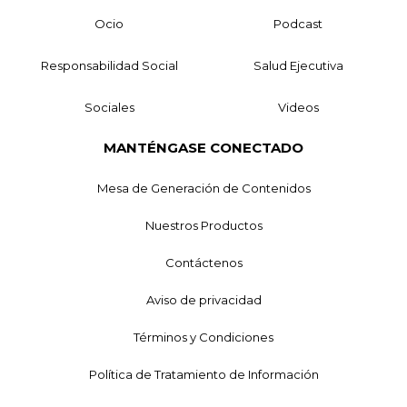
Ocio
Podcast
Responsabilidad Social
Salud Ejecutiva
Sociales
Videos
MANTÉNGASE CONECTADO
Mesa de Generación de Contenidos
Nuestros Productos
Contáctenos
Aviso de privacidad
Términos y Condiciones
Política de Tratamiento de Información