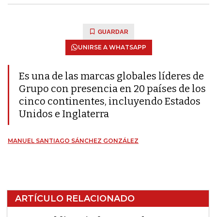
GUARDAR
UNIRSE A WHATSAPP
Es una de las marcas globales líderes de
Grupo con presencia en 20 países de los
cinco continentes, incluyendo Estados
Unidos e Inglaterra
MANUEL SANTIAGO SÁNCHEZ GONZÁLEZ
ARTÍCULO RELACIONADO