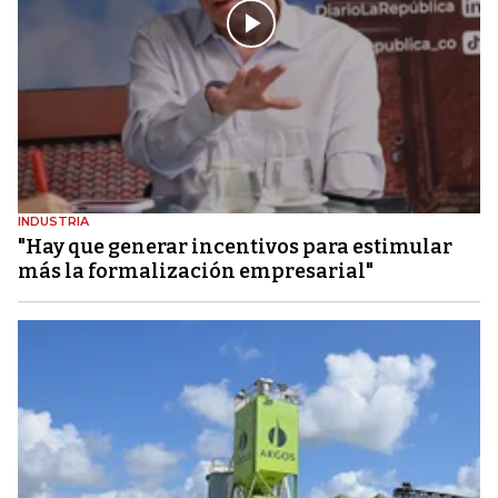
INDUSTRIA
"Hay que generar incentivos para estimular
más la formalización empresarial"