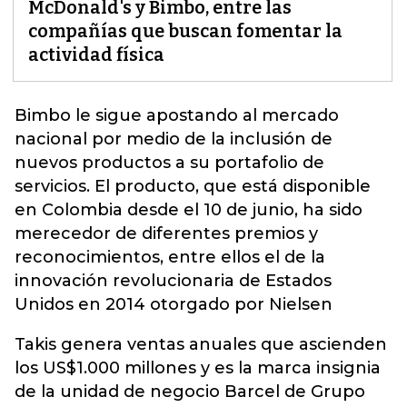
McDonald's y Bimbo, entre las
compañías que buscan fomentar la
actividad física
Bimbo
le sigue apostando al mercado
nacional por medio de la inclusión de
nuevos productos a su portafolio de
servicios. El producto, que está disponible
en Colombia desde el 10 de junio, ha sido
merecedor de diferentes premios y
reconocimientos, entre ellos el de la
innovación revolucionaria de Estados
Unidos en 2014 otorgado por Nielsen
Takis genera ventas anuales que ascienden
los US$1.000 millones y es la marca insignia
de la unidad de negocio Barcel de Grupo