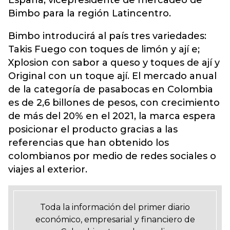
España, vicepresidente de mercadeo de
Bimbo para la región Latincentro.
Bimbo introducirá al país tres variedades:
Takis Fuego con toques de limón y ají e;
Xplosion con sabor a queso y toques de ají y
Original con un toque ají. El mercado anual
de la categoría de pasabocas en Colombia
es de 2,6 billones de pesos, con crecimiento
de más del 20% en el 2021, la marca espera
posicionar el producto gracias a las
referencias que han obtenido los
colombianos por medio de redes sociales o
viajes al exterior.
Toda la información del primer diario
económico, empresarial y financiero de