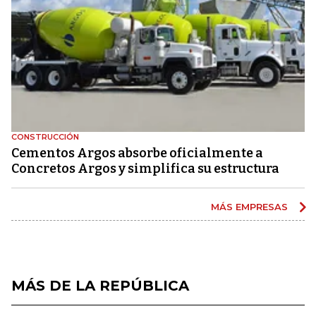
CONSTRUCCIÓN
Cementos Argos absorbe oficialmente a
Concretos Argos y simplifica su estructura
MÁS EMPRESAS
MÁS DE LA REPÚBLICA