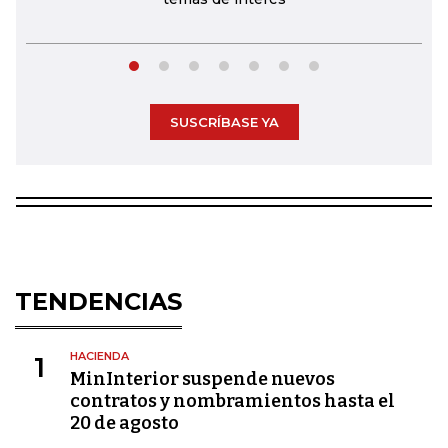
SUSCRÍBASE YA
TENDENCIAS
HACIENDA
1
MinInterior suspende nuevos
contratos y nombramientos hasta el
20 de agosto