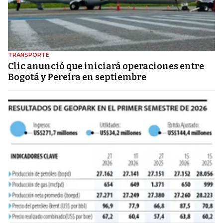
TRANSPORTE
Clic anunció que iniciará operaciones entre
Bogotá y Pereira en septiembre