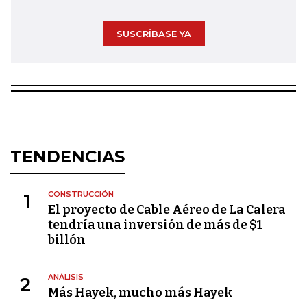
SUSCRÍBASE YA
TENDENCIAS
CONSTRUCCIÓN
1
El proyecto de Cable Aéreo de La Calera
tendría una inversión de más de $1
billón
ANÁLISIS
2
Más Hayek, mucho más Hayek