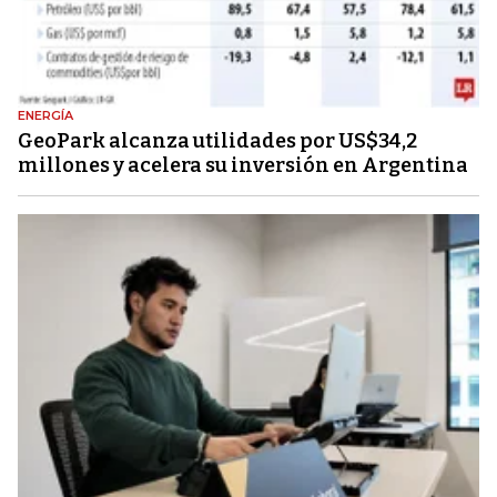
ENERGÍA
GeoPark alcanza utilidades por US$34,2
millones y acelera su inversión en Argentina