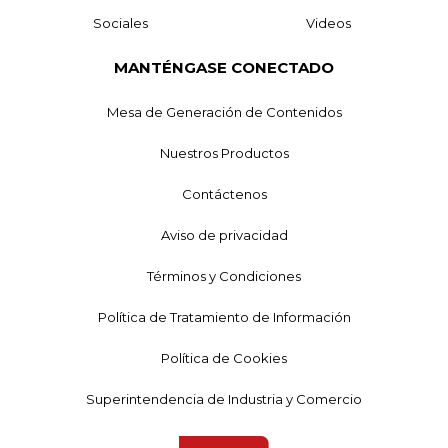
Sociales
Videos
MANTÉNGASE CONECTADO
Mesa de Generación de Contenidos
Nuestros Productos
Contáctenos
Aviso de privacidad
Términos y Condiciones
Política de Tratamiento de Información
Política de Cookies
Superintendencia de Industria y Comercio