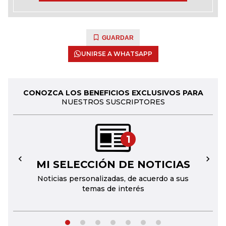
GUARDAR
UNIRSE A WHATSAPP
CONOZCA LOS BENEFICIOS EXCLUSIVOS PARA
NUESTROS SUSCRIPTORES
1
MI SELECCIÓN DE NOTICIAS
←
→
Noticias personalizadas, de acuerdo a sus
temas de interés