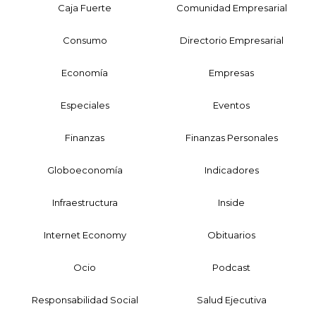
Caja Fuerte
Comunidad Empresarial
Consumo
Directorio Empresarial
Economía
Empresas
Especiales
Eventos
Finanzas
Finanzas Personales
Globoeconomía
Indicadores
Infraestructura
Inside
Internet Economy
Obituarios
Ocio
Podcast
Responsabilidad Social
Salud Ejecutiva