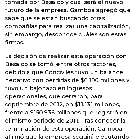
tomada por Besalco y cuál será el nuevo
futuro de la empresa. Gamboa agregó que
sabe que se están buscando otras
compañías para realizar una capitalización,
sin embargo, desconoce cuáles son estas
firmas.
La decisión de realizar esta operación con
Besalco se tomó, entre otros factores,
debido a que Conciviles tuvo un balance
negativo con pérdidas de $6.100 millones y
tuvo un bajonazo en ingresos
operacionales, que cerraron, para
septiembre de 2012, en $11.131 millones,
frente a $150.936 millones que registró en
el mismo periodo de 2011. Tras conocer la
terminación de esta operación, Gamboa
afirmó que la empresa seguirá ejecutando