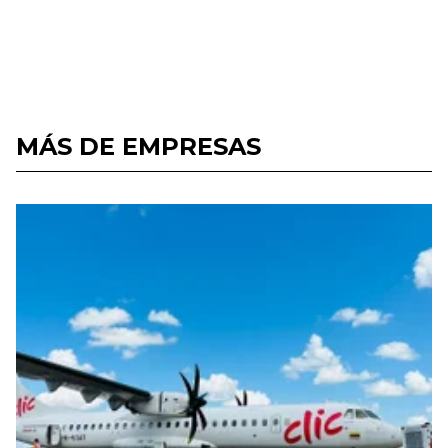
MÁS DE EMPRESAS