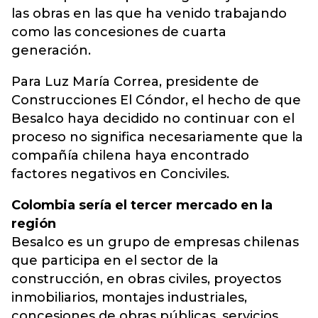
las obras en las que ha venido trabajando
como las concesiones de cuarta
generación.
Para Luz María Correa, presidente de
Construcciones El Cóndor, el hecho de que
Besalco haya decidido no continuar con el
proceso no significa necesariamente que la
compañía chilena haya encontrado
factores negativos en Conciviles.
Colombia sería el tercer mercado en la
región
Besalco es un grupo de empresas chilenas
que participa en el sector de la
construcción, en obras civiles, proyectos
inmobiliarios, montajes industriales,
concesiones de obras públicas, servicios