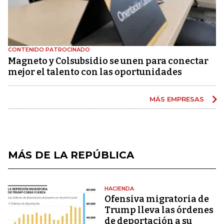
CONTENIDO PATROCINADO
Magneto y Colsubsidio se unen para conectar
mejor el talento con las oportunidades
MÁS EMPRESAS
MÁS DE LA REPÚBLICA
HACIENDA
Ofensiva migratoria de
Trump lleva las órdenes
de deportación a su