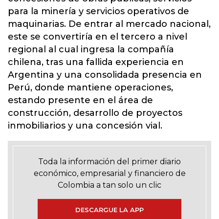
para la minería y servicios operativos de
maquinarias. De entrar al mercado nacional,
este se convertiría en el tercero a nivel
regional al cual ingresa la compañía
chilena, tras una fallida experiencia en
Argentina y una consolidada presencia en
Perú, donde mantiene operaciones,
estando presente en el área de
construcción, desarrollo de proyectos
inmobiliarios y una concesión vial.
Toda la información del primer diario
económico, empresarial y financiero de
Colombia a tan solo un clic
DESCARGUE LA APP