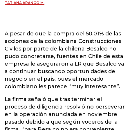
TATIANA ARANGO M.
A pesar de que la compra del 50.01% de las
acciones de la colombiana Construcciones
Civiles por parte de la chilena Besalco no
pudo concretarse, fuentes en Chile de esta
empresa le aseguraron a LR que Besalco va
a continuar buscando oportunidades de
negocio en el país, pues el mercado
colombiano les parece “muy interesante”.
La firma señaló que tras terminar el
proceso de diligencia resolvió no perseverar
en la operación anunciada en noviembre
pasado debido a que según voceros de la
firma, “para Besalco no era conveniente