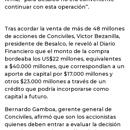
continuar con esta operación”.
Tras acordar la venta de más de 48 millones
de acciones de Conciviles, Victor Bezanilla,
presidente de Besalco, le reveló al Diario
Financiero que el monto de la compra
bordeaba los US$22 millones, equivalentes
a $40.000 millones, que correspondían a un
aporte de capital por $17.000 millones y
otros $23.000 millones a través de un
crédito que podría incorporarse como
capital a futuro.
Bernardo Gamboa, gerente general de
Conciviles, afirmó que son los accionistas
quienes deben entrar a evaluar la decisión