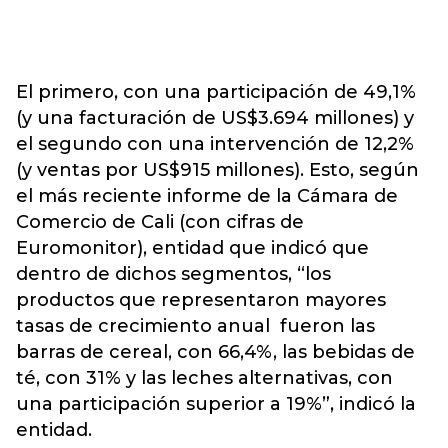
El primero, con una participación de 49,1%
(y una facturación de US$3.694 millones) y
el segundo con una intervención de 12,2%
(y ventas por US$915 millones). Esto, según
el más reciente informe de la Cámara de
Comercio de Cali (con cifras de
Euromonitor), entidad que indicó que
dentro de dichos segmentos, “los
productos que representaron mayores
tasas de crecimiento anual fueron las
barras de cereal, con 66,4%, las bebidas de
té, con 31% y las leches alternativas, con
una participación superior a 19%”, indicó la
entidad.