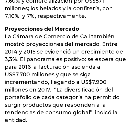
7,60% y comercialización por US$571
millones; los helados y la confitería, con
7,10% y 7%, respectivamente.
Proyecciones del Mercado
La Cámara de Comercio de Cali también
mostró proyecciones del mercado. Entre
2014 y 2015 se evidenció un crecimiento de
3,3%. El panorama es positivo: se espera que
para 2016 la facturación ascienda a
US$7.700 millones y que se siga
incrementando, llegando a US$7.900
millones en 2017. “La diversificación del
portafolio de cada categoría ha permitido
surgir productos que responden a la
tendencias de consumo global”, indicó la
entidad.