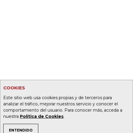
COOKIES
Este sitio web usa cookies propias y de terceros para
analizar el tráfico, mejorar nuestros servicio y conocer el
comportamiento del usuario. Para conocer más, acceda a
nuestra
Política de Cookies
.
ENTENDIDO