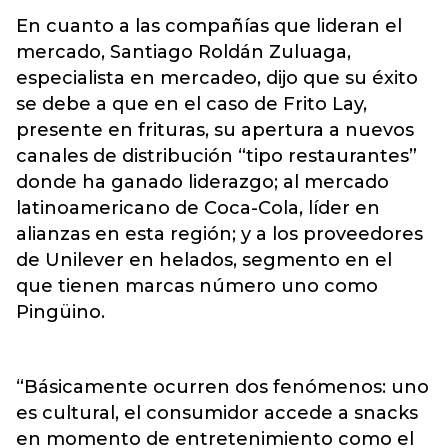
En cuanto a las compañías que lideran el
mercado, Santiago Roldán Zuluaga,
especialista en mercadeo, dijo que su éxito
se debe a que en el caso de Frito Lay,
presente en frituras, su apertura a nuevos
canales de distribución “tipo restaurantes”
donde ha ganado liderazgo; al mercado
latinoamericano de Coca-Cola, líder en
alianzas en esta región; y a los proveedores
de Unilever en helados, segmento en el
que tienen marcas número uno como
Pingüino.
“Básicamente ocurren dos fenómenos: uno
es cultural, el consumidor accede a snacks
en momento de entretenimiento como el