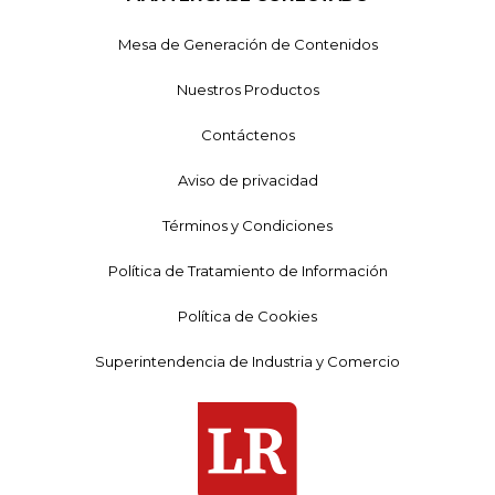
Mesa de Generación de Contenidos
Nuestros Productos
Contáctenos
Aviso de privacidad
Términos y Condiciones
Política de Tratamiento de Información
Política de Cookies
Superintendencia de Industria y Comercio