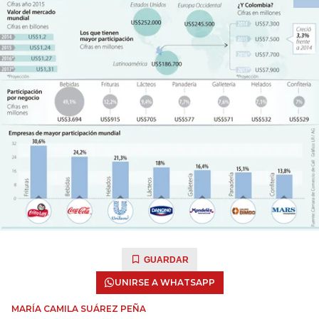
GUARDAR
UNIRSE A WHATSAPP
MARÍA CAMILA SUÁREZ PEÑA