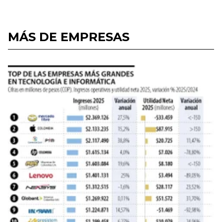
MÁS DE EMPRESAS