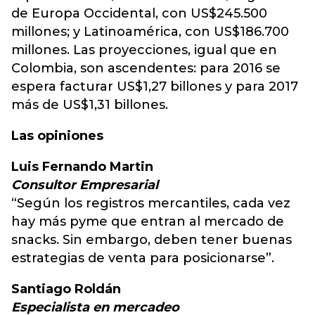
de Europa Occidental, con US$245.500
millones; y Latinoamérica, con US$186.700
millones. Las proyecciones, igual que en
Colombia, son ascendentes: para 2016 se
espera facturar US$1,27 billones y para 2017
más de US$1,31 billones.
Las opiniones
Luis Fernando Martin
Consultor Empresarial
“Según los registros mercantiles, cada vez
hay más pyme que entran al mercado de
snacks. Sin embargo, deben tener buenas
estrategias de venta para posicionarse”.
Santiago Roldán
Especialista en mercadeo