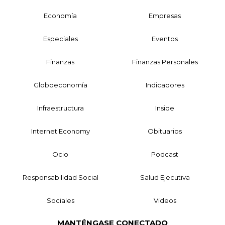
Economía
Empresas
Especiales
Eventos
Finanzas
Finanzas Personales
Globoeconomía
Indicadores
Infraestructura
Inside
Internet Economy
Obituarios
Ocio
Podcast
Responsabilidad Social
Salud Ejecutiva
Sociales
Videos
MANTÉNGASE CONECTADO