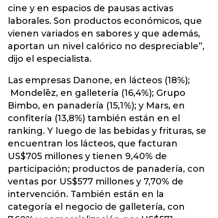
cine y en espacios de pausas activas
laborales. Son productos económicos, que
vienen variados en sabores y que además,
aportan un nivel calórico no despreciable”,
dijo el especialista.
Las empresas Danone, en lácteos (18%);
Mondelēz, en galletería (16,4%); Grupo
Bimbo, en panadería (15,1%); y Mars, en
confitería (13,8%) también están en el
ranking. Y luego de las bebidas y frituras, se
encuentran los lácteos, que facturan
US$705 millones y tienen 9,40% de
participación; productos de panadería, con
ventas por US$577 millones y 7,70% de
intervención. También están en la
categoría el negocio de galletería, con