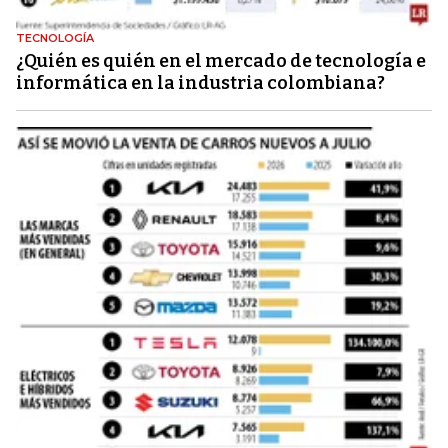
TECNOLOGÍA
¿Quién es quién en el mercado de tecnología e
informática en la industria colombiana?