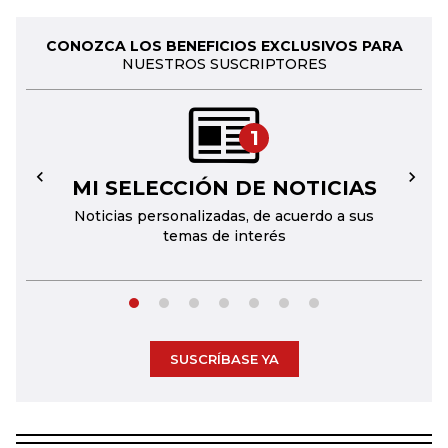
CONOZCA LOS BENEFICIOS EXCLUSIVOS PARA
NUESTROS SUSCRIPTORES
1
MI SELECCIÓN DE NOTICIAS
←
→
Noticias personalizadas, de acuerdo a sus
temas de interés
SUSCRÍBASE YA