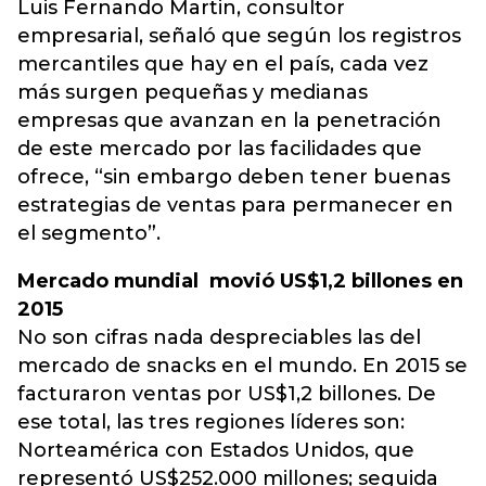
Luis Fernando Martin, consultor
empresarial, señaló que según los registros
mercantiles que hay en el país, cada vez
más surgen pequeñas y medianas
empresas que avanzan en la penetración
de este mercado por las facilidades que
ofrece, “sin embargo deben tener buenas
estrategias de ventas para permanecer en
el segmento”.
Mercado mundial movió US$1,2 billones en
2015
No son cifras nada despreciables las del
mercado de snacks en el mundo. En 2015 se
facturaron ventas por US$1,2 billones. De
ese total, las tres regiones líderes son:
Norteamérica con Estados Unidos, que
representó US$252.000 millones; seguida