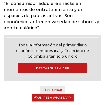
“El consumidor adquiere snacks en
momentos de entretenimiento y en
espacios de pausas activas. Son
económicos, ofrecen variedad de sabores y
aporte calórico”.
Toda la información del primer diario
económico, empresarial y financiero de
Colombia a tan solo un clic
DESCARGUE LA APP
GUARDAR
UNIRSE A WHATSAPP