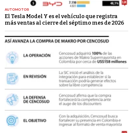
AUTOMOTOR
El Tesla Model Y es el vehículo que registra
más ventas al cierre del séptimo mes de 2026