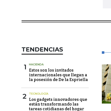
TENDENCIAS
1
HACIENDA
Estos son los invitados
internacionales que llegan a
la posesión de De la Espriella
2
TECNOLOGÍA
Los gadgets innovadores que
están transformando las
tareas cotidianas del hogar