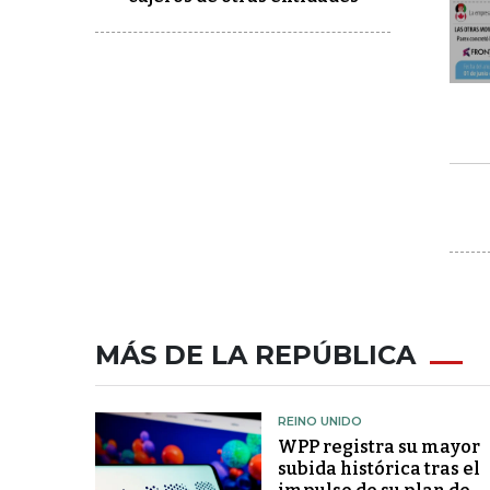
MÁS DE LA REPÚBLICA
REINO UNIDO
WPP registra su mayor
subida histórica tras el