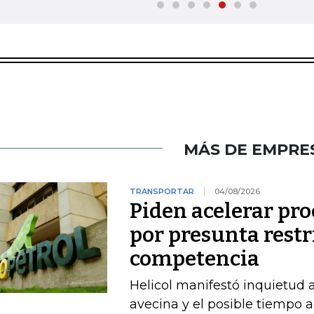
MÁS DE EMPRE
TRANSPORTAR
04/08/2026
Piden acelerar pro
por presunta restri
competencia
Helicol manifestó inquietud 
avecina y el posible tiempo a