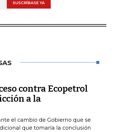
SUSCRÍBASE YA
SAS
ceso contra Ecopetrol
cción a la
ante el cambio de Gobierno que se
dicional que tomaría la conclusión