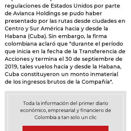
regulaciones de Estados Unidos por parte
de Avianca Holdings se pudo haber
presentado por las rutas desde ciudades en
Centro y Sur América hacia y desde la
Habana (Cuba). Sin embargo, la firma
colombiana aclaró que "durante el período
que inicia en la fecha de la Transferencia de
Acciones y termina el 30 de septiembre de
2019, tales vuelos hacia y desde la Habana,
Cuba constituyeron un monto inmaterial
de los ingresos brutos de la Compañía".
Toda la información del primer diario
económico, empresarial y financiero de
Colombia a tan solo un clic