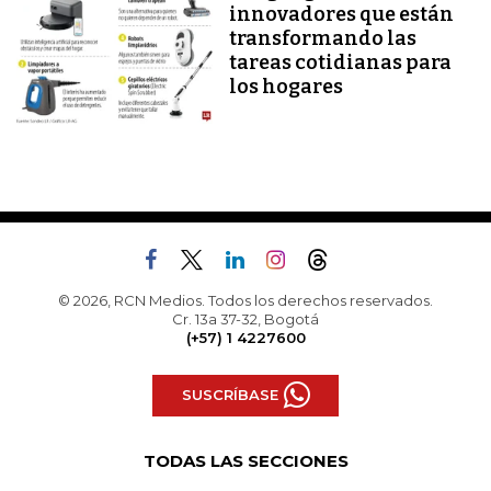
innovadores que están
transformando las
tareas cotidianas para
los hogares
© 2026, RCN Medios. Todos los derechos reservados.
Cr. 13a 37-32, Bogotá
(+57) 1 4227600
SUSCRÍBASE
TODAS LAS SECCIONES