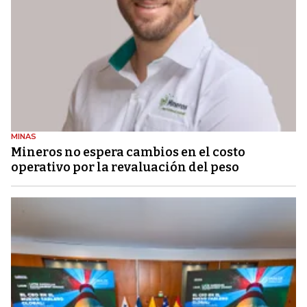
MINAS
Mineros no espera cambios en el costo
operativo por la revaluación del peso