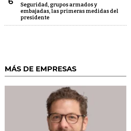
6
Seguridad, grupos armados y
embajadas, las primeras medidas del
presidente
MÁS DE EMPRESAS