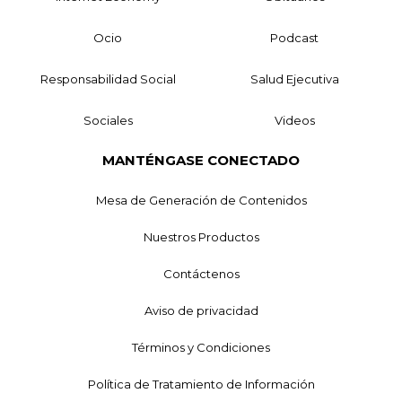
Ocio
Podcast
Responsabilidad Social
Salud Ejecutiva
Sociales
Videos
MANTÉNGASE CONECTADO
Mesa de Generación de Contenidos
Nuestros Productos
Contáctenos
Aviso de privacidad
Términos y Condiciones
Política de Tratamiento de Información