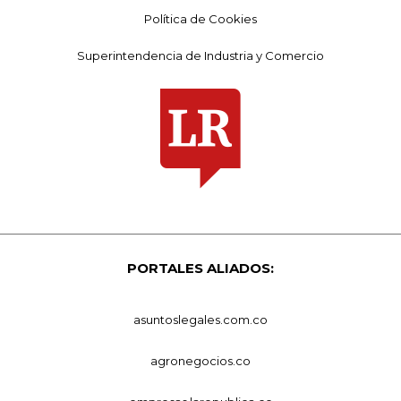
Política de Cookies
Superintendencia de Industria y Comercio
PORTALES ALIADOS:
asuntoslegales.com.co
agronegocios.co