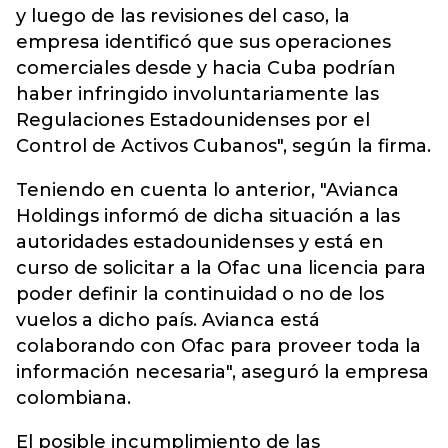
y luego de las revisiones del caso, la
empresa identificó que sus operaciones
comerciales desde y hacia Cuba podrían
haber infringido involuntariamente las
Regulaciones Estadounidenses por el
Control de Activos Cubanos", según la firma.
Teniendo en cuenta lo anterior, "Avianca
Holdings informó de dicha situación a las
autoridades estadounidenses y está en
curso de solicitar a la Ofac una licencia para
poder definir la continuidad o no de los
vuelos a dicho país. Avianca está
colaborando con Ofac para proveer toda la
información necesaria", aseguró la empresa
colombiana.
El posible incumplimiento de las