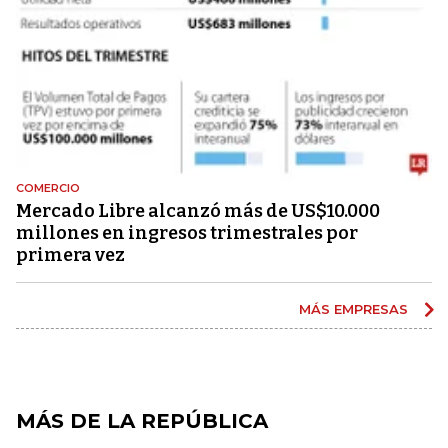
COMERCIO
Mercado Libre alcanzó más de US$10.000
millones en ingresos trimestrales por
primera vez
MÁS EMPRESAS
MÁS DE LA REPÚBLICA