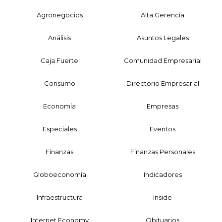
Agronegocios
Alta Gerencia
Análisis
Asuntos Legales
Caja Fuerte
Comunidad Empresarial
Consumo
Directorio Empresarial
Economía
Empresas
Especiales
Eventos
Finanzas
Finanzas Personales
Globoeconomía
Indicadores
Infraestructura
Inside
Internet Economy
Obituarios