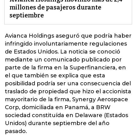
millones de pasajeros durante
septiembre
Avianca Holdings
aseguró que podría haber
infringido involuntariamente regulaciones
de Estados Unidos. La noticia se conoció
mediante un comunicado publicado por
parte de la firma en la Superfinanciera, en
el que también se explica que esta
posibilidad podría ser una consecuencia d
el
traslado de propiedad que hizo el accionista
mayoritario de la firma, Synergy Aerospace
Corp, domiciliada en Panamá, a BRW
sociedad constituída en Delaware (Estados
Unidos) durante septiembre del año
pasado.