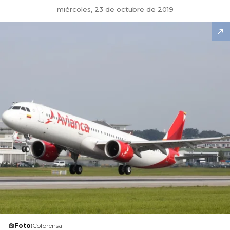
miércoles, 23 de octubre de 2019
Foto:
Colprensa