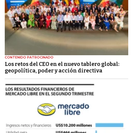
CONTENIDO PATROCINADO
Los retos del CEO en el nuevo tablero global:
geopolítica, poder y acción directiva