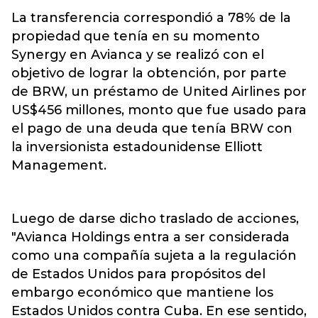
La transferencia correspondió a 78% de la
propiedad que tenía en su momento
Synergy en Avianca y se realizó con el
objetivo de lograr la obtención, por parte
de BRW, un préstamo de United Airlines por
US$456 millones, monto que fue usado para
el pago de una deuda que tenía BRW con
la inversionista estadounidense Elliott
Management.
Luego de darse dicho traslado de acciones,
"Avianca Holdings entra a ser considerada
como una compañía sujeta a la regulación
de Estados Unidos para propósitos del
embargo económico que mantiene los
Estados Unidos contra Cuba. En ese sentido,