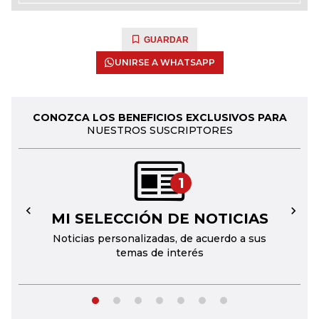
GUARDAR
UNIRSE A WHATSAPP
CONOZCA LOS BENEFICIOS EXCLUSIVOS PARA
NUESTROS SUSCRIPTORES
1
MI SELECCIÓN DE NOTICIAS
←
→
Noticias personalizadas, de acuerdo a sus
temas de interés