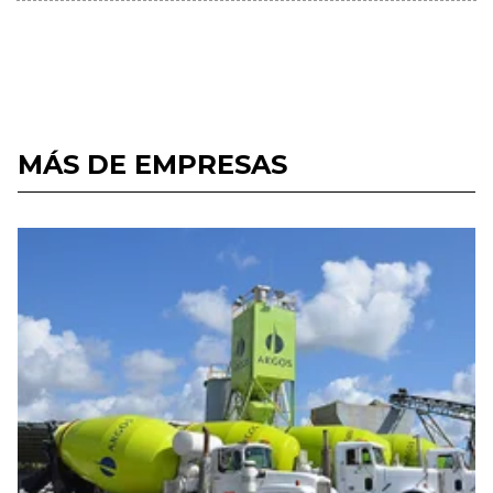
MÁS DE EMPRESAS