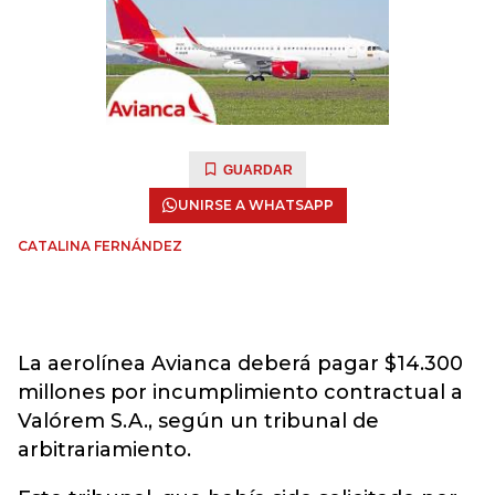
GUARDAR
UNIRSE A WHATSAPP
CATALINA FERNÁNDEZ
La aerolínea Avianca deberá pagar $14.300
millones por incumplimiento contractual a
Valórem S.A., según un tribunal de
arbitrariamiento.