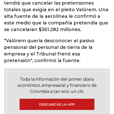
tendrá que cancelar las pretensiones
totales que exigía en el pleito Valórem. Una
alta fuente de la aerolínea le confirmó a
este medio que la compañía pretendía que
se cancelaran $361.282 millones.
"Valórem quería desconocer el pasivo
pensional del personal de tierra de la
empresa y el Tribunal frenó esa
pretensión", confirmó la fuente.
Toda la información del primer diario
económico, empresarial y financiero de
Colombia a tan solo un clic
DESCARGUE LA APP