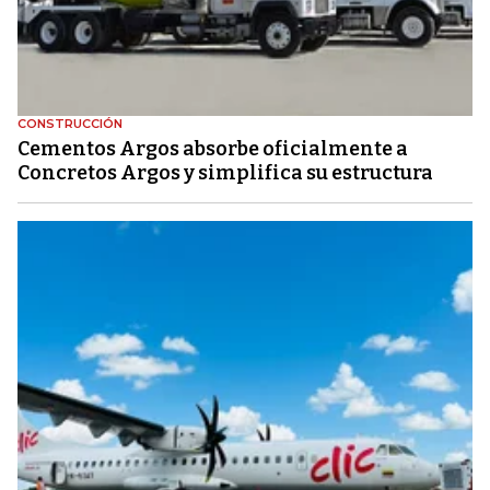
CONSTRUCCIÓN
Cementos Argos absorbe oficialmente a
Concretos Argos y simplifica su estructura