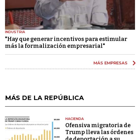
INDUSTRIA
"Hay que generar incentivos para estimular
más la formalización empresarial"
MÁS EMPRESAS
MÁS DE LA REPÚBLICA
HACIENDA
Ofensiva migratoria de
Trump lleva las órdenes
de deportación a su