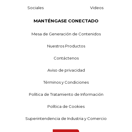
Sociales
Videos
MANTÉNGASE CONECTADO
Mesa de Generación de Contenidos
Nuestros Productos
Contáctenos
Aviso de privacidad
Términos y Condiciones
Política de Tratamiento de Información
Política de Cookies
Superintendencia de Industria y Comercio