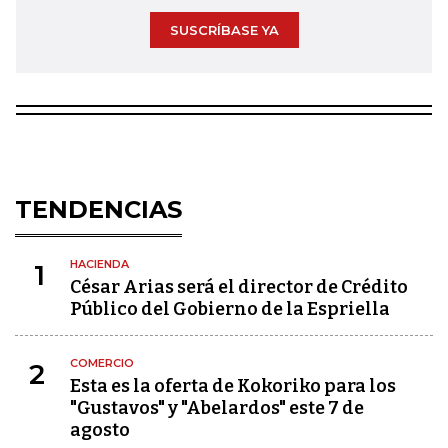
SUSCRÍBASE YA
TENDENCIAS
HACIENDA
1
César Arias será el director de Crédito
Público del Gobierno de la Espriella
COMERCIO
2
Esta es la oferta de Kokoriko para los
"Gustavos" y "Abelardos" este 7 de
agosto