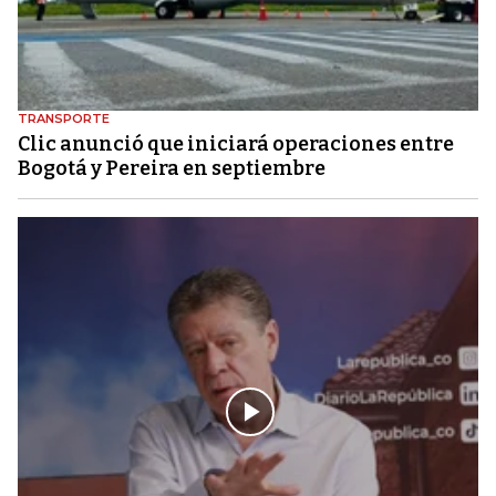
TRANSPORTE
Clic anunció que iniciará operaciones entre
Bogotá y Pereira en septiembre