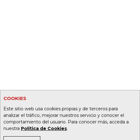
COOKIES
Este sitio web usa cookies propias y de terceros para
analizar el tráfico, mejorar nuestros servicio y conocer el
comportamiento del usuario. Para conocer más, acceda a
nuestra
Política de Cookies
.