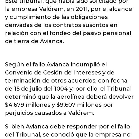
Este tribunal, que había sido solicitado por
la empresa Valórem, en 2011, por el alcance
y cumplimiento de las obligaciones
derivadas de los contratos suscritos en
relación con el fondeo del pasivo pensional
de tierra de Avianca.
Según el fallo Avianca incumplió el
Convenio de Cesión de Intereses y de
terminación de otros acuerdos, con fecha
de 15 de julio del 1004 y, por ello, el Tribunal
determinó que la aerolínea deberá devolver
$4.679 millones y $9.607 millones por
perjuicios causados a Valórem.
Si bien Avianca debe responder por el fallo
del Tribunal, se conoció que la empresa no