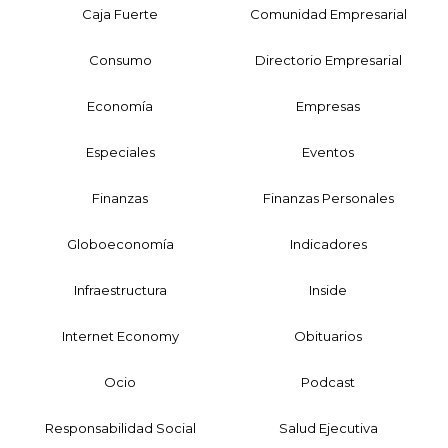
Caja Fuerte
Comunidad Empresarial
Consumo
Directorio Empresarial
Economía
Empresas
Especiales
Eventos
Finanzas
Finanzas Personales
Globoeconomía
Indicadores
Infraestructura
Inside
Internet Economy
Obituarios
Ocio
Podcast
Responsabilidad Social
Salud Ejecutiva