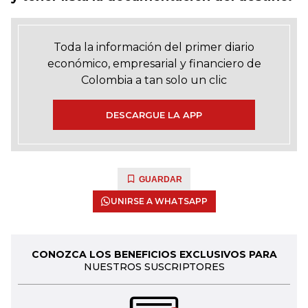
Toda la información del primer diario
económico, empresarial y financiero de
Colombia a tan solo un clic
DESCARGUE LA APP
GUARDAR
UNIRSE A WHATSAPP
CONOZCA LOS BENEFICIOS EXCLUSIVOS PARA
NUESTROS SUSCRIPTORES