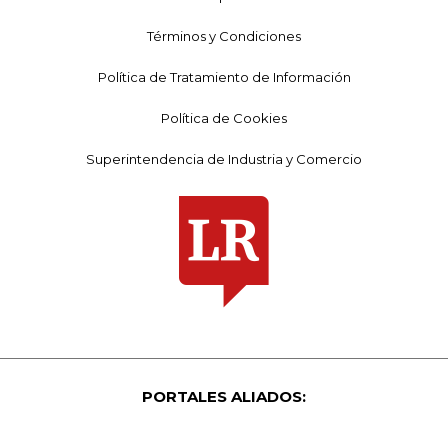
Términos y Condiciones
Política de Tratamiento de Información
Política de Cookies
Superintendencia de Industria y Comercio
PORTALES ALIADOS: