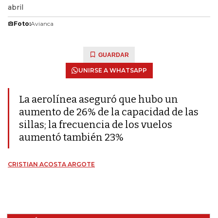
abril
Foto:
Avianca
GUARDAR
UNIRSE A WHATSAPP
La aerolínea aseguró que hubo un
aumento de 26% de la capacidad de las
sillas; la frecuencia de los vuelos
aumentó también 23%
CRISTIAN ACOSTA ARGOTE