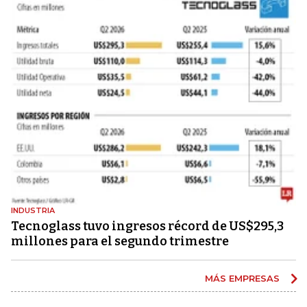
INDUSTRIA
Tecnoglass tuvo ingresos récord de US$295,3
millones para el segundo trimestre
MÁS EMPRESAS