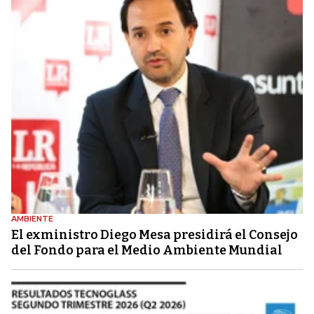
AMBIENTE
El exministro Diego Mesa presidirá el Consejo
del Fondo para el Medio Ambiente Mundial