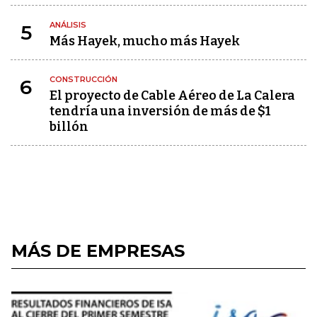
ANÁLISIS
5
Más Hayek, mucho más Hayek
CONSTRUCCIÓN
6
El proyecto de Cable Aéreo de La Calera
tendría una inversión de más de $1
billón
MÁS DE EMPRESAS