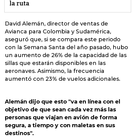
la ruta
David Alemán, director de ventas de
Avianca
para Colombia y Sudamérica,
aseguró que, si se compara este periodo
con la Semana Santa del año pasado, hubo
un aumento de 26% de la capacidad de las
sillas que estarán disponibles en las
aeronaves. Asimismo, la frecuencia
aumentó con 23% de vuelos adicionales.
Alemán dijo que esto "va en línea con el
objetivo de que sean cada vez más las
personas que viajan en avión de forma
segura, a tiempo y con maletas en sus
destinos".