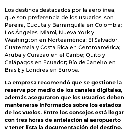
Los destinos destacados por la aerolínea,
que son preferencia de los usuarios, son
Pereira, Cúcuta y Barranquilla en Colombia;
Los Ángeles, Miami, Nueva York y
Washington en Norteamérica; El Salvador,
Guatemala y Costa Rica en Centroamérica;
Aruba y Curazao en el Caribe; Quito y
Galápagos en Ecuador; Río de Janeiro en
Brasil; y Londres en Europa.
La empresa recomendó que se gestione la
reserva por medio de los canales digitales,
además aseguraron que los usuarios deben
mantenerse informados sobre los estados
de los vuelos. Entre los consejos está llegar
con tres horas de antelación al aeropuerto
y tener lista la documentación del destino.