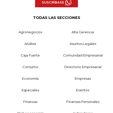
SUSCRÍBASE
TODAS LAS SECCIONES
Agronegocios
Alta Gerencia
Análisis
Asuntos Legales
Caja Fuerte
Comunidad Empresarial
Consumo
Directorio Empresarial
Economía
Empresas
Especiales
Eventos
Finanzas
Finanzas Personales