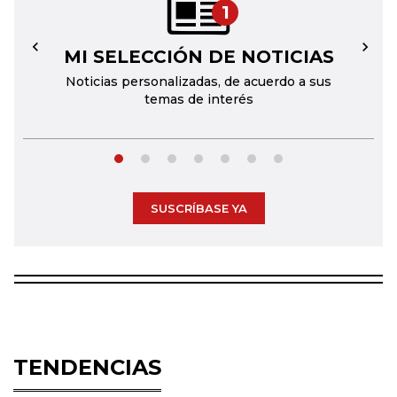
1
MI SELECCIÓN DE NOTICIAS
←
→
Noticias personalizadas, de acuerdo a sus
temas de interés
SUSCRÍBASE YA
TENDENCIAS