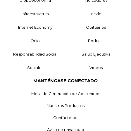
Globoeconomía
Indicadores
Infraestructura
Inside
Internet Economy
Obituarios
Ocio
Podcast
Responsabilidad Social
Salud Ejecutiva
Sociales
Videos
MANTÉNGASE CONECTADO
Mesa de Generación de Contenidos
Nuestros Productos
Contáctenos
Aviso de privacidad