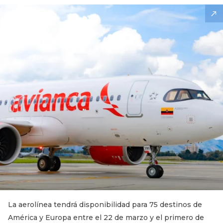
La aerolínea tendrá disponibilidad para 75 destinos de
América y Europa entre el 22 de marzo y el primero de