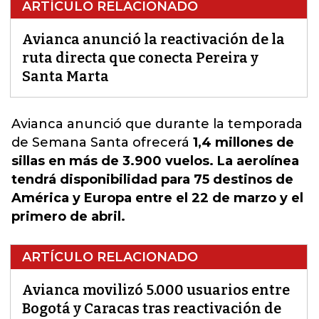
ARTÍCULO RELACIONADO
Avianca anunció la reactivación de la
ruta directa que conecta Pereira y
Santa Marta
Avianca
anunció que durante la temporada
de Semana Santa ofrecerá
1,4 millones de
sillas en más de 3.900 vuelos. La aerolínea
tendrá disponibilidad para 75 destinos de
América y Europa entre el 22 de marzo y el
primero de abril.
ARTÍCULO RELACIONADO
Avianca movilizó 5.000 usuarios entre
Bogotá y Caracas tras reactivación de