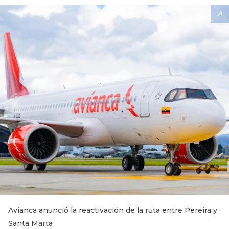
Avianca anunció la reactivación de la ruta entre Pereira y
Santa Marta