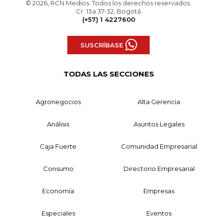
© 2026, RCN Medios. Todos los derechos reservados.
Cr. 13a 37-32, Bogotá
(+57) 1 4227600
SUSCRÍBASE
TODAS LAS SECCIONES
Agronegocios
Alta Gerencia
Análisis
Asuntos Legales
Caja Fuerte
Comunidad Empresarial
Consumo
Directorio Empresarial
Economía
Empresas
Especiales
Eventos