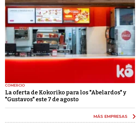
COMERCIO
La oferta de Kokoriko para los "Abelardos" y
"Gustavos" este 7 de agosto
MÁS EMPRESAS