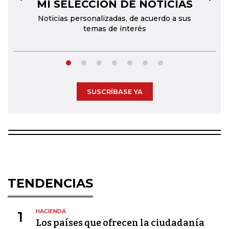
MI SELECCIÓN DE NOTICIAS
←
→
Noticias personalizadas, de acuerdo a sus
temas de interés
SUSCRÍBASE YA
TENDENCIAS
HACIENDA
1
Los países que ofrecen la ciudadanía