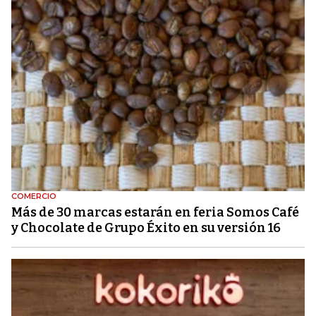
COMERCIO
Más de 30 marcas estarán en feria Somos Café
y Chocolate de Grupo Éxito en su versión 16