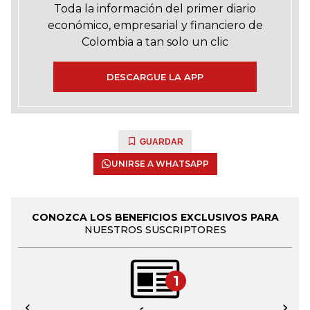
Toda la información del primer diario
económico, empresarial y financiero de
Colombia a tan solo un clic
DESCARGUE LA APP
GUARDAR
UNIRSE A WHATSAPP
CONOZCA LOS BENEFICIOS EXCLUSIVOS PARA
NUESTROS SUSCRIPTORES
1