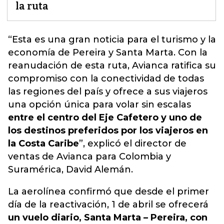
la ruta
“Esta es una gran noticia para el turismo y la
economía de Pereira y Santa Marta. Con la
reanudación de esta ruta,
Avianca
ratifica su
compromiso con la conectividad de todas
las regiones del país y ofrece a sus viajeros
una opción única para volar sin escalas
entre el centro del Eje Cafetero y uno de
los destinos preferidos por los viajeros en
la Costa Caribe
”, explicó el director de
ventas de Avianca para Colombia y
Suramérica, David Alemán.
La aerolínea confirmó que desde el primer
día de la reactivación, 1 de abril se ofrecerá
un vuelo diario, Santa Marta – Pereira, con