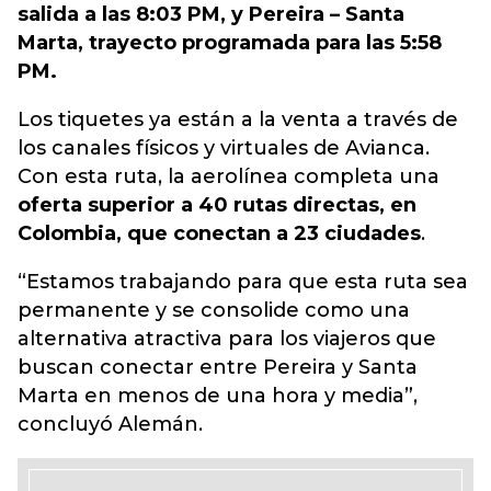
salida a las 8:03 PM, y Pereira – Santa
Marta, trayecto programada para las 5:58
PM.
Los tiquetes ya están a la venta a través de
los canales físicos y virtuales de Avianca.
Con esta ruta, la aerolínea completa una
oferta superior a 40 rutas directas, en
Colombia, que conectan a 23 ciudades
.
“Estamos trabajando para que esta ruta sea
permanente y se consolide como una
alternativa atractiva para los viajeros que
buscan conectar entre Pereira y Santa
Marta en menos de una hora y media”,
concluyó Alemán.