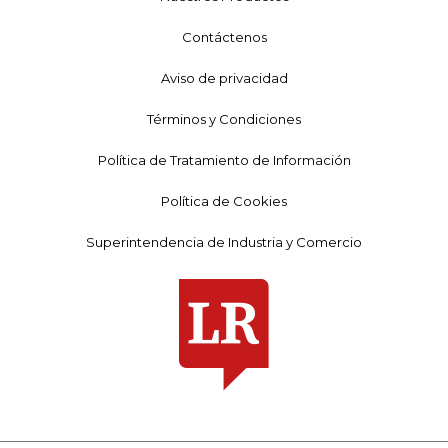
Contáctenos
Aviso de privacidad
Términos y Condiciones
Política de Tratamiento de Información
Política de Cookies
Superintendencia de Industria y Comercio