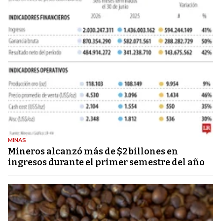
MINAS
Mineros alcanzó más de $2 billones en
ingresos durante el primer semestre del año