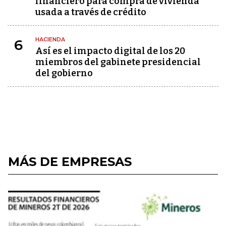
financiero para compra de vivienda
usada a través de crédito
HACIENDA
6
Así es el impacto digital de los 20
miembros del gabinete presidencial
del gobierno
MÁS DE EMPRESAS