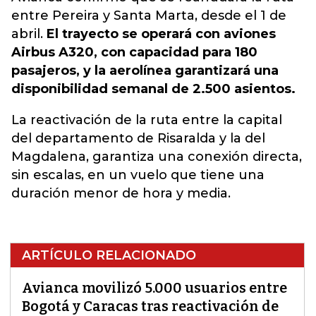
entre Pereira y Santa Marta, desde el 1 de
abril.
El trayecto se operará con aviones
Airbus A320, con capacidad para 180
pasajeros, y la aerolínea garantizará una
disponibilidad semanal de 2.500 asientos.
La reactivación de la ruta entre la capital
del departamento de Risaralda y la del
Magdalena, garantiza una conexión directa,
sin escalas, en un vuelo que tiene una
duración menor de hora y media.
ARTÍCULO RELACIONADO
Avianca movilizó 5.000 usuarios entre
Bogotá y Caracas tras reactivación de