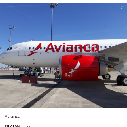
Avianca
Foto:
Avianca