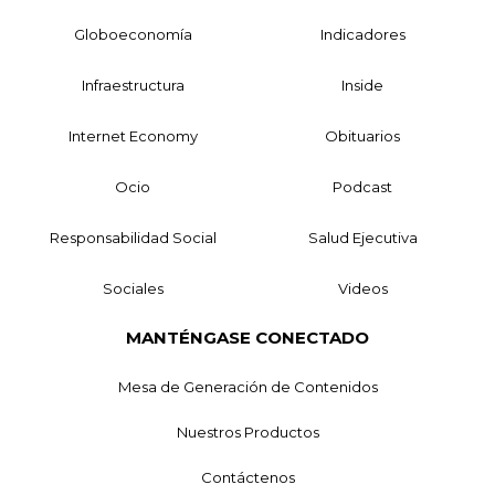
Globoeconomía
Indicadores
Infraestructura
Inside
Internet Economy
Obituarios
Ocio
Podcast
Responsabilidad Social
Salud Ejecutiva
Sociales
Videos
MANTÉNGASE CONECTADO
Mesa de Generación de Contenidos
Nuestros Productos
Contáctenos