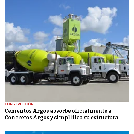
CONSTRUCCIÓN
Cementos Argos absorbe oficialmente a
Concretos Argos y simplifica su estructura