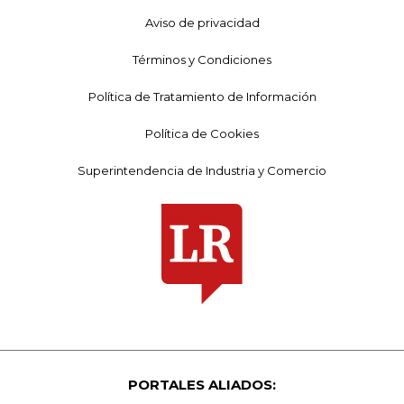
Aviso de privacidad
Términos y Condiciones
Política de Tratamiento de Información
Política de Cookies
Superintendencia de Industria y Comercio
PORTALES ALIADOS: