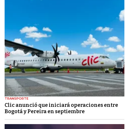
TRANSPORTE
Clic anunció que iniciará operaciones entre
Bogotá y Pereira en septiembre