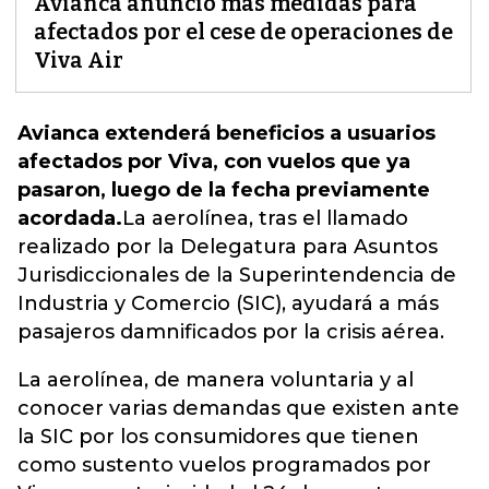
Avianca anunció más medidas para
afectados por el cese de operaciones de
Viva Air
Avianca extenderá beneficios a usuarios
afectados por Viva, con vuelos que ya
pasaron, luego de la fecha previamente
acordada.
La aerolínea
, tras el llamado
realizado por la Delegatura para Asuntos
Jurisdiccionales de la Superintendencia de
Industria y Comercio (SIC), ayudará a más
pasajeros damnificados por la crisis aérea.
La aerolínea, de manera voluntaria y al
conocer varias demandas que existen ante
la SIC por los consumidores que tienen
como sustento vuelos programados por