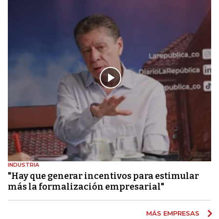
INDUSTRIA
"Hay que generar incentivos para estimular
más la formalización empresarial"
MÁS EMPRESAS