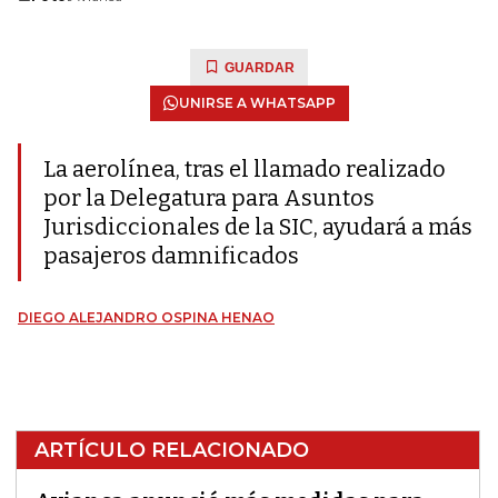
GUARDAR
UNIRSE A WHATSAPP
La aerolínea, tras el llamado realizado
por la Delegatura para Asuntos
Jurisdiccionales de la SIC, ayudará a más
pasajeros damnificados
DIEGO ALEJANDRO OSPINA HENAO
ARTÍCULO RELACIONADO