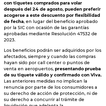
con tiquetes comprados para volar
después del 24 de agosto, pueden preferir
acogerse a este descuento por flexibilidad
de fecha
, en lugar del beneficio aprobado
por la SIC con ocasión de las garantías
aprobadas mediante Resolución 47532 de
2023.
Los beneficios podrán ser adquiridos por los
afectados, siempre y cuando las compras
hayan sido por call center o puntos de
venta en aeropuertos,
presentando prueba
de su tiquete válido y confirmado con Viva.
Las anteriores medidas no implican la
renuncia por parte de los consumidores a
su derecho de acción de protección, ni de
su derecho a concurrir al trámite de
liquidación que adelanta la