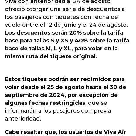
Viva con anterioridad al 24 de agosto,
ofreció otorgar una serie de descuentos a
los pasajeros con tiquetes con fecha de
vuelo entre el 12 de junio y el 24 de agosto.
Los descuentos serán 20% sobre la tarifa
base para tallas S y XS y 40% sobre la tarifa
base de tallas M, L y XL, para volar en la
misma ruta del tiquete original.
Estos tiquetes podrán ser redimidos para
volar desde el 25 de agosto hasta el 30 de
septiembre de 2024, por excepción de
algunas fechas restringidas
, que se
informarán a los pasajeros con previa
anterioridad.
Cabe resaltar que, los usuarios de Viva Air