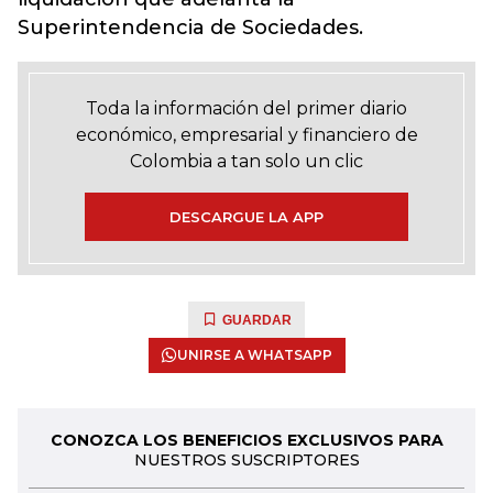
Superintendencia de Sociedades.
Toda la información del primer diario
económico, empresarial y financiero de
Colombia a tan solo un clic
DESCARGUE LA APP
GUARDAR
UNIRSE A WHATSAPP
CONOZCA LOS BENEFICIOS EXCLUSIVOS PARA
NUESTROS SUSCRIPTORES