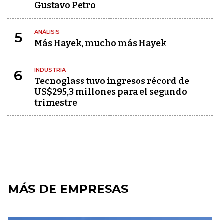
Gustavo Petro
ANÁLISIS
5
Más Hayek, mucho más Hayek
INDUSTRIA
6
Tecnoglass tuvo ingresos récord de
US$295,3 millones para el segundo
trimestre
MÁS DE EMPRESAS