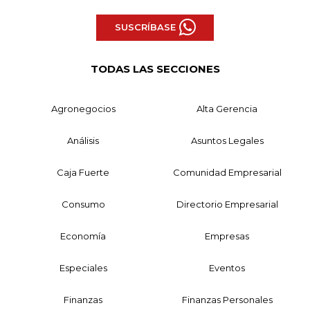
SUSCRÍBASE
TODAS LAS SECCIONES
Agronegocios
Alta Gerencia
Análisis
Asuntos Legales
Caja Fuerte
Comunidad Empresarial
Consumo
Directorio Empresarial
Economía
Empresas
Especiales
Eventos
Finanzas
Finanzas Personales