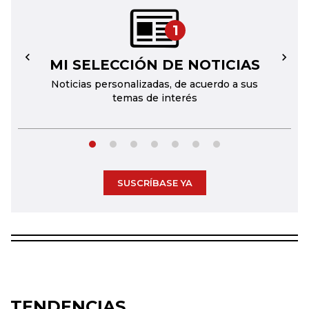
1
MI SELECCIÓN DE NOTICIAS
←
→
Noticias personalizadas, de acuerdo a sus
temas de interés
SUSCRÍBASE YA
TENDENCIAS