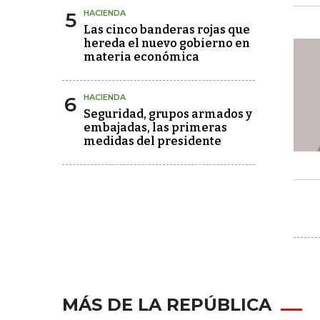
5
HACIENDA
Las cinco banderas rojas que
hereda el nuevo gobierno en
materia económica
6
HACIENDA
Seguridad, grupos armados y
embajadas, las primeras
medidas del presidente
MÁS DE LA REPÚBLICA