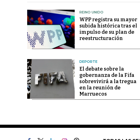
REINO UNIDO
WPP registra su mayor
subida histórica tras el
impulso de su plan de
reestructuración
DEPORTE
El debate sobre la
gobernanza de la Fifa
sobrevivirá a la tregua
en la reunión de
Marruecos