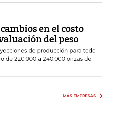
cambios en el costo
evaluación del peso
royecciones de producción para todo
go de 220.000 a 240.000 onzas de
MÁS EMPRESAS