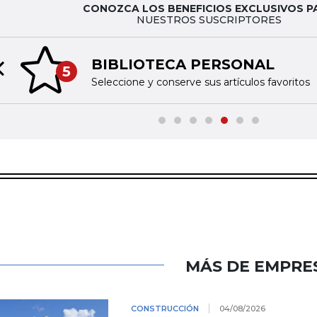
CONOZCA LOS BENEFICIOS EXCLUSIVOS P
NUESTROS SUSCRIPTORES
BIBLIOTECA PERSONAL
5
Previous slide
Seleccione y conserve sus artículos favoritos
MÁS DE EMPRE
CONSTRUCCIÓN
04/08/2026