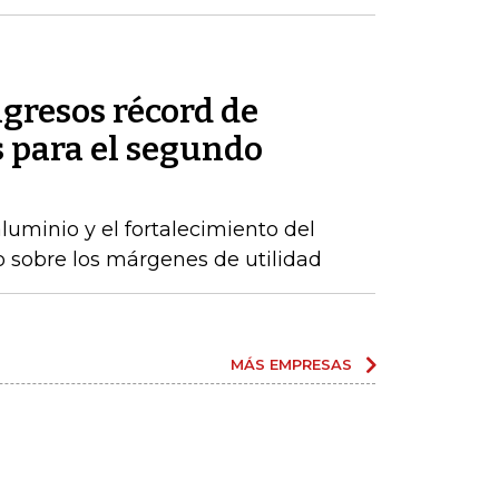
gresos récord de
 para el segundo
luminio y el fortalecimiento del
o sobre los márgenes de utilidad
MÁS EMPRESAS