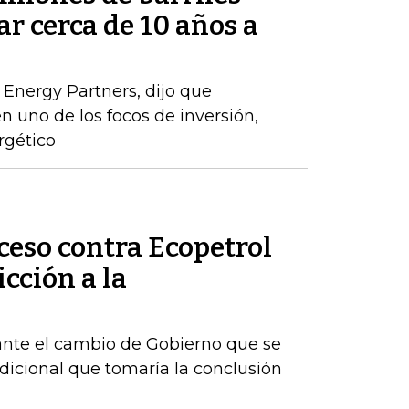
ar cerca de 10 años a
 Energy Partners, dijo que
n uno de los focos de inversión,
rgético
ceso contra Ecopetrol
cción a la
ante el cambio de Gobierno que se
dicional que tomaría la conclusión