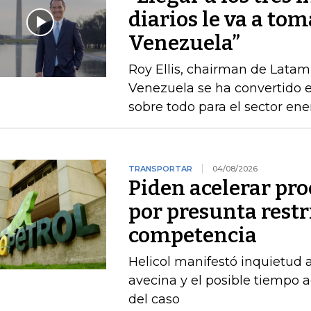
diarios le va a tom
Venezuela”
Roy Ellis, chairman de Latam
Venezuela se ha convertido e
sobre todo para el sector ene
TRANSPORTAR
04/08/2026
Piden acelerar pro
por presunta restri
competencia
Helicol manifestó inquietud 
avecina y el posible tiempo a
del caso