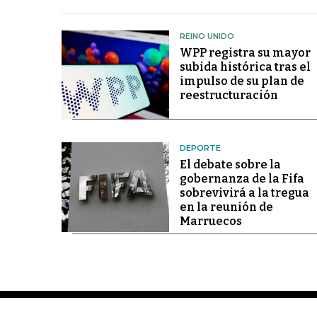
REINO UNIDO
WPP registra su mayor
subida histórica tras el
impulso de su plan de
reestructuración
DEPORTE
El debate sobre la
gobernanza de la Fifa
sobrevivirá a la tregua
en la reunión de
Marruecos