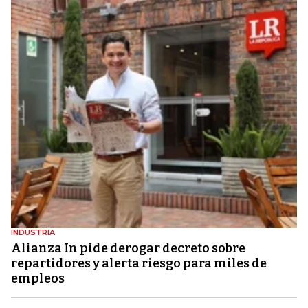
INDUSTRIA
Alianza In pide derogar decreto sobre
repartidores y alerta riesgo para miles de
empleos