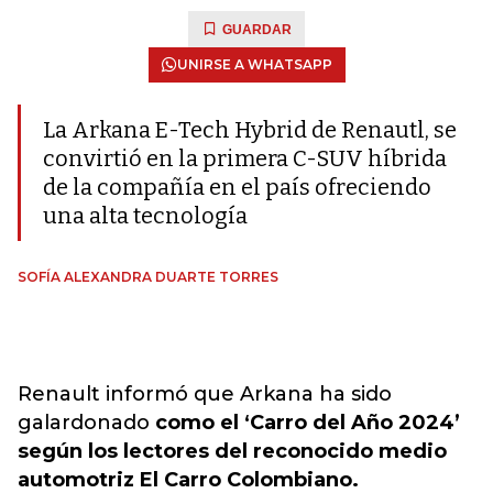
GUARDAR
UNIRSE A WHATSAPP
La Arkana E-Tech Hybrid de Renautl, se
convirtió en la primera C-SUV híbrida
de la compañía en el país ofreciendo
una alta tecnología
SOFÍA ALEXANDRA DUARTE TORRES
Renault informó que Arkana ha sido
galardonado
como el ‘Carro del Año 2024’
según los lectores del reconocido medio
automotriz El Carro Colombiano.