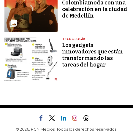
Colombiamoda con una
celebración en la ciudad
de Medellín
TECNOLOGÍA
Los gadgets
innovadores que están
transformando las
tareas del hogar
© 2026, RCN Medios. Todos los derechos reservados.