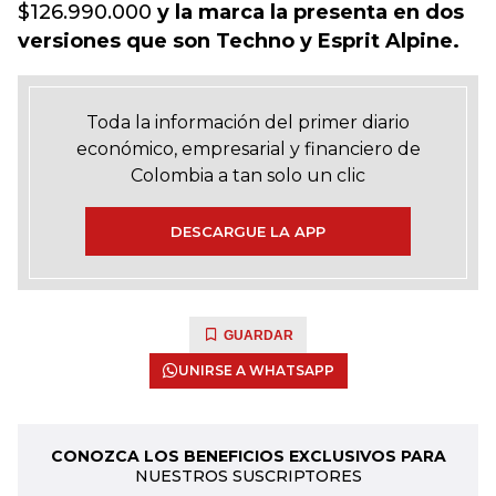
$126.990.000
y la marca la presenta en dos
versiones que son Techno y Esprit Alpine.
Toda la información del primer diario
económico, empresarial y financiero de
Colombia a tan solo un clic
DESCARGUE LA APP
GUARDAR
UNIRSE A WHATSAPP
CONOZCA LOS BENEFICIOS EXCLUSIVOS PARA
NUESTROS SUSCRIPTORES