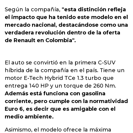
Según la compañía,
"esta distinción refleja
el impacto que ha tenido este modelo en el
mercado nacional, destacándose como una
verdadera revolución dentro de la oferta
de Renault en Colombia".
El auto se convirtió en la primera C-SUV
híbrida de la compañía en el país. Tiene un
motor E-Tech Hybrid TCe 1.3 turbo que
entrega 140 HP y un torque de 260 Nm.
Además está funciona con gasolina
corriente, pero cumple con la normatividad
Euro 6, es decir que es amigable con el
medio ambiente.
Asimismo, el modelo ofrece la máxima