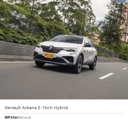
Renault Arkana E-Tech Hybrid
Foto:
Renault