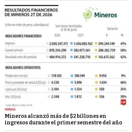
MINAS
Mineros alcanzó más de $2 billones en
ingresos durante el primer semestre del año