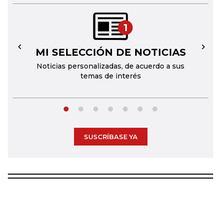
1
MI SELECCIÓN DE NOTICIAS
←
→
Noticias personalizadas, de acuerdo a sus
temas de interés
SUSCRÍBASE YA