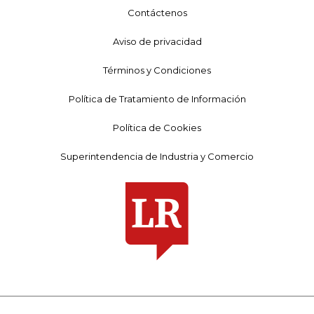
Contáctenos
Aviso de privacidad
Términos y Condiciones
Política de Tratamiento de Información
Política de Cookies
Superintendencia de Industria y Comercio