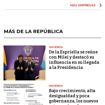
MÁS EMPRESAS
MÁS DE LA REPÚBLICA
HACIENDA
De la Espriella se reúne
con Milei y destacó su
influencia en su llegada
a la Presidencia
HACIENDA
Bajo crecimiento, alta
desigualdad y poca
gobernanza, los nuevos