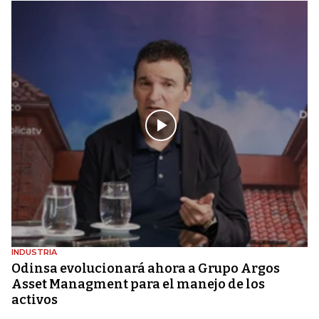
INDUSTRIA
Odinsa evolucionará ahora a Grupo Argos
Asset Managment para el manejo de los
activos