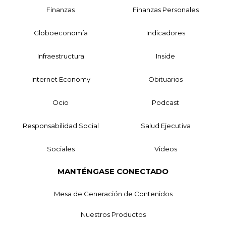
Finanzas
Finanzas Personales
Globoeconomía
Indicadores
Infraestructura
Inside
Internet Economy
Obituarios
Ocio
Podcast
Responsabilidad Social
Salud Ejecutiva
Sociales
Videos
MANTÉNGASE CONECTADO
Mesa de Generación de Contenidos
Nuestros Productos