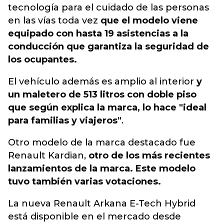
tecnología para el cuidado de las personas
en las vías toda vez
que el modelo viene
equipado con hasta 19 asistencias a la
conducción que garantiza la seguridad de
los ocupantes.
El vehículo además es amplio al interior
y
un maletero de 513 litros con doble piso
que según explica la marca, lo hace "ideal
para familias y viajeros"
.
Otro modelo de la marca destacado fue
Renault Kardian,
otro de los más recientes
lanzamientos de la marca. Este modelo
tuvo también varias votaciones.
La nueva Renault Arkana E-Tech Hybrid
está disponible en el mercado desde