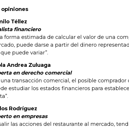
 opiniones
ilo Téllez
lista financiero
a forma estimada de calcular el valor de una com
cado, puede darse a partir del dinero representad
que puede variar”.
la Andrea Zuluaga
erta en derecho comercial
 una transacción comercial, el posible comprador
de estudiar los estados financieros para establece
ta”.
los Rodríguez
erto en empresas
 salir las acciones del restaurante al mercado, te