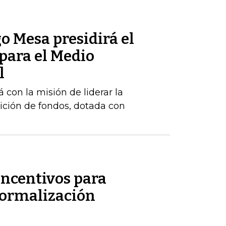
o Mesa presidirá el
para el Medio
l
 con la misión de liderar la
ición de fondos, dotada con
incentivos para
formalización