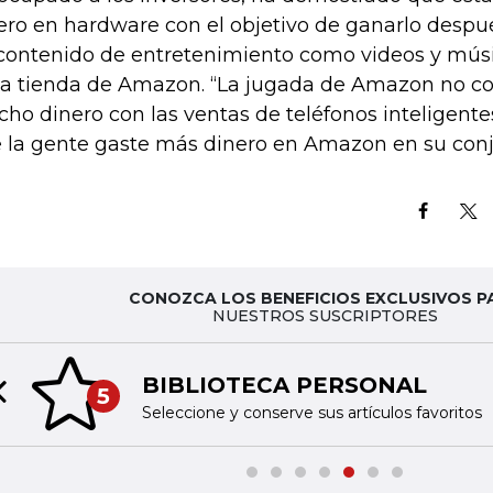
ero en hardware con el objetivo de ganarlo despu
contenido de entretenimiento como videos y mús
la tienda de Amazon. “La jugada de Amazon no co
ho dinero con las ventas de teléfonos inteligente
 la gente gaste más dinero en Amazon en su conj
CONOZCA LOS BENEFICIOS EXCLUSIVOS P
NUESTROS SUSCRIPTORES
BIBLIOTECA PERSONAL
5
Previous slide
Seleccione y conserve sus artículos favoritos