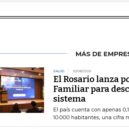
MÁS DE EMPRE
SALUD
03/08/2026
El Rosario lanza 
Familiar para des
sistema
El país cuenta con apenas 0,
10.000 habitantes, una cifra