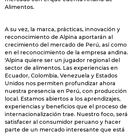
Alimentos.
A su vez, la marca, prácticas, innovación y
reconocimiento de Alpina aportarán al
crecimiento del mercado de Perú, así como
en el reconocimiento de la empresa andina.
'Alpina quiere ser un jugador regional del
sector de alimentos. Las experiencias en
Ecuador, Colombia, Venezuela y Estados
Unidos nos permiten profundizar ahora
nuestra presencia en Perú, con producción
local. Estamos abiertos a los aprendizajes,
experiencias y beneficios que el proceso de
internacionalización trae. Nuestro foco, será
satisfacer al consumidor peruano y hacer
parte de un mercado interesante que está