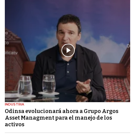
INDUSTRIA
Odinsa evolucionará ahora a Grupo Argos
Asset Managment para el manejo de los
activos