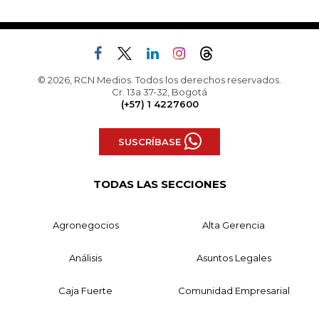
© 2026, RCN Medios. Todos los derechos reservados.
Cr. 13a 37-32, Bogotá
(+57) 1 4227600
SUSCRÍBASE
TODAS LAS SECCIONES
Agronegocios
Alta Gerencia
Análisis
Asuntos Legales
Caja Fuerte
Comunidad Empresarial