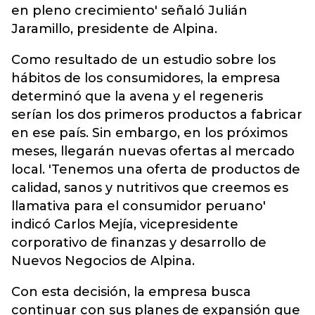
en pleno crecimiento' señaló Julián
Jaramillo, presidente de Alpina.
Como resultado de un estudio sobre los
hábitos de los consumidores, la empresa
determinó que la avena y el regeneris
serían los dos primeros productos a fabricar
en ese país. Sin embargo, en los próximos
meses, llegarán nuevas ofertas al mercado
local. 'Tenemos una oferta de productos de
calidad, sanos y nutritivos que creemos es
llamativa para el consumidor peruano'
indicó Carlos Mejía, vicepresidente
corporativo de finanzas y desarrollo de
Nuevos Negocios de Alpina.
Con esta decisión, la empresa busca
continuar con sus planes de expansión que