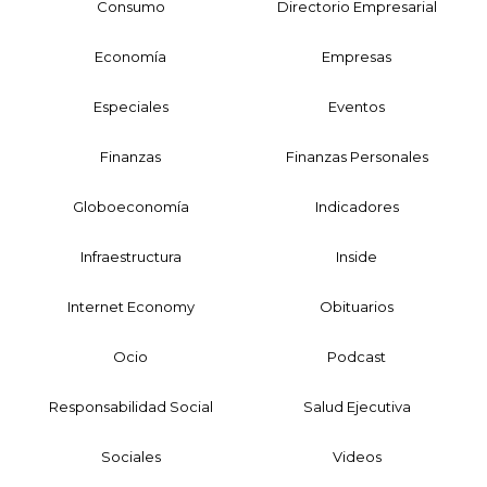
Consumo
Directorio Empresarial
Economía
Empresas
Especiales
Eventos
Finanzas
Finanzas Personales
Globoeconomía
Indicadores
Infraestructura
Inside
Internet Economy
Obituarios
Ocio
Podcast
Responsabilidad Social
Salud Ejecutiva
Sociales
Videos