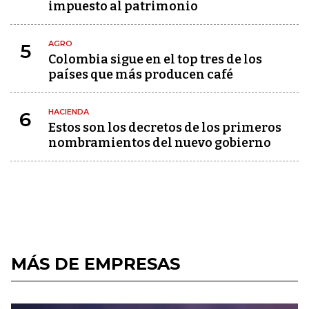
impuesto al patrimonio
AGRO
5
Colombia sigue en el top tres de los
países que más producen café
HACIENDA
6
Estos son los decretos de los primeros
nombramientos del nuevo gobierno
MÁS DE EMPRESAS