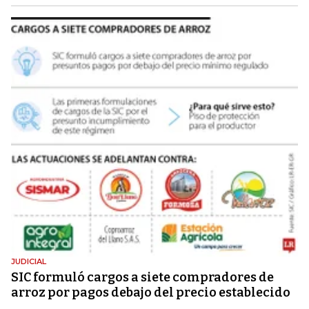
JUDICIAL
SIC formuló cargos a siete compradores de
arroz por pagos debajo del precio establecido