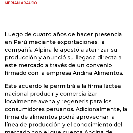
MERIAN ARAUJO
Luego de cuatro años de hacer presencia
en Perú mediante exportaciones, la
compañía Alpina le apostó a aterrizar su
producción y anunció su llegada directa a
este mercado a través de un convenio
firmado con la empresa Andina Alimentos.
Este acuerdo le permitirá a la firma láctea
nacional producir y comercializar
localmente avena y regeneris para los
consumidores peruanos. Adicionalmente, la
firma de alimentos podrá aprovechar la
línea de producción y el conocimiento del
mercado con el que cuenta Andina de