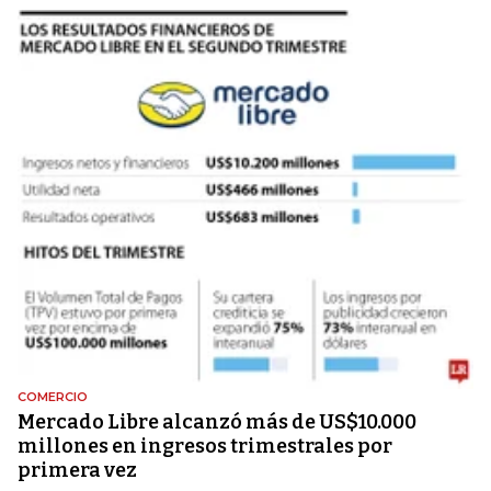
COMERCIO
Mercado Libre alcanzó más de US$10.000
millones en ingresos trimestrales por
primera vez