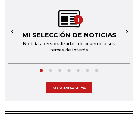
1
MI SELECCIÓN DE NOTICIAS
←
→
Noticias personalizadas, de acuerdo a sus
temas de interés
SUSCRÍBASE YA