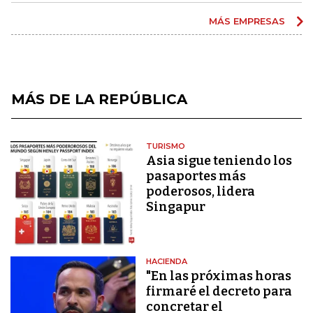
MÁS EMPRESAS
MÁS DE LA REPÚBLICA
TURISMO
Asia sigue teniendo los
pasaportes más
poderosos, lidera
Singapur
HACIENDA
"En las próximas horas
firmaré el decreto para
concretar el