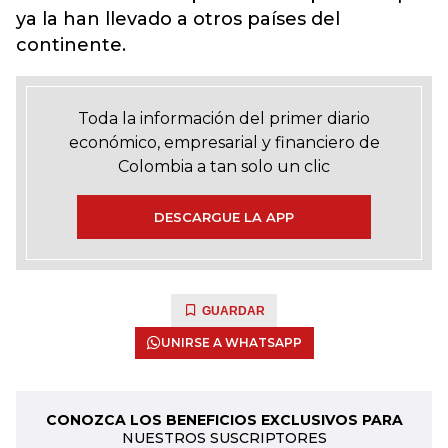
ya la han llevado a otros países del
continente.
Toda la información del primer diario
económico, empresarial y financiero de
Colombia a tan solo un clic
DESCARGUE LA APP
GUARDAR
UNIRSE A WHATSAPP
CONOZCA LOS BENEFICIOS EXCLUSIVOS PARA
NUESTROS SUSCRIPTORES