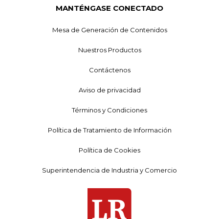
MANTÉNGASE CONECTADO
Mesa de Generación de Contenidos
Nuestros Productos
Contáctenos
Aviso de privacidad
Términos y Condiciones
Política de Tratamiento de Información
Política de Cookies
Superintendencia de Industria y Comercio