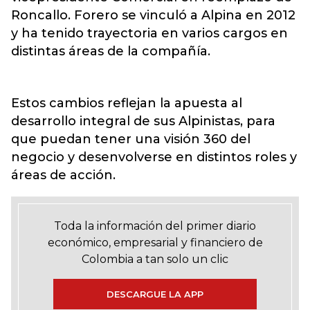
Roncallo. Forero se vinculó a Alpina en 2012
y ha tenido trayectoria en varios cargos en
distintas áreas de la compañía.
Estos cambios reflejan la apuesta al
desarrollo integral de sus Alpinistas, para
que puedan tener una visión 360 del
negocio y desenvolverse en distintos roles y
áreas de acción.
Toda la información del primer diario
económico, empresarial y financiero de
Colombia a tan solo un clic
DESCARGUE LA APP