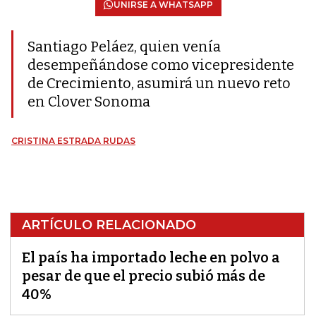
UNIRSE A WHATSAPP
Santiago Peláez, quien venía
desempeñándose como vicepresidente
de Crecimiento, asumirá un nuevo reto
en Clover Sonoma
CRISTINA ESTRADA RUDAS
ARTÍCULO RELACIONADO
El país ha importado leche en polvo a
pesar de que el precio subió más de
40%