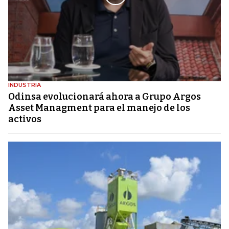
INDUSTRIA
Odinsa evolucionará ahora a Grupo Argos
Asset Managment para el manejo de los
activos