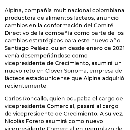
Alpina, compañía multinacional colombiana
productora de alimentos
lácteos,
anunció
cambios en la conformación del Comité
Directivo de la compañía como parte de los
cambios estratégicos para este nuevo año.
Santiago Peláez, quien desde enero de 2021
venía desempeñándose como
vicepresidente de Crecimiento, asumirá un
nuevo reto en Clover Sonoma, empresa de
lácteos estadounidense que Alpina adquirió
recientemente.
Carlos Roncallo, quien ocupaba el cargo de
vicepresidente Comercial, pasará al cargo
de vicepresidente de Crecimiento. A su vez,
Nicolás Forero asumirá como nuevo
vicepresidente Comercial en reemplazo de