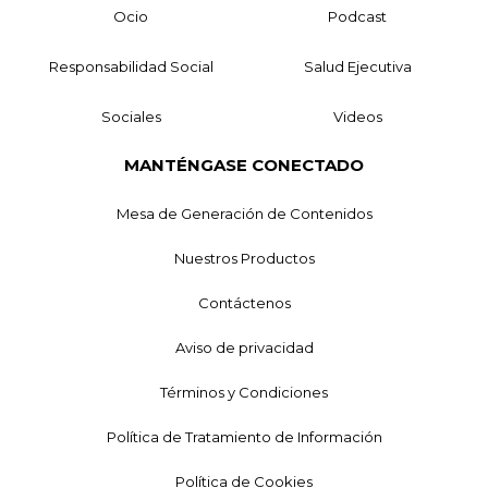
Ocio
Podcast
Responsabilidad Social
Salud Ejecutiva
Sociales
Videos
MANTÉNGASE CONECTADO
Mesa de Generación de Contenidos
Nuestros Productos
Contáctenos
Aviso de privacidad
Términos y Condiciones
Política de Tratamiento de Información
Política de Cookies