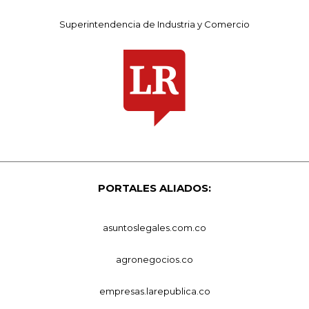
Superintendencia de Industria y Comercio
PORTALES ALIADOS:
asuntoslegales.com.co
agronegocios.co
empresas.larepublica.co