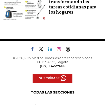
transformando las
tareas cotidianas para
los hogares
© 2026, RCN Medios. Todos los derechos reservados.
Cr. 13a 37-32, Bogotá
(+57) 1 4227600
SUSCRÍBASE
TODAS LAS SECCIONES