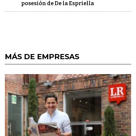
posesión de De la Espriella
MÁS DE EMPRESAS