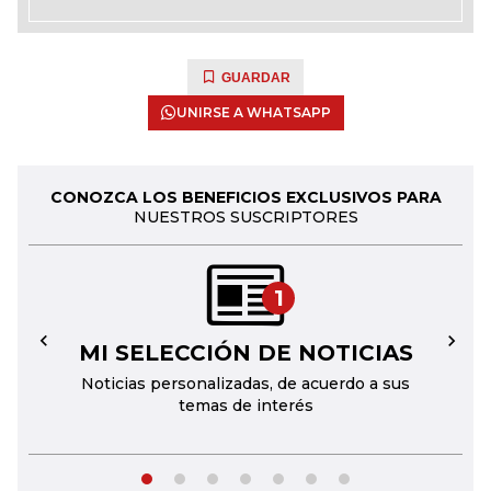
GUARDAR
UNIRSE A WHATSAPP
CONOZCA LOS BENEFICIOS EXCLUSIVOS PARA
NUESTROS SUSCRIPTORES
1
MI SELECCIÓN DE NOTICIAS
←
→
Noticias personalizadas, de acuerdo a sus
temas de interés