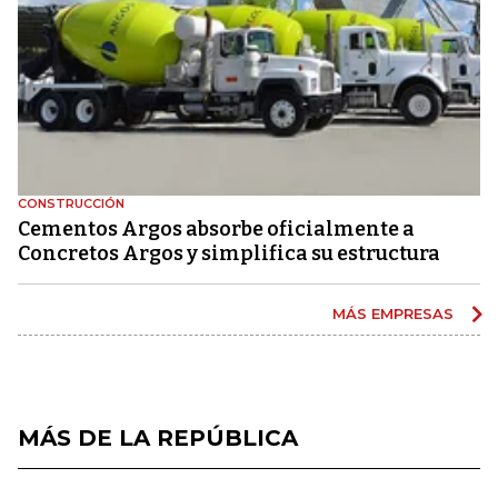
CONSTRUCCIÓN
Cementos Argos absorbe oficialmente a
Concretos Argos y simplifica su estructura
MÁS EMPRESAS
MÁS DE LA REPÚBLICA