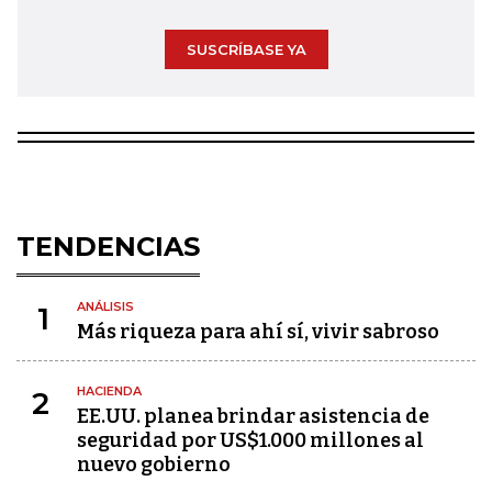
SUSCRÍBASE YA
TENDENCIAS
ANÁLISIS
1
Más riqueza para ahí sí, vivir sabroso
HACIENDA
2
EE.UU. planea brindar asistencia de
seguridad por US$1.000 millones al
nuevo gobierno