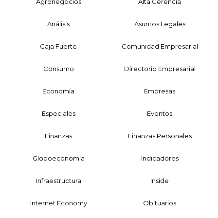
Agronegocios
Alta Gerencia
Análisis
Asuntos Legales
Caja Fuerte
Comunidad Empresarial
Consumo
Directorio Empresarial
Economía
Empresas
Especiales
Eventos
Finanzas
Finanzas Personales
Globoeconomía
Indicadores
Infraestructura
Inside
Internet Economy
Obituarios