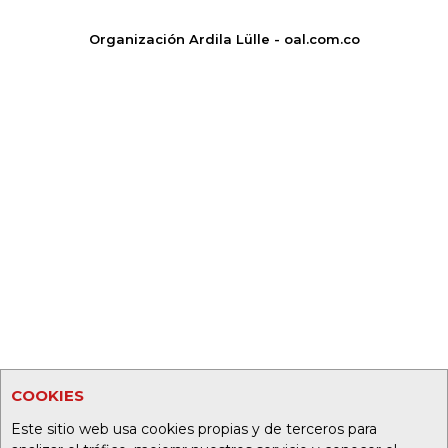
Organización Ardila Lülle - oal.com.co
COOKIES
Este sitio web usa cookies propias y de terceros para