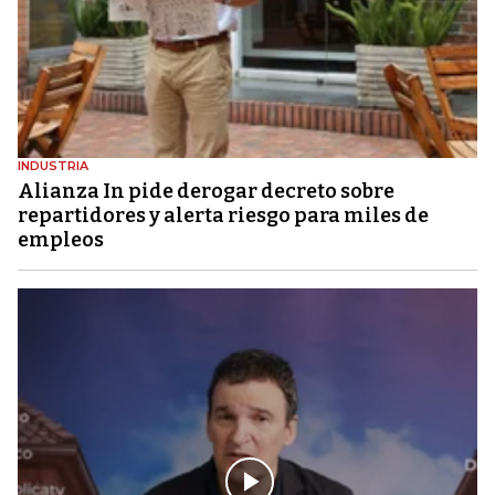
INDUSTRIA
Alianza In pide derogar decreto sobre
repartidores y alerta riesgo para miles de
empleos