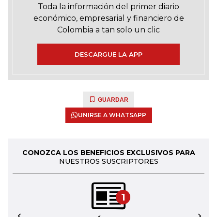
Toda la información del primer diario
económico, empresarial y financiero de
Colombia a tan solo un clic
DESCARGUE LA APP
GUARDAR
UNIRSE A WHATSAPP
CONOZCA LOS BENEFICIOS EXCLUSIVOS PARA
NUESTROS SUSCRIPTORES
1