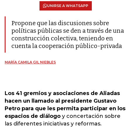
UNIRSE A WHATSAPP
Propone que las discusiones sobre
políticas públicas se den a través de una
construcción colectiva, teniendo en
cuenta la cooperación público-privada
MARÍA CAMILA GIL NIEBLES
Los 41 gremios y asociaciones de Aliadas
hacen un llamado al presidente Gustavo
Petro para que les permita participar en los
espacios de diálogo
y concertación sobre
las diferentes iniciativas y reformas.