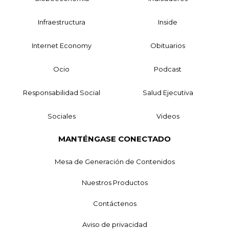
Infraestructura
Inside
Internet Economy
Obituarios
Ocio
Podcast
Responsabilidad Social
Salud Ejecutiva
Sociales
Videos
MANTÉNGASE CONECTADO
Mesa de Generación de Contenidos
Nuestros Productos
Contáctenos
Aviso de privacidad