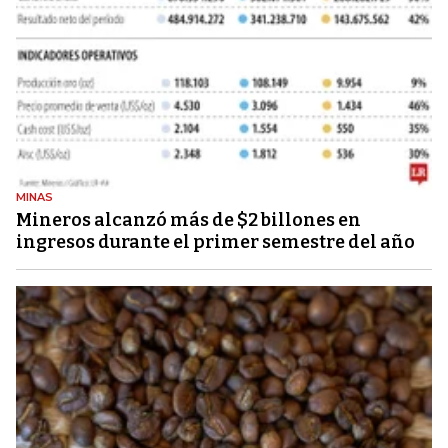
MINAS
Mineros alcanzó más de $2 billones en
ingresos durante el primer semestre del año