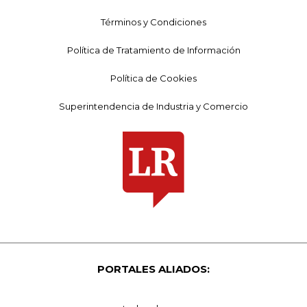
Términos y Condiciones
Política de Tratamiento de Información
Política de Cookies
Superintendencia de Industria y Comercio
PORTALES ALIADOS: