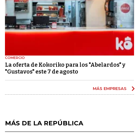
COMERCIO
La oferta de Kokoriko para los "Abelardos" y
"Gustavos" este 7 de agosto
MÁS EMPRESAS
MÁS DE LA REPÚBLICA