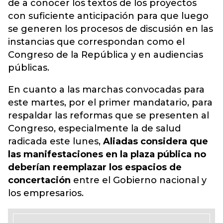
de a conocer los textos de los proyectos
con suficiente anticipación para que luego
se generen los procesos de discusión en las
instancias que correspondan como el
Congreso de la República y en audiencias
públicas.
En cuanto a las marchas convocadas para
este martes, por el primer mandatario, para
respaldar las reformas que se presenten al
Congreso, especialmente la de salud
radicada este lunes,
Aliadas considera que
las manifestaciones en la plaza pública no
deberían reemplazar los espacios de
concertación
entre el Gobierno nacional y
los empresarios.