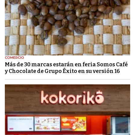
COMERCIO
Más de 30 marcas estarán en feria Somos Café
y Chocolate de Grupo Éxito en su versión 16