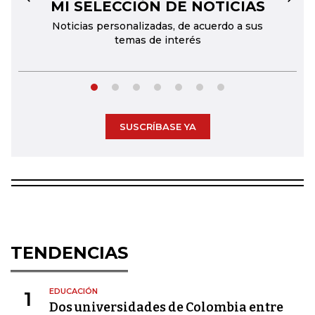
MI SELECCIÓN DE NOTICIAS
←
→
Noticias personalizadas, de acuerdo a sus
temas de interés
SUSCRÍBASE YA
TENDENCIAS
EDUCACIÓN
1
Dos universidades de Colombia entre