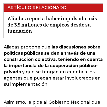
ARTÍCULO RELACIONADO
Aliadas reporta haber impulsado más
de 3,5 millones de empleos desde su
fundación
Aliadas
propone que
las discusiones sobre
políticas públicas se den a través de una
construcción colectiva, teniendo en cuenta
la importancia de la cooperación público-
privada
y que se tengan en cuenta a los
agentes que puedan estar involucrados en
su implementación.
Asimismo, le pide al Gobierno Nacional que