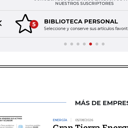
NUESTROS SUSCRIPTORES
BIBLIOTECA PERSONAL
5
Previous slide
Seleccione y conserve sus artículos favoritos
MÁS DE EMPRE
ENERGÍA
05/08/2026