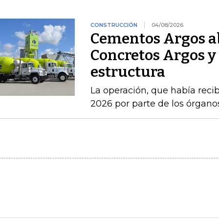
CONSTRUCCIÓN
04/08/2026
Cementos Argos ab
Concretos Argos y 
estructura
La operación, que había recib
2026 por parte de los órgan