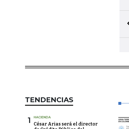
TENDENCIAS
1
HACIENDA
César Arias será el director