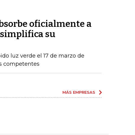
sorbe oficialmente a
simplifica su
ido luz verde el 17 de marzo de
os competentes
MÁS EMPRESAS