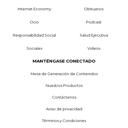
Internet Economy
Obituarios
Ocio
Podcast
Responsabilidad Social
Salud Ejecutiva
Sociales
Videos
MANTÉNGASE CONECTADO
Mesa de Generación de Contenidos
Nuestros Productos
Contáctenos
Aviso de privacidad
Términos y Condiciones