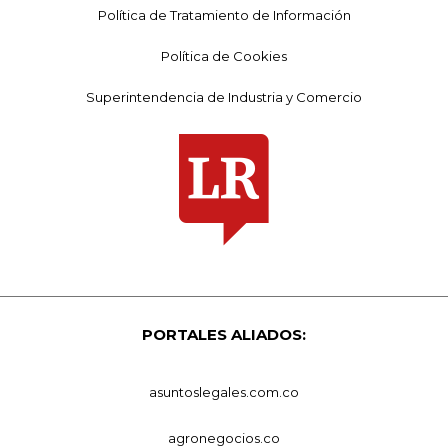
Política de Tratamiento de Información
Política de Cookies
Superintendencia de Industria y Comercio
PORTALES ALIADOS:
asuntoslegales.com.co
agronegocios.co