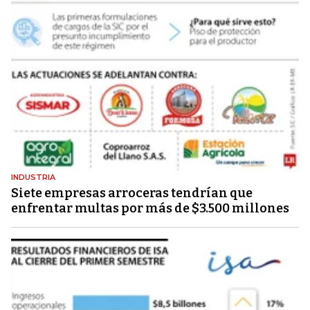
INDUSTRIA
Siete empresas arroceras tendrían que
enfrentar multas por más de $3.500 millones