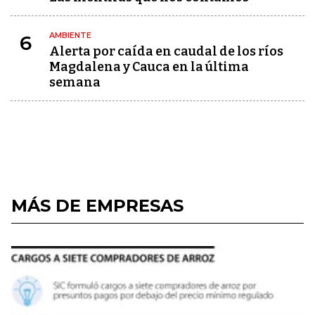
AMBIENTE
6
Alerta por caída en caudal de los ríos
Magdalena y Cauca en la última
semana
MÁS DE EMPRESAS