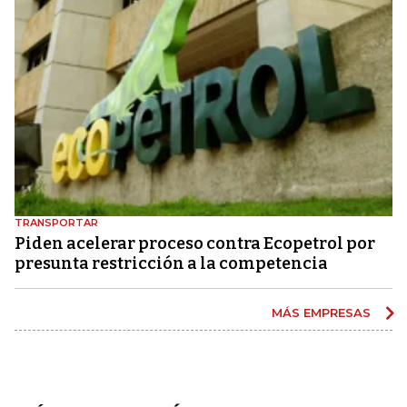
TRANSPORTAR
Piden acelerar proceso contra Ecopetrol por
presunta restricción a la competencia
MÁS EMPRESAS