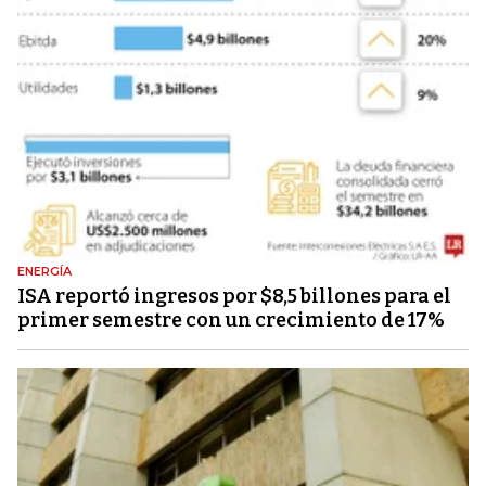
ENERGÍA
ISA reportó ingresos por $8,5 billones para el
primer semestre con un crecimiento de 17%