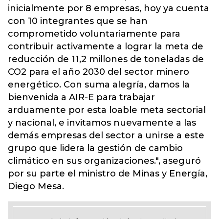
inicialmente por 8 empresas, hoy ya cuenta
con 10 integrantes que se han
comprometido voluntariamente para
contribuir activamente a lograr la meta de
reducción de 11,2 millones de toneladas de
CO2 para el año 2030 del sector minero
energético. Con suma alegría, damos la
bienvenida a AIR-E para trabajar
arduamente por esta loable meta sectorial
y nacional, e invitamos nuevamente a las
demás empresas del sector a unirse a este
grupo que lidera la gestión de cambio
climático en sus organizaciones.", aseguró
por su parte el ministro de Minas y Energía,
Diego Mesa.