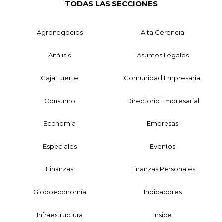
TODAS LAS SECCIONES
Agronegocios
Alta Gerencia
Análisis
Asuntos Legales
Caja Fuerte
Comunidad Empresarial
Consumo
Directorio Empresarial
Economía
Empresas
Especiales
Eventos
Finanzas
Finanzas Personales
Globoeconomía
Indicadores
Infraestructura
Inside