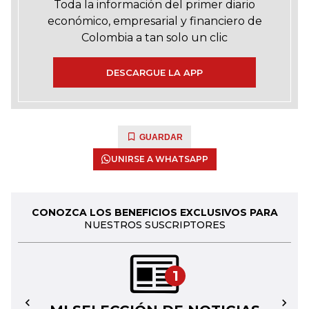
Toda la información del primer diario
económico, empresarial y financiero de
Colombia a tan solo un clic
DESCARGUE LA APP
GUARDAR
UNIRSE A WHATSAPP
CONOZCA LOS BENEFICIOS EXCLUSIVOS PARA
NUESTROS SUSCRIPTORES
1
←
→