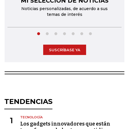
MI SELECCIÓN DE NOTICIAS
Noticias personalizadas, de acuerdo a sus
temas de interés
SUSCRÍBASE YA
TENDENCIAS
TECNOLOGÍA
1
Los gadgets innovadores que están