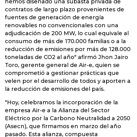
hemos diseñado una subasta privada de
contratos de largo plazo provenientes de
fuentes de generación de energía
renovables no convencionales con una
adjudicación de 200 MW, lo cual equivale al
consumo de más de 170.000 familias o a la
reducción de emisiones por más de 128.000
toneladas de CO2 al año" afirmó Jhon Jairo
Toro, gerente general de Air-e, quien se
comprometió a gestionar prácticas que
velen por el desarrollo de todos y aporten a
la reducción de emisiones del país.
"Hoy, celebramos la incorporación de la
empresa Air-e a la Alianza del Sector
Eléctrico por la Carbono Neutralidad a 2050
(Asecn), que firmamos en marzo del año
pasado. Esta alianza, compuesta