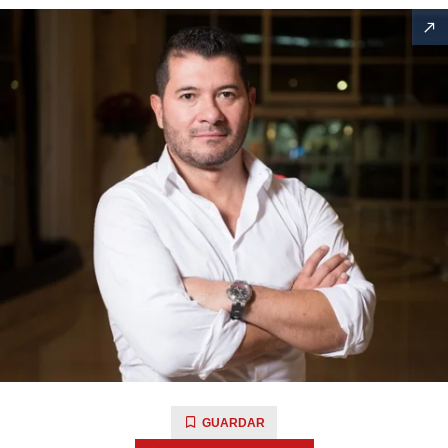
GUARDAR