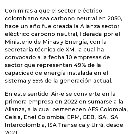
Con miras a que el sector eléctrico
colombiano sea carbono neutral en 2050,
hace un año fue creada la Alianza sector
eléctrico
carbono neutral
, liderada por el
Ministerio de Minas y Energía, con la
secretaría técnica de XM, la cual ha
convocado a la fecha 10 empresas del
sector que representan 49% de la
capacidad de energía instalada en el
sistema y 55% de la generación actual.
En este sentido, Air-e se convierte en la
primera empresa en 2022 en sumarse a la
Alianza, a la cual pertenecen AES Colombia,
Celsia, Enel Colombia, EPM, GEB, ISA, ISA
Intercolombia, ISA Transelca y Urrá, desde
2021.