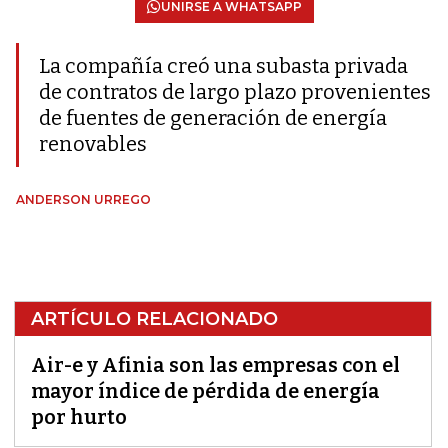
UNIRSE A WHATSAPP
La compañía creó una subasta privada
de contratos de largo plazo provenientes
de fuentes de generación de energía
renovables
ANDERSON URREGO
ARTÍCULO RELACIONADO
Air-e y Afinia son las empresas con el
mayor índice de pérdida de energía
por hurto