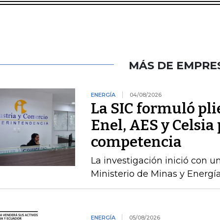
MÁS DE EMPRE
ENERGÍA
04/08/2026
La SIC formuló pli
Enel, AES y Celsia 
competencia
La investigación inició con 
Ministerio de Minas y Energía
ENERGÍA
05/08/2026