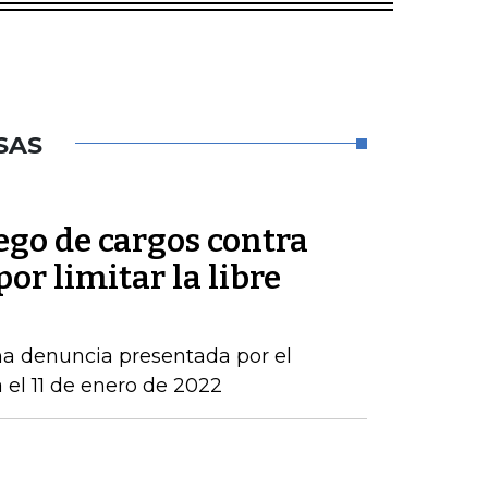
SAS
ego de cargos contra
por limitar la libre
una denuncia presentada por el
 el 11 de enero de 2022