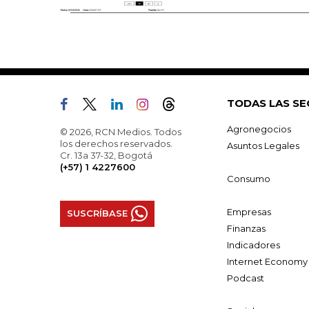
TODAS LAS SE
Agronegocios
© 2026, RCN Medios. Todos
los derechos reservados.
Asuntos Legales
Cr. 13a 37-32, Bogotá
(+57) 1 4227600
Consumo
Empresas
SUSCRÍBASE
Finanzas
Indicadores
Internet Economy
Podcast