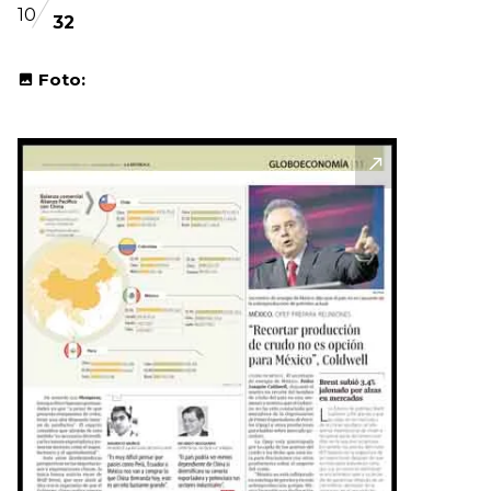
10
32
Foto: