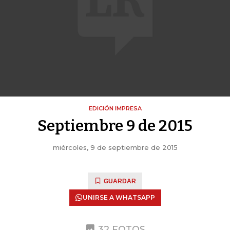
EDICIÓN IMPRESA
Septiembre 9 de 2015
miércoles, 9 de septiembre de 2015
GUARDAR
UNIRSE A WHATSAPP
32 FOTOS