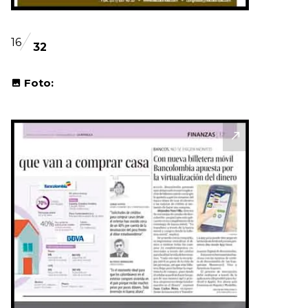
16
32
Foto: