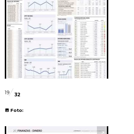
19
32
Foto: