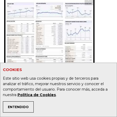
COOKIES
Este sitio web usa cookies propias y de terceros para
analizar el tráfico, mejorar nuestros servicio y conocer el
comportamiento del usuario. Para conocer más, acceda a
nuestra
Política de Cookies
.
ENTENDIDO
TEMAS DE INTERÉS