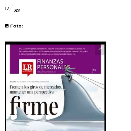
12
32
Foto: