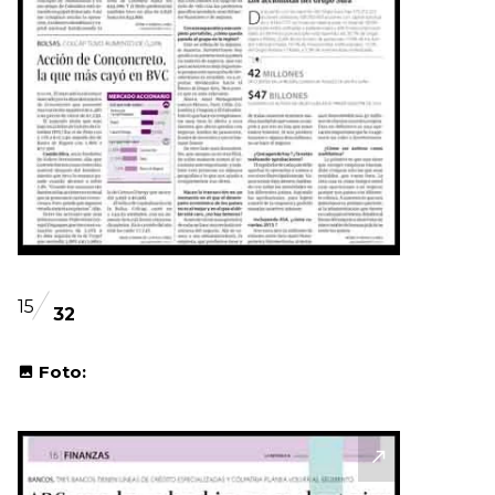
15
32
Foto: