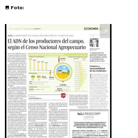
Foto: