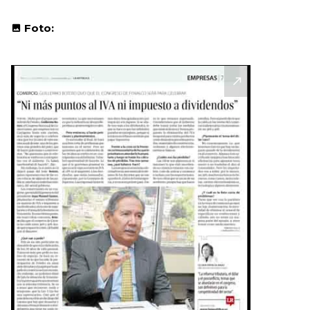
Foto: