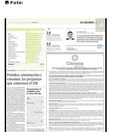
Foto: