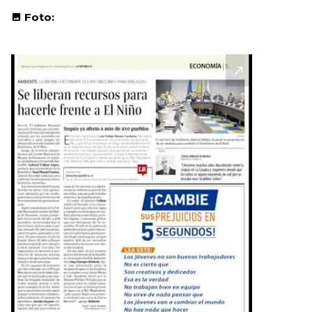
Foto: