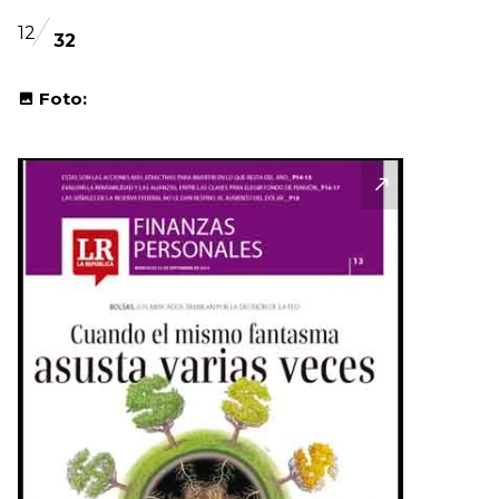
12
32
Foto: