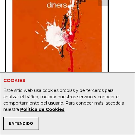
COOKIES
Este sitio web usa cookies propias y de terceros para
analizar el tráfico, mejorar nuestros servicio y conocer el
comportamiento del usuario. Para conocer más, acceda a
nuestra
Política de Cookies
.
ENTENDIDO
TEMAS DE INTERÉS