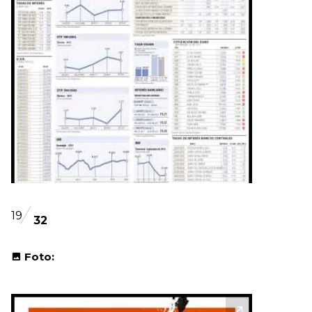
19
32
Foto: