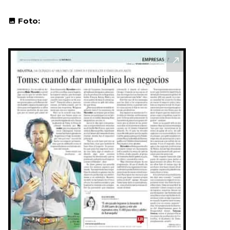
Foto: