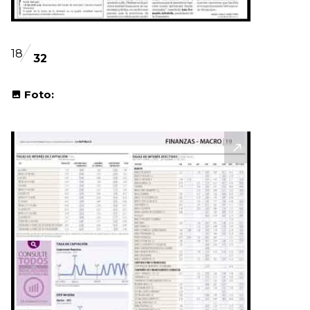
18
32
Foto: