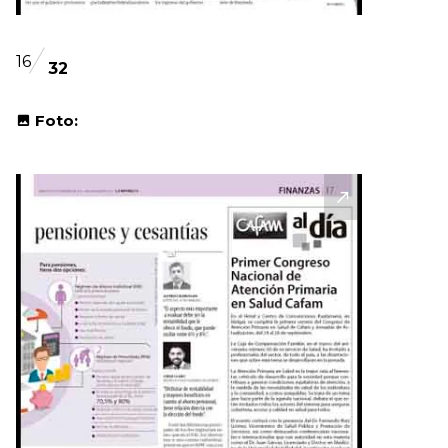
16
32
Foto: