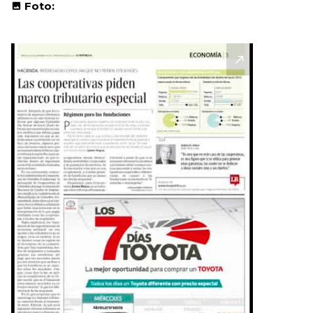
Foto: