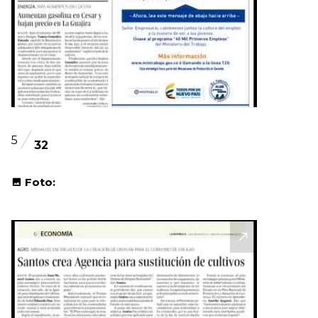
5
32
Foto: