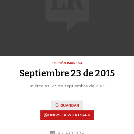
EDICIÓN IMPRESA
Septiembre 23 de 2015
miércoles, 23 de septiembre de 2015
GUARDAR
UNIRSE A WHATSAPP
32 FOTOS