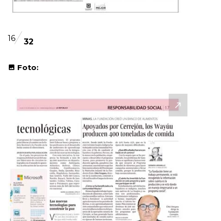
16
32
Foto: