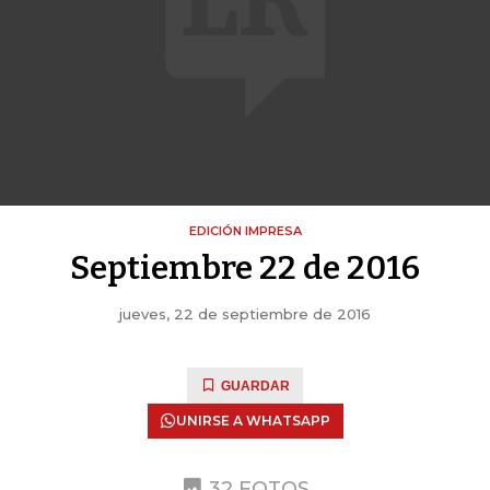
EDICIÓN IMPRESA
Septiembre 22 de 2016
jueves, 22 de septiembre de 2016
GUARDAR
UNIRSE A WHATSAPP
32 FOTOS