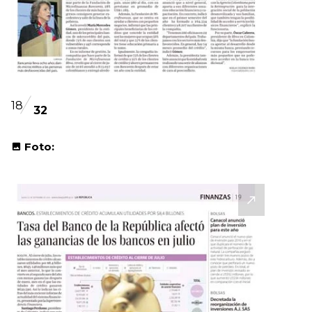
18
32
Foto: