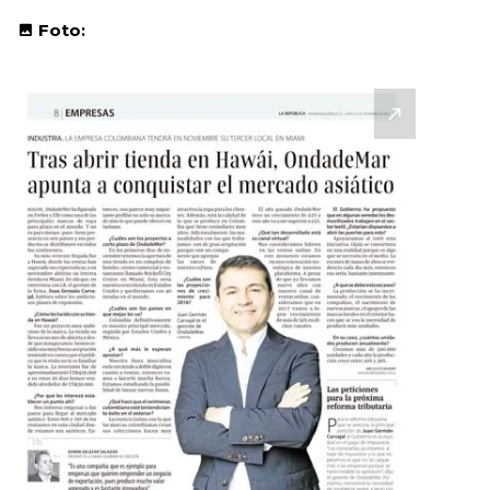
Foto: