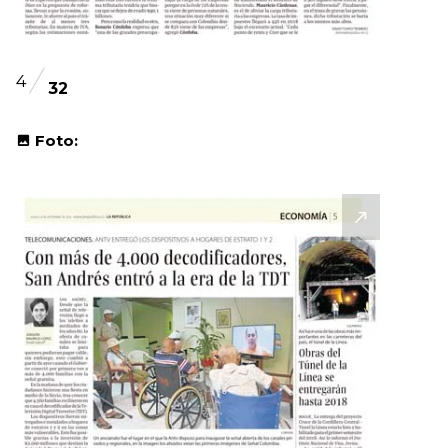
4
32
Foto: