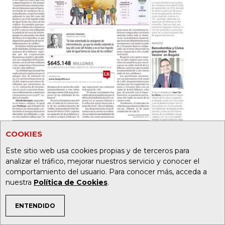
COOKIES
Este sitio web usa cookies propias y de terceros para
analizar el tráfico, mejorar nuestros servicio y conocer el
comportamiento del usuario. Para conocer más, acceda a
nuestra
Política de Cookies
.
ENTENDIDO
19
32
TEMAS DE INTERÉS