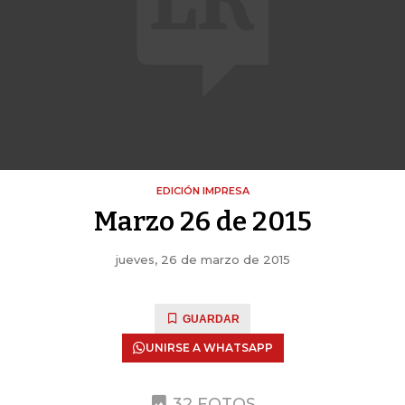
EDICIÓN IMPRESA
Marzo 26 de 2015
jueves, 26 de marzo de 2015
GUARDAR
UNIRSE A WHATSAPP
32 FOTOS