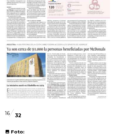
16
32
Foto: