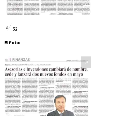
19
32
Foto: