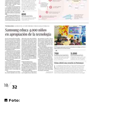
18
32
Foto: