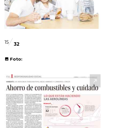
15
32
Foto: