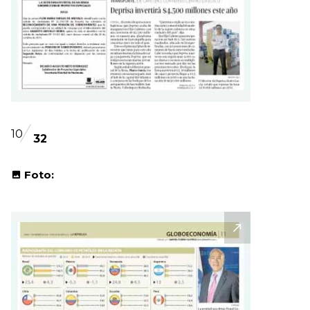
10
32
Foto: