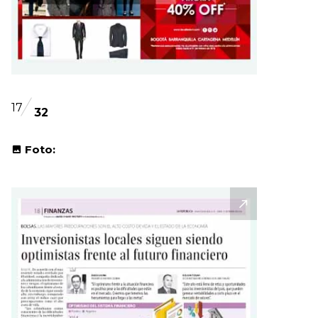
17
32
Foto: