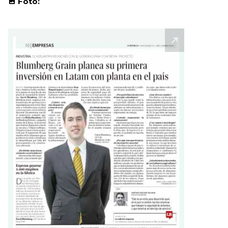
Foto: