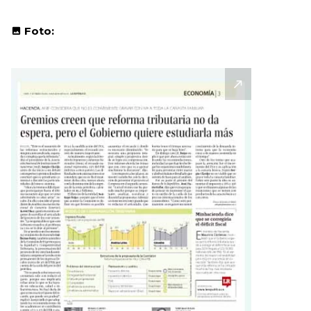
Foto: