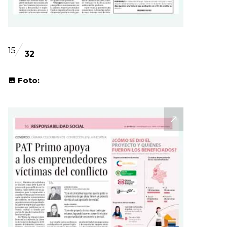
15
32
Foto: