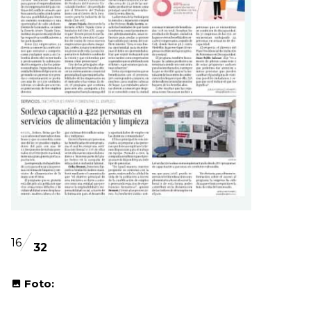
16
32
Foto: