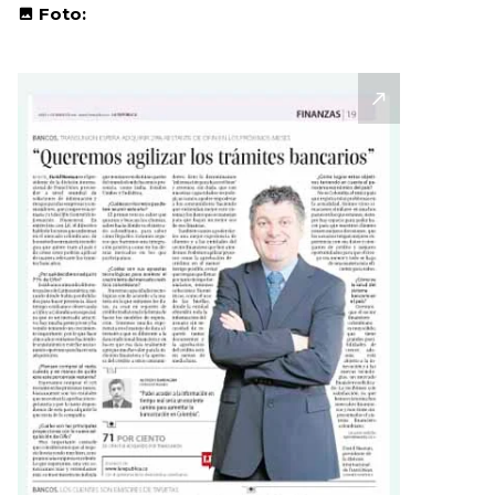
Foto: