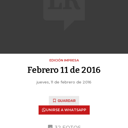
EDICIÓN IMPRESA
Febrero 11 de 2016
jueves, 11 de febrero de 2016
GUARDAR
UNIRSE A WHATSAPP
32 FOTOS