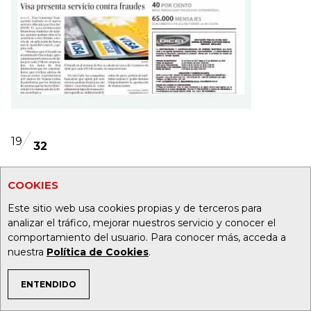
19
32
Foto:
COOKIES
Este sitio web usa cookies propias y de terceros para
analizar el tráfico, mejorar nuestros servicio y conocer el
comportamiento del usuario. Para conocer más, acceda a
nuestra
Política de Cookies
.
ENTENDIDO
TEMAS DE INTERÉS