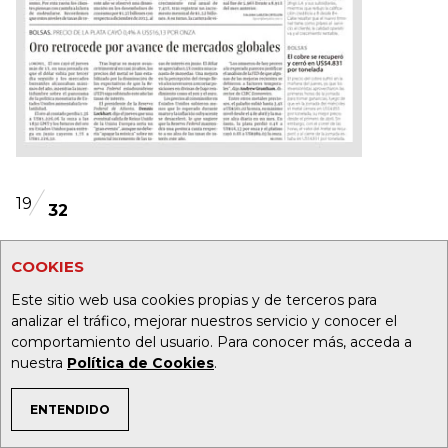
19
32
Foto:
COOKIES
Este sitio web usa cookies propias y de terceros para
analizar el tráfico, mejorar nuestros servicio y conocer el
comportamiento del usuario. Para conocer más, acceda a
nuestra
Política de Cookies
.
ENTENDIDO
TEMAS DE INTERÉS