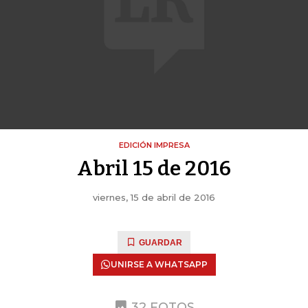
EDICIÓN IMPRESA
Abril 15 de 2016
viernes, 15 de abril de 2016
GUARDAR
UNIRSE A WHATSAPP
32 FOTOS