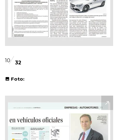
10
32
Foto: