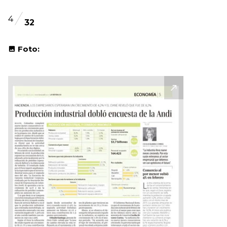
4
32
Foto: