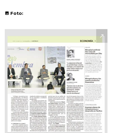
Foto: