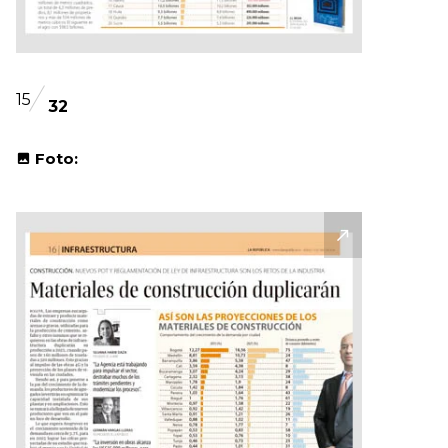
15
32
Foto: