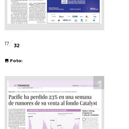
17
32
Foto: