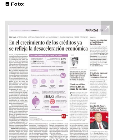
Foto: