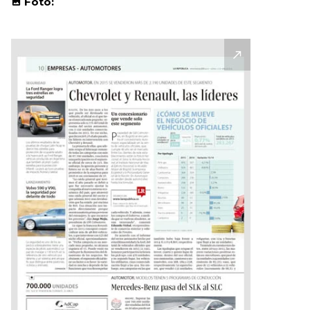
Foto: