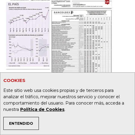
COOKIES
Este sitio web usa cookies propias y de terceros para
analizar el tráfico, mejorar nuestros servicio y conocer el
comportamiento del usuario. Para conocer más, acceda a
nuestra
Política de Cookies
.
ENTENDIDO
TEMAS DE INTERÉS
19