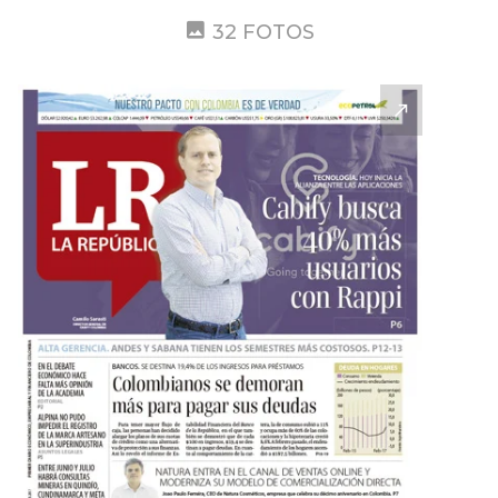
32 FOTOS