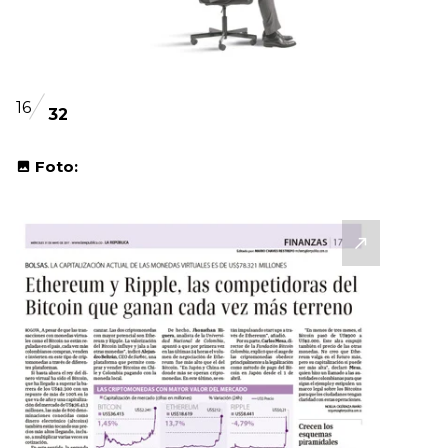
16
32
Foto: