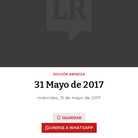
EDICIÓN IMPRESA
31 Mayo de 2017
miércoles, 31 de mayo de 2017
GUARDAR
UNIRSE A WHATSAPP