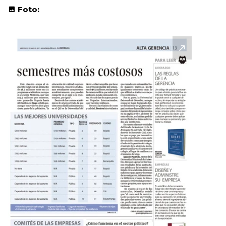
Foto: