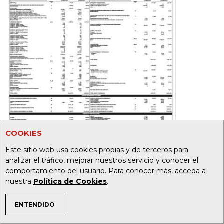
COOKIES
Este sitio web usa cookies propias y de terceros para
analizar el tráfico, mejorar nuestros servicio y conocer el
comportamiento del usuario. Para conocer más, acceda a
nuestra
Política de Cookies
.
ENTENDIDO
TEMAS DE INTERÉS