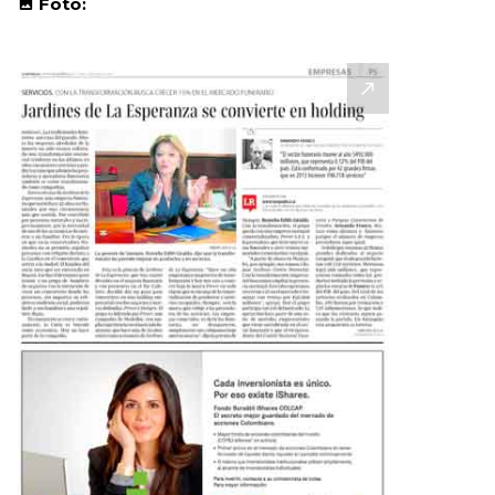
Foto: