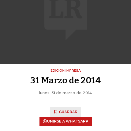
EDICIÓN IMPRESA
31 Marzo de 2014
lunes, 31 de marzo de 2014
GUARDAR
UNIRSE A WHATSAPP