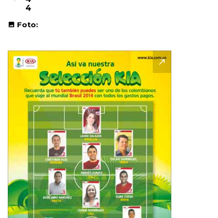
4
Foto: