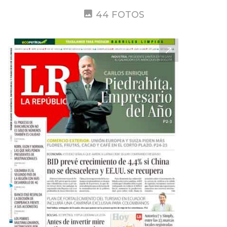
44 FOTOS