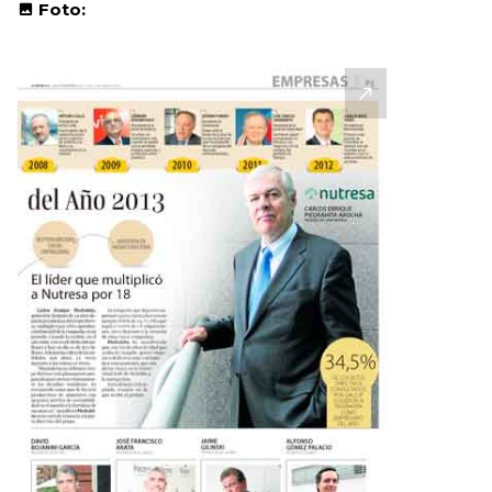
Foto: