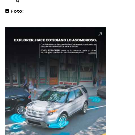
4
Foto: