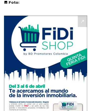
Foto: