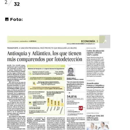
2
32
Foto: