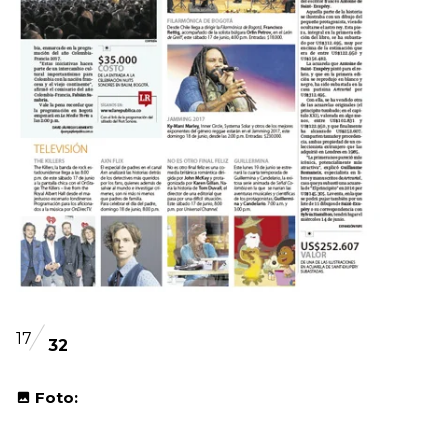
17
32
Foto: