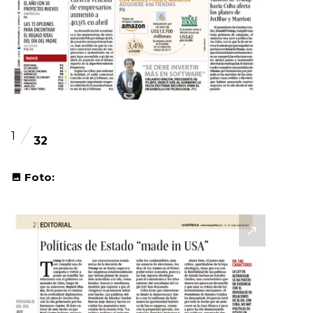
1
32
Foto: