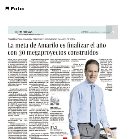
Foto: