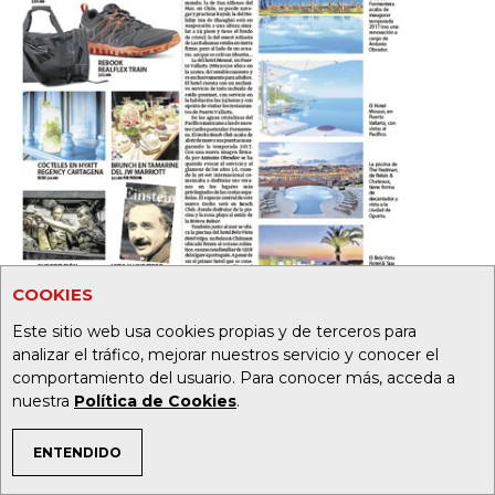
COOKIES
Este sitio web usa cookies propias y de terceros para
analizar el tráfico, mejorar nuestros servicio y conocer el
comportamiento del usuario. Para conocer más, acceda a
nuestra
Política de Cookies
.
ENTENDIDO
19
32
TEMAS DE INTERÉS