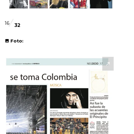
16
32
Foto: