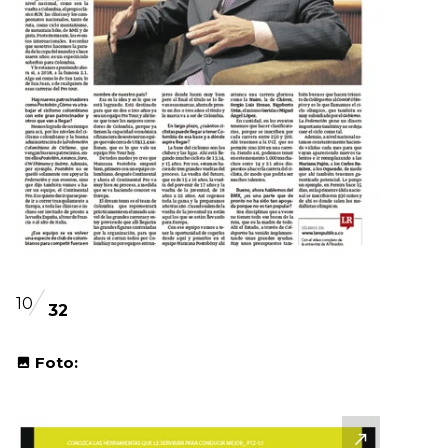
10
32
Foto: