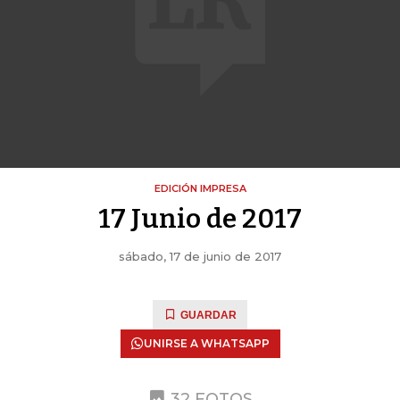
EDICIÓN IMPRESA
17 Junio de 2017
sábado, 17 de junio de 2017
GUARDAR
UNIRSE A WHATSAPP
32 FOTOS