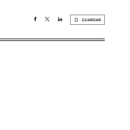
GUARDAR