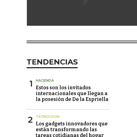
TENDENCIAS
1
HACIENDA
Estos son los invitados
internacionales que llegan a
la posesión de De la Espriella
2
TECNOLOGÍA
Los gadgets innovadores que
están transformando las
tareas cotidianas del hogar