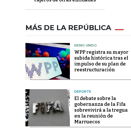
MÁS DE LA REPÚBLICA
REINO UNIDO
WPP registra su mayor
subida histórica tras el
impulso de su plan de
reestructuración
DEPORTE
El debate sobre la
gobernanza de la Fifa
sobrevivirá a la tregua
en la reunión de
Marruecos