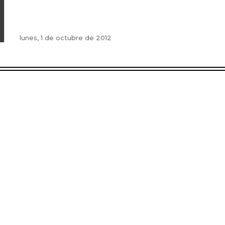
lunes, 1 de octubre de 2012