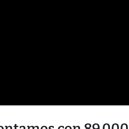
ontamos con 89.000