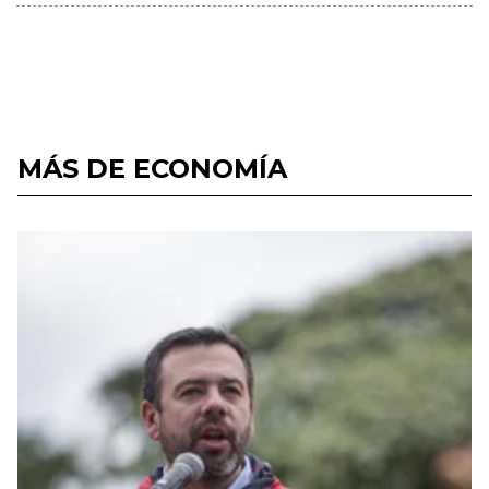
MÁS DE ECONOMÍA