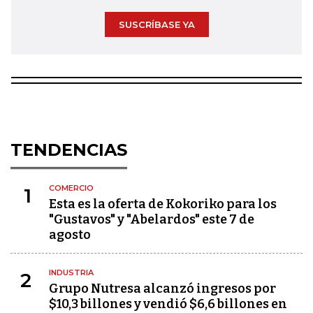
SUSCRÍBASE YA
TENDENCIAS
COMERCIO
1
Esta es la oferta de Kokoriko para los
"Gustavos" y "Abelardos" este 7 de
agosto
INDUSTRIA
2
Grupo Nutresa alcanzó ingresos por
$10,3 billones y vendió $6,6 billones en