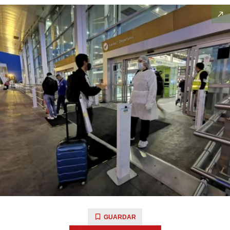
GUARDAR