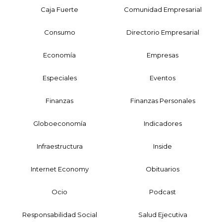
Caja Fuerte
Comunidad Empresarial
Consumo
Directorio Empresarial
Economía
Empresas
Especiales
Eventos
Finanzas
Finanzas Personales
Globoeconomía
Indicadores
Infraestructura
Inside
Internet Economy
Obituarios
Ocio
Podcast
Responsabilidad Social
Salud Ejecutiva