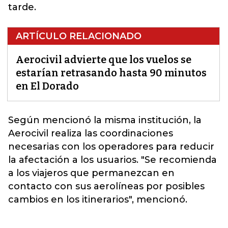
tarde.
ARTÍCULO RELACIONADO
Aerocivil advierte que los vuelos se
estarían retrasando hasta 90 minutos
en El Dorado
Según mencionó la misma institución, la
Aerocivil realiza las coordinaciones
necesarias con los operadores para reducir
la afectación a los usuarios. "Se recomienda
a los viajeros que permanezcan en
contacto con sus aerolíneas por posibles
cambios en los itinerarios"
, mencionó.