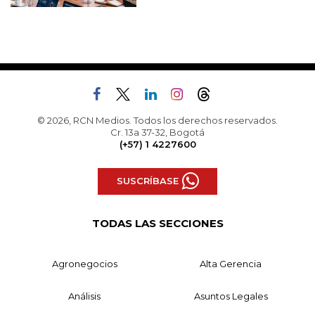
© 2026, RCN Medios. Todos los derechos reservados.
Cr. 13a 37-32, Bogotá
(+57) 1 4227600
SUSCRÍBASE
TODAS LAS SECCIONES
Agronegocios
Alta Gerencia
Análisis
Asuntos Legales