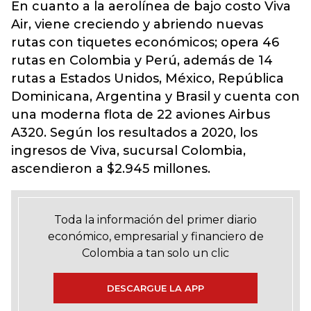
En cuanto a la aerolínea de bajo costo Viva
Air, viene creciendo y abriendo nuevas
rutas con tiquetes económicos; opera 46
rutas en Colombia y Perú, además de 14
rutas a Estados Unidos, México, República
Dominicana, Argentina y Brasil y cuenta con
una moderna flota de 22 aviones Airbus
A320. Según los resultados a 2020, los
ingresos de Viva, sucursal Colombia,
ascendieron a $2.945 millones.
Toda la información del primer diario
económico, empresarial y financiero de
Colombia a tan solo un clic
DESCARGUE LA APP