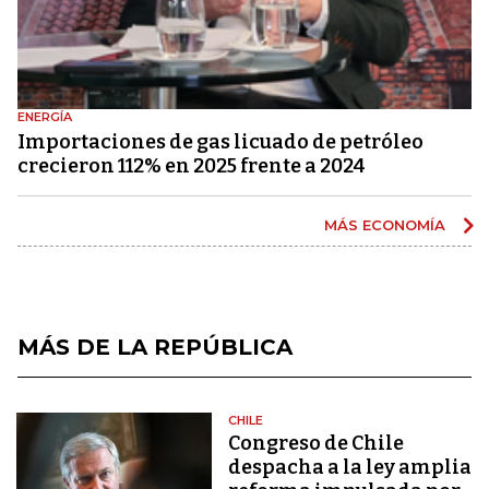
ENERGÍA
Importaciones de gas licuado de petróleo
crecieron 112% en 2025 frente a 2024
MÁS ECONOMÍA
MÁS DE LA REPÚBLICA
CHILE
Congreso de Chile
despacha a la ley amplia