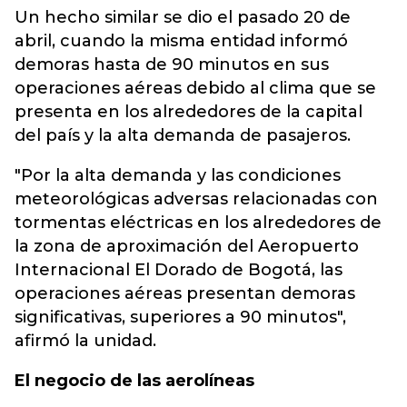
Un hecho similar se dio el pasado 20 de
abril, cuando la misma entidad informó
demoras hasta de 90 minutos en sus
operaciones aéreas debido al clima que se
presenta en los alrededores de la capital
del país y la alta demanda de pasajeros.
"Por la alta demanda y las condiciones
meteorológicas adversas relacionadas con
tormentas eléctricas en los alrededores de
la zona de aproximación del Aeropuerto
Internacional El Dorado de Bogotá, las
operaciones aéreas presentan demoras
significativas, superiores a 90 minutos",
afirmó la unidad.
El negocio de las aerolíneas