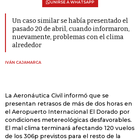
UNIRSE A WHATSAPP
Un caso similar se había presentado el
pasado 20 de abril, cuando informaron,
nuevamente, problemas con el clima
alrededor
IVÁN CAJAMARCA
La Aeronáutica Civil informó que se
presentan retrasos de más de dos horas en
el Aeropuerto Internacional El Dorado por
condiciones metereológicas desfavorables.
El mal clima terminará afectando 120 vuelos
de los 306p previstos para el resto de la