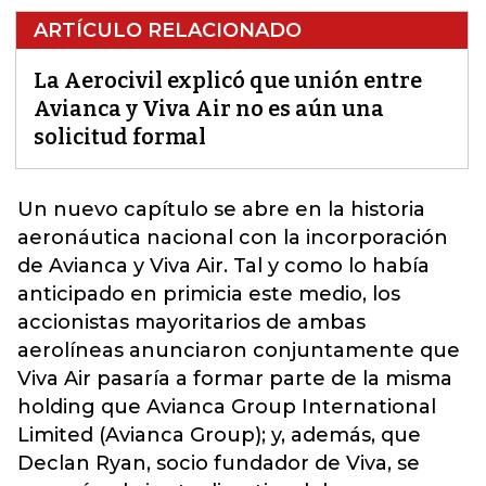
ARTÍCULO RELACIONADO
La Aerocivil explicó que unión entre
Avianca y Viva Air no es aún una
solicitud formal
Un nuevo capítulo se abre en la historia
aeronáutica nacional con la incorporación
de Avianca y Viva Air. Tal y como lo había
anticipado en primicia este medio, los
accionistas mayoritarios de ambas
aerolíneas anunciaron conjuntamente que
Viva Air
pasaría a formar parte de la misma
holding que Avianca Group International
Limited (Avianca Group); y, además, que
Declan Ryan, socio fundador de Viva, se