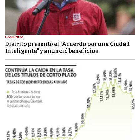
HACIENDA
Distrito presentó el "Acuerdo por una Ciudad
Inteligente" y anunció beneficios