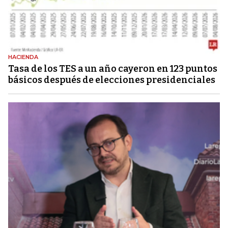
HACIENDA
Tasa de los TES a un año cayeron en 123 puntos
básicos después de elecciones presidenciales