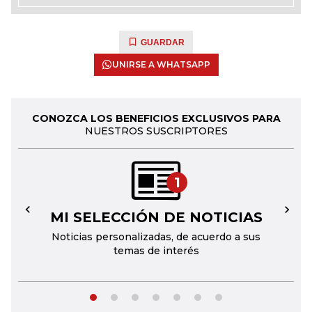
GUARDAR
UNIRSE A WHATSAPP
CONOZCA LOS BENEFICIOS EXCLUSIVOS PARA
NUESTROS SUSCRIPTORES
1
MI SELECCIÓN DE NOTICIAS
←
→
Noticias personalizadas, de acuerdo a sus
temas de interés