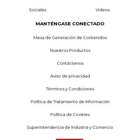
Sociales
Videos
MANTÉNGASE CONECTADO
Mesa de Generación de Contenidos
Nuestros Productos
Contáctenos
Aviso de privacidad
Términos y Condiciones
Política de Tratamiento de Información
Política de Cookies
Superintendencia de Industria y Comercio