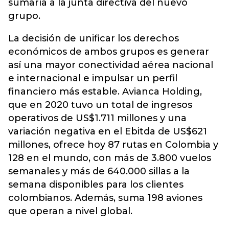
sumaría a la junta directiva del nuevo
grupo.
La decisión de unificar los derechos
económicos de ambos grupos es generar
así una mayor conectividad aérea nacional
e internacional e impulsar un perfil
financiero más estable. Avianca Holding,
que en 2020 tuvo un total de ingresos
operativos de US$1.711 millones y una
variación negativa en el Ebitda de US$621
millones, ofrece hoy 87 rutas en Colombia y
128 en el mundo, con más de 3.800 vuelos
semanales y más de 640.000 sillas a la
semana disponibles para los clientes
colombianos. Además, suma 198 aviones
que operan a nivel global.