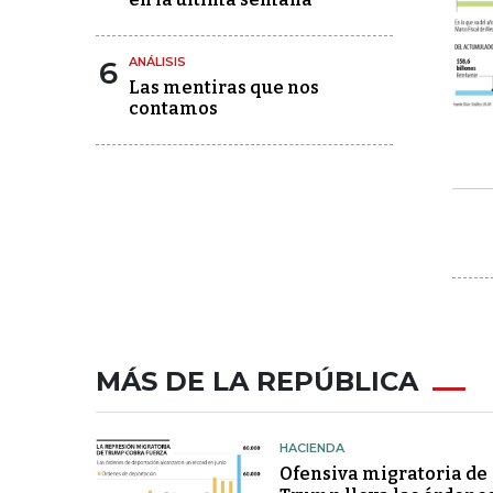
6
ANÁLISIS
Las mentiras que nos
contamos
MÁS DE LA REPÚBLICA
HACIENDA
Ofensiva migratoria de