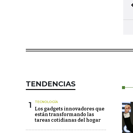
TENDENCIAS
1
TECNOLOGÍA
Los gadgets innovadores que
están transformando las
tareas cotidianas del hogar