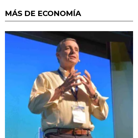
MÁS DE ECONOMÍA