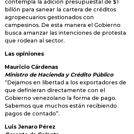
contempla la adición presupuestal de $1
billón para sanear la cartera de créditos
agropecuarios gestionados con
campesinos. De esta manera el Gobierno
busca amanzar las intenciones de protesta
que rodean al sector.
Las opiniones
Mauricio Cárdenas
Ministro de Hacienda y Crédito Público
“Dejamos en libertad a los exportadores de
que definieran directamente con el
Gobierno venezolano la forma de pago.
Sabemos que muchos están recibiendo
pagos de contado”.
Luis Jenaro Pérez