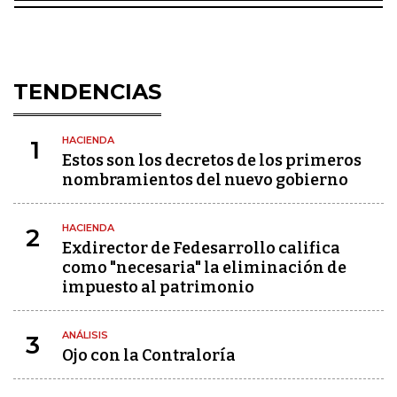
TENDENCIAS
HACIENDA
1
Estos son los decretos de los primeros
nombramientos del nuevo gobierno
HACIENDA
2
Exdirector de Fedesarrollo califica
como "necesaria" la eliminación de
impuesto al patrimonio
ANÁLISIS
3
Ojo con la Contraloría