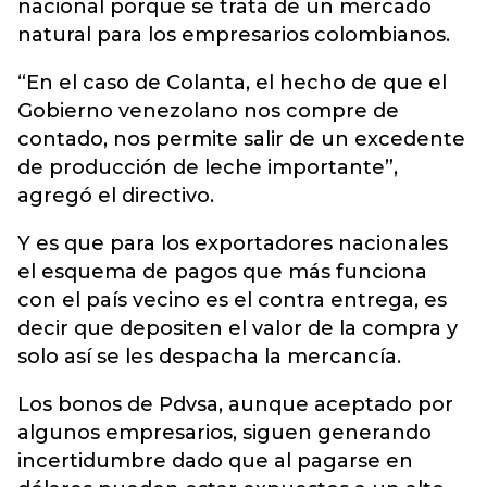
nacional porque se trata de un mercado
natural para los empresarios colombianos.
“En el caso de Colanta, el hecho de que el
Gobierno venezolano nos compre de
contado, nos permite salir de un excedente
de producción de leche importante”,
agregó el directivo.
Y es que para los exportadores nacionales
el esquema de pagos que más funciona
con el país vecino es el contra entrega, es
decir que depositen el valor de la compra y
solo así se les despacha la mercancía.
Los bonos de Pdvsa, aunque aceptado por
algunos empresarios, siguen generando
incertidumbre dado que al pagarse en