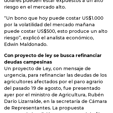
dólares pueden estar expuestos a un alto
riesgo en el mercado alto.
“Un bono que hoy puede costar US$1.000
por la volatilidad del mercado mañana
puede costar US$500, esto produce un alto
riesgo”, explicó el analista económico,
Edwin Maldonado.
Con proyecto de ley se busca refinanciar
deudas campesinas
Un proyecto de Ley, con mensaje de
urgencia, para refinanciar las deudas de los
agricultores afectados por el paro agrario
del pasado 19 de agosto, fue presentado
ayer por el ministro de Agricultura, Rubén
Darío Lizarralde, en la secretaría de Cámara
de Representantes. La propuesta