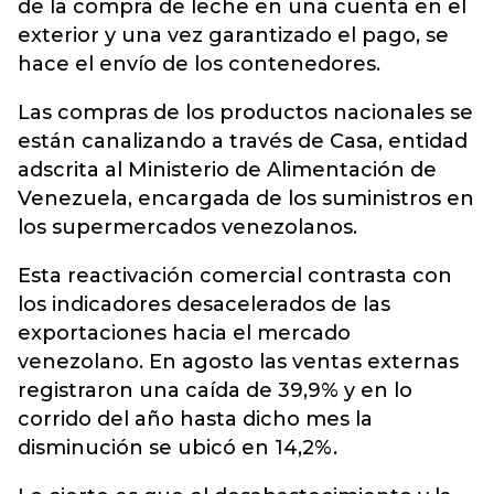
de la compra de leche en una cuenta en el
exterior y una vez garantizado el pago, se
hace el envío de los contenedores.
Las compras de los productos nacionales se
están canalizando a través de Casa, entidad
adscrita al Ministerio de Alimentación de
Venezuela, encargada de los suministros en
los supermercados venezolanos.
Esta reactivación comercial contrasta con
los indicadores desacelerados de las
exportaciones hacia el mercado
venezolano. En agosto las ventas externas
registraron una caída de 39,9% y en lo
corrido del año hasta dicho mes la
disminución se ubicó en 14,2%.