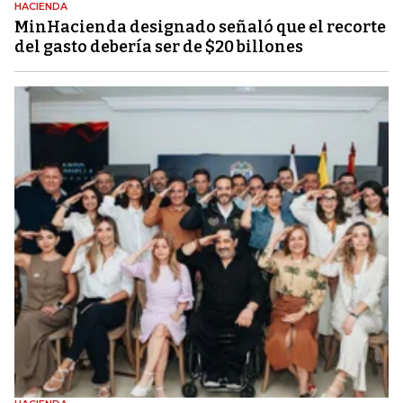
HACIENDA
MinHacienda designado señaló que el recorte
del gasto debería ser de $20 billones