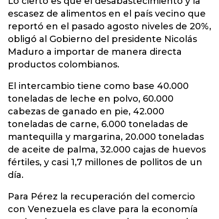
Lo cierto es que el desabastecimiento y la
escasez de alimentos en el país vecino que
reportó en el pasado agosto niveles de 20%,
obligó al Gobierno del presidente Nicolás
Maduro a importar de manera directa
productos colombianos.
El intercambio tiene como base 40.000
toneladas de leche en polvo, 60.000
cabezas de ganado en pie, 42.000
toneladas de carne, 6.000 toneladas de
mantequilla y margarina, 20.000 toneladas
de aceite de palma, 32.000 cajas de huevos
fértiles, y casi 1,7 millones de pollitos de un
día.
Para Pérez la recuperación del comercio
con Venezuela es clave para la economía