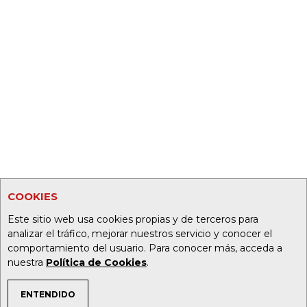
COOKIES
Este sitio web usa cookies propias y de terceros para
analizar el tráfico, mejorar nuestros servicio y conocer el
comportamiento del usuario. Para conocer más, acceda a
nuestra
Política de Cookies
.
ENTENDIDO
TEMAS DE INTERÉS