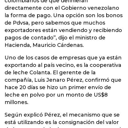
colombianos de que definieran
directamente con el Gobierno venezolano
la forma de pago. Una opción son los bonos
de Pdvsa, pero sabemos que muchos
exportadores están vendiendo y recibiendo
pagos de contado”, dijo el ministro de
Hacienda, Mauricio Cárdenas.
Uno de los casos de empresas que ya están
exportando al país vecino, es la cooperativa
de leche Colanta. El gerente de la
compañía, Luis Jenaro Pérez, confirmó que
hace 20 días se hizo un primer envío de
leche en polvo por un monto de US$8
millones.
Según explicó Pérez, el mecanismo que se
está utilizando es la consignación del valor