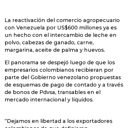
La reactivación del comercio agropecuario
con Venezuela por US$600 millones ya es
un hecho con el intercambio de leche en
polvo, cabezas de ganado, carne,
margarina, aceite de palma y huevos.
El panorama se despejó luego de que los
empresarios colombianos recibieran por
parte del Gobierno venezolano propuestas
de esquemas de pago de contado y a través
de bonos de Pdvsa, transables en el
mercado internacional y líquidos.
“Dejamos en libertad a los exportadores