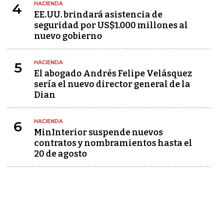
HACIENDA
4
EE.UU. brindará asistencia de
seguridad por US$1.000 millones al
nuevo gobierno
HACIENDA
5
El abogado Andrés Felipe Velásquez
sería el nuevo director general de la
Dian
HACIENDA
6
MinInterior suspende nuevos
contratos y nombramientos hasta el
20 de agosto