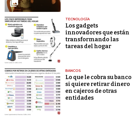
TECNOLOGÍA
Los gadgets
innovadores que están
transformando las
tareas del hogar
BANCOS
Lo que le cobra su banco
si quiere retirar dinero
en cajeros de otras
entidades