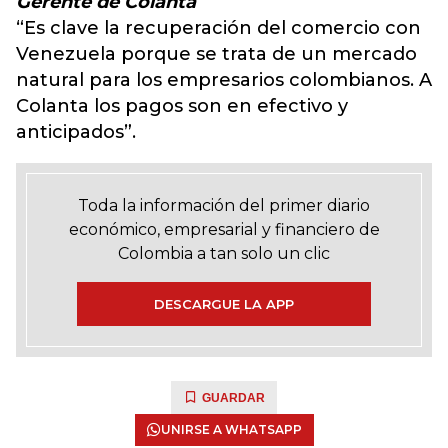
Gerente de Colanta
“Es clave la recuperación del comercio con
Venezuela porque se trata de un mercado
natural para los empresarios colombianos. A
Colanta los pagos son en efectivo y
anticipados”.
Toda la información del primer diario
económico, empresarial y financiero de
Colombia a tan solo un clic
DESCARGUE LA APP
GUARDAR
UNIRSE A WHATSAPP