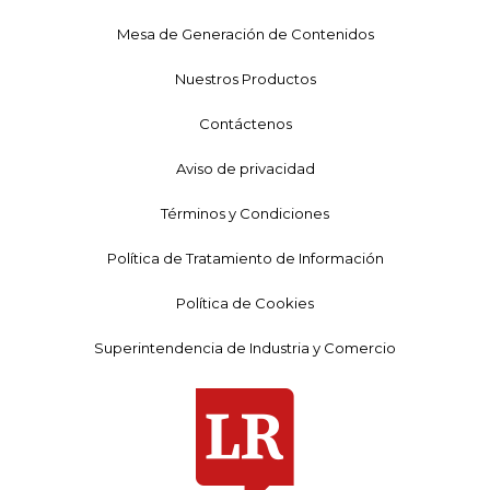
Mesa de Generación de Contenidos
Nuestros Productos
Contáctenos
Aviso de privacidad
Términos y Condiciones
Política de Tratamiento de Información
Política de Cookies
Superintendencia de Industria y Comercio