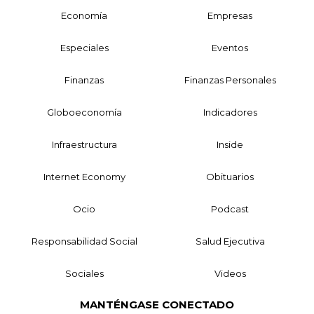
Economía
Empresas
Especiales
Eventos
Finanzas
Finanzas Personales
Globoeconomía
Indicadores
Infraestructura
Inside
Internet Economy
Obituarios
Ocio
Podcast
Responsabilidad Social
Salud Ejecutiva
Sociales
Videos
MANTÉNGASE CONECTADO