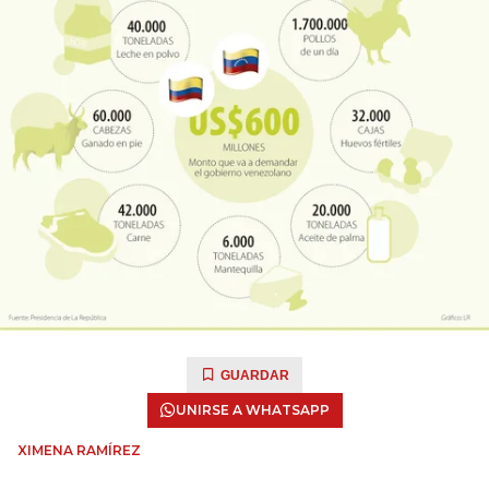
GUARDAR
UNIRSE A WHATSAPP
XIMENA RAMÍREZ