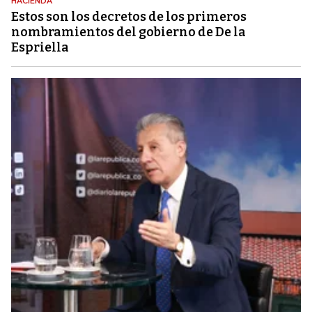
HACIENDA
Estos son los decretos de los primeros
nombramientos del gobierno de De la
Espriella