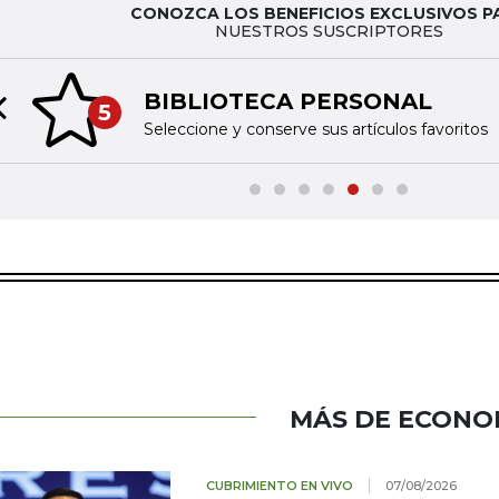
CONOZCA LOS BENEFICIOS EXCLUSIVOS P
NUESTROS SUSCRIPTORES
BIBLIOTECA PERSONAL
5
Previous slide
Seleccione y conserve sus artículos favoritos
MÁS DE ECONO
CUBRIMIENTO EN VIVO
07/08/2026