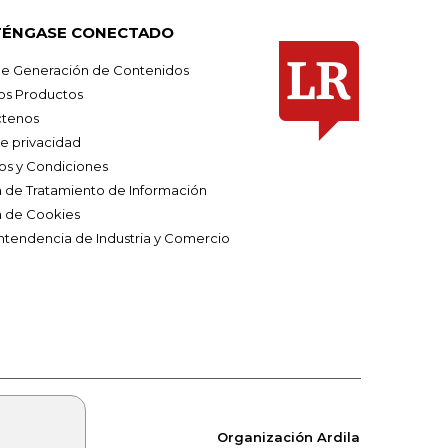
ÉNGASE CONECTADO
e Generación de Contenidos
os Productos
tenos
de privacidad
os y Condiciones
ca de Tratamiento de Información
a de Cookies
ntendencia de Industria y Comercio
Organización Ardila