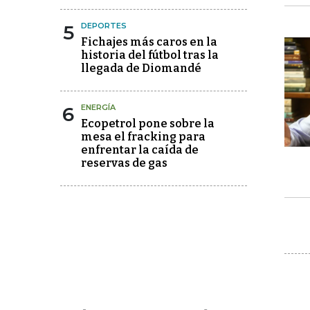
5
DEPORTES
Fichajes más caros en la
historia del fútbol tras la
llegada de Diomandé
6
ENERGÍA
Ecopetrol pone sobre la
mesa el fracking para
enfrentar la caída de
reservas de gas