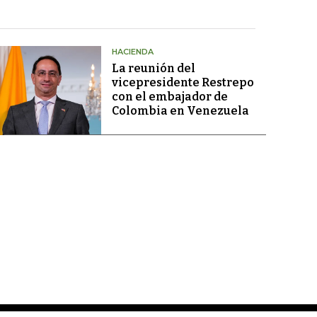
HACIENDA
La reunión del
vicepresidente Restrepo
con el embajador de
Colombia en Venezuela