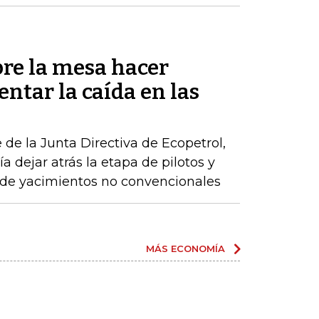
bre la mesa hacer
entar la caída en las
 de la Junta Directiva de Ecopetrol,
 dejar atrás la etapa de pilotos y
 de yacimientos no convencionales
MÁS ECONOMÍA