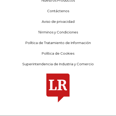
Nuestros Productos
Contáctenos
Aviso de privacidad
Términos y Condiciones
Política de Tratamiento de Información
Política de Cookies
Superintendencia de Industria y Comercio