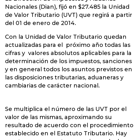
Nacionales (Dian), fijó en $27.485 la Unidad
de Valor Tributario (UVT) que regirá a partir
del 01 de enero de 2014.
Con la Unidad de Valor Tributario quedan
actualizadas para el próximo año todas las
cifras y valores absolutos aplicables para la
determinación de los impuestos, sanciones
y en general todos los asuntos previstos en
las disposiciones tributarias, aduaneras y
cambiarias de carácter nacional.
Se multiplica el número de las UVT por el
valor de las mismas, aproximando su
resultado de acuerdo con el procedimiento
establecido en el Estatuto Tributario. Hay