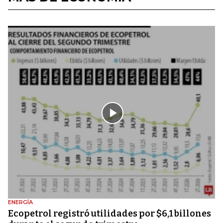
ENERGÍA
Ecopetrol registró utilidades por $6,1 billones