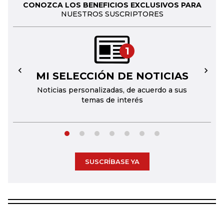
CONOZCA LOS BENEFICIOS EXCLUSIVOS PARA
NUESTROS SUSCRIPTORES
1
MI SELECCIÓN DE NOTICIAS
←
→
Noticias personalizadas, de acuerdo a sus
temas de interés
SUSCRÍBASE YA