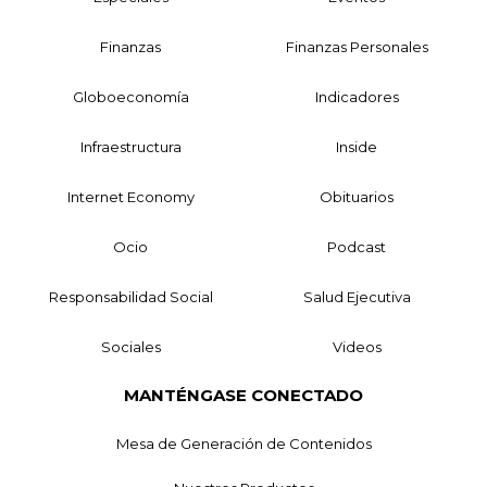
Finanzas
Finanzas Personales
Globoeconomía
Indicadores
Infraestructura
Inside
Internet Economy
Obituarios
Ocio
Podcast
Responsabilidad Social
Salud Ejecutiva
Sociales
Videos
MANTÉNGASE CONECTADO
Mesa de Generación de Contenidos