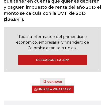
que tener en cuenta que quienes declaren
y paguen impuesto de renta del año 2013 el
monto se calcula con la UVT de 2013
($26.841).
Toda la información del primer diario
económico, empresarial y financiero de
Colombia a tan solo un clic
DESCARGUE LA APP
GUARDAR
UNIRSE A WHATSAPP