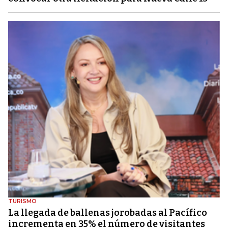
TURISMO
La llegada de ballenas jorobadas al Pacífico
incrementa en 35% el número de visitantes