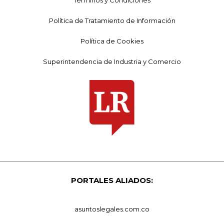
Política de Tratamiento de Información
Política de Cookies
Superintendencia de Industria y Comercio
PORTALES ALIADOS:
asuntoslegales.com.co