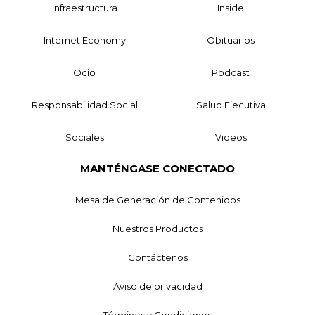
Infraestructura
Inside
Internet Economy
Obituarios
Ocio
Podcast
Responsabilidad Social
Salud Ejecutiva
Sociales
Videos
MANTÉNGASE CONECTADO
Mesa de Generación de Contenidos
Nuestros Productos
Contáctenos
Aviso de privacidad
Términos y Condiciones