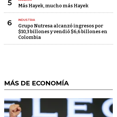
5
Más Hayek, mucho más Hayek
INDUSTRIA
6
Grupo Nutresa alcanzó ingresos por
$10,3 billones y vendió $6,6 billones en
Colombia
MÁS DE ECONOMÍA