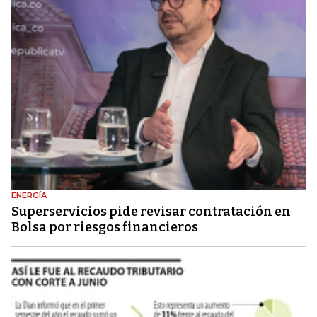
ENERGÍA
Superservicios pide revisar contratación en
Bolsa por riesgos financieros