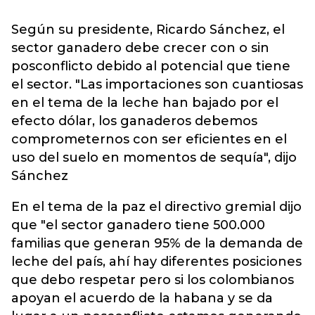
Según su presidente, Ricardo Sánchez, el
sector ganadero debe crecer con o sin
posconflicto debido al potencial que tiene
el sector. "Las importaciones son cuantiosas
en el tema de la leche han bajado por el
efecto dólar, los ganaderos debemos
comprometernos con ser eficientes en el
uso del suelo en momentos de sequía", dijo
Sánchez
En el tema de la paz el directivo gremial dijo
que "el sector ganadero tiene 500.000
familias que generan 95% de la demanda de
leche del país, ahí hay diferentes posiciones
que debo respetar pero si los colombianos
apoyan el acuerdo de la habana y se da