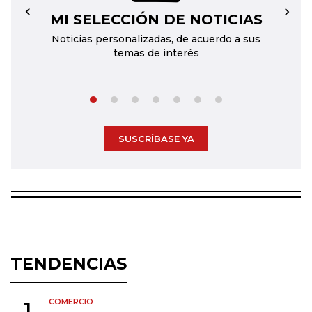
MI SELECCIÓN DE NOTICIAS
←
→
Noticias personalizadas, de acuerdo a sus
temas de interés
SUSCRÍBASE YA
TENDENCIAS
COMERCIO
1