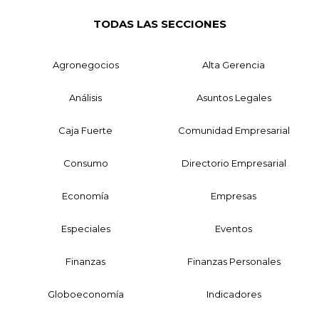
TODAS LAS SECCIONES
Agronegocios
Alta Gerencia
Análisis
Asuntos Legales
Caja Fuerte
Comunidad Empresarial
Consumo
Directorio Empresarial
Economía
Empresas
Especiales
Eventos
Finanzas
Finanzas Personales
Globoeconomía
Indicadores