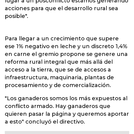
lugar a un posconflicto estamos generando
acciones para que el desarrollo rural sea
posible".
Para llegar a un crecimiento que supere
ese 1% negativo en leche y un discreto 1,4%
en carne el gremio propone se genere una
reforma rural integral que más allá del
acceso a la tierra, que se de accesos a
infraestructura, maquinaria, plantas de
procesamiento y de comercialización.
"Los ganaderos somos los más expuestos al
conflicto armado. Hay ganaderos que
quieren pasar la página y queremos aportar
a esto" concluyó el directivo.