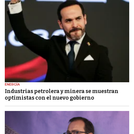
ENERGÍA
Industrias petrolera y minera se muestran
optimistas con el nuevo gobierno