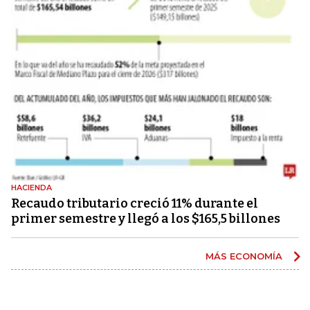
HACIENDA
Recaudo tributario creció 11% durante el
primer semestre y llegó a los $165,5 billones
MÁS ECONOMÍA