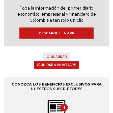
Toda la información del primer diario
económico, empresarial y financiero de
Colombia a tan solo un clic
DESCARGUE LA APP
GUARDAR
UNIRSE A WHATSAPP
CONOZCA LOS BENEFICIOS EXCLUSIVOS PARA
NUESTROS SUSCRIPTORES
1