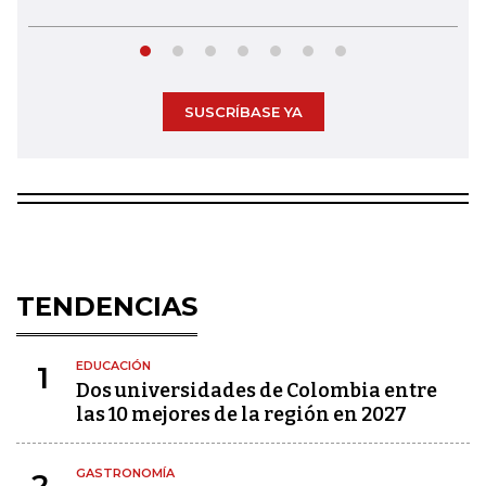
SUSCRÍBASE YA
TENDENCIAS
EDUCACIÓN
1
Dos universidades de Colombia entre
las 10 mejores de la región en 2027
GASTRONOMÍA
2