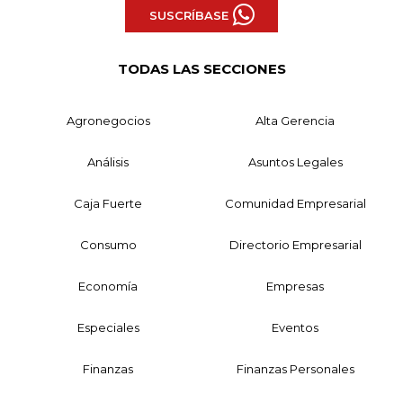
SUSCRÍBASE
TODAS LAS SECCIONES
Agronegocios
Alta Gerencia
Análisis
Asuntos Legales
Caja Fuerte
Comunidad Empresarial
Consumo
Directorio Empresarial
Economía
Empresas
Especiales
Eventos
Finanzas
Finanzas Personales