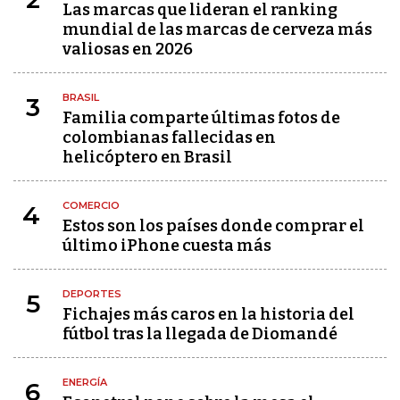
Las marcas que lideran el ranking
mundial de las marcas de cerveza más
valiosas en 2026
BRASIL
3
Familia comparte últimas fotos de
colombianas fallecidas en
helicóptero en Brasil
COMERCIO
4
Estos son los países donde comprar el
último iPhone cuesta más
DEPORTES
5
Fichajes más caros en la historia del
fútbol tras la llegada de Diomandé
ENERGÍA
6