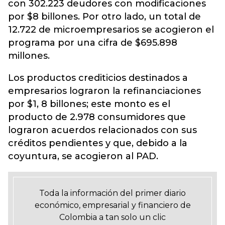
con 302.223 deudores con modificaciones
por $8 billones. Por otro lado, un total de
12.722 de microempresarios se acogieron el
programa por una cifra de $695.898
millones.
Los productos crediticios destinados a
empresarios lograron la refinanciaciones
por $1, 8 billones; este monto es el
producto de 2.978 consumidores que
lograron acuerdos relacionados con sus
créditos pendientes y que, debido a la
coyuntura, se acogieron al PAD.
Toda la información del primer diario
económico, empresarial y financiero de
Colombia a tan solo un clic