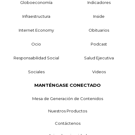
Globoeconomía
Indicadores
Infraestructura
Inside
Internet Economy
Obituarios
Ocio
Podcast
Responsabilidad Social
Salud Ejecutiva
Sociales
Videos
MANTÉNGASE CONECTADO
Mesa de Generación de Contenidos
Nuestros Productos
Contáctenos