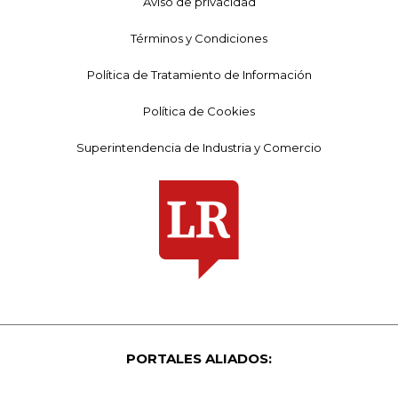
Aviso de privacidad
Términos y Condiciones
Política de Tratamiento de Información
Política de Cookies
Superintendencia de Industria y Comercio
PORTALES ALIADOS: