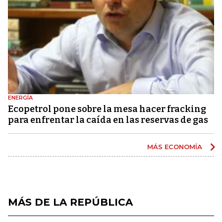
ENERGÍA
Ecopetrol pone sobre la mesa hacer fracking
para enfrentar la caída en las reservas de gas
MÁS ECONOMÍA
MÁS DE LA REPÚBLICA