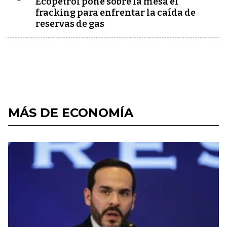
Ecopetrol pone sobre la mesa el
fracking para enfrentar la caída de
reservas de gas
MÁS DE ECONOMÍA