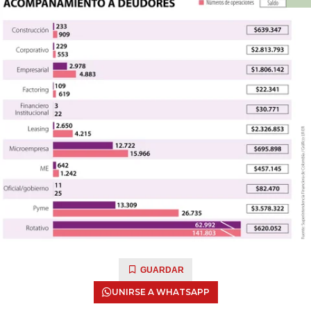
GUARDAR
UNIRSE A WHATSAPP