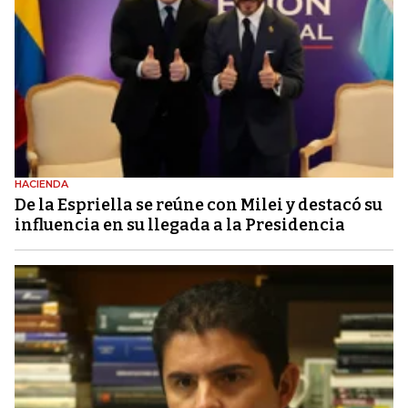
HACIENDA
De la Espriella se reúne con Milei y destacó su
influencia en su llegada a la Presidencia