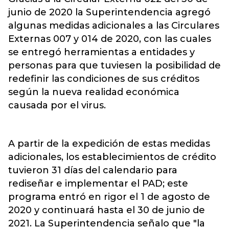
junio de 2020 la Superintendencia agregó
algunas medidas adicionales a las Circulares
Externas 007 y 014 de 2020, con las cuales
se entregó herramientas a entidades y
personas para que tuviesen la posibilidad de
redefinir las condiciones de sus créditos
según la nueva realidad económica
causada por el virus.
A partir de la expedición de estas medidas
adicionales, los establecimientos de crédito
tuvieron 31 días del calendario para
rediseñar e implementar el PAD; este
programa entró en rigor el 1 de agosto de
2020 y continuará hasta el 30 de junio de
2021. La Superintendencia señalo que "la