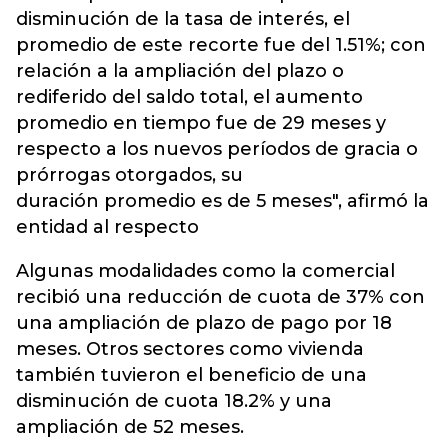
disminución de la tasa de interés, el
promedio de este recorte fue del 1.51%; con
relación a la ampliación del plazo o
rediferido del saldo total, el aumento
promedio en tiempo fue de 29 meses y
respecto a los nuevos períodos de gracia o
prórrogas otorgados, su
duración promedio es de 5 meses", afirmó la
entidad al respecto
Algunas modalidades como la comercial
recibió una reducción de cuota de 37% con
una ampliación de plazo de pago por 18
meses. Otros sectores como vivienda
también tuvieron el beneficio de una
disminución de cuota 18.2% y una
ampliación de 52 meses.