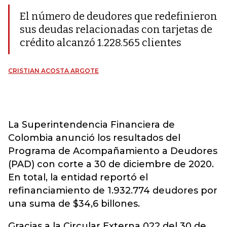
El número de deudores que redefinieron
sus deudas relacionadas con tarjetas de
crédito alcanzó 1.228.565 clientes
CRISTIAN ACOSTA ARGOTE
La Superintendencia Financiera de
Colombia anunció los resultados del
Programa de Acompañamiento a Deudores
(PAD) con corte a 30 de diciembre de 2020.
En total, la entidad reportó el
refinanciamiento de 1.932.774 deudores por
una suma de $34,6 billones.
Gracias a la Circular Externa 022 del 30 de