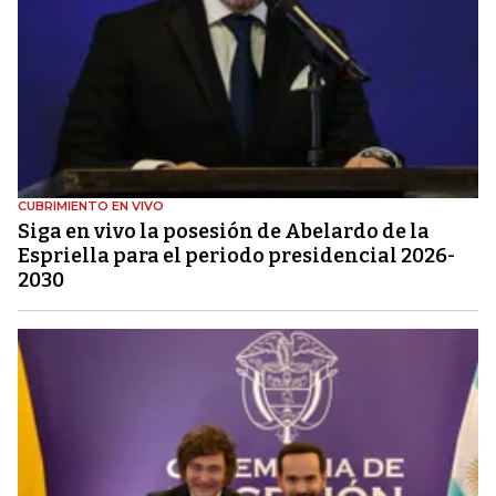
CUBRIMIENTO EN VIVO
Siga en vivo la posesión de Abelardo de la
Espriella para el periodo presidencial 2026-
2030