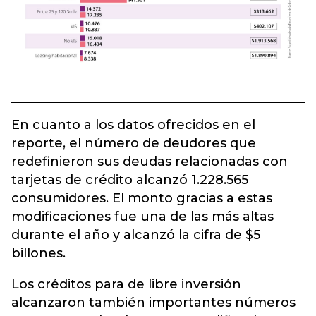
En cuanto a los datos ofrecidos en el
reporte, el número de deudores que
redefinieron sus deudas relacionadas con
tarjetas de crédito alcanzó 1.228.565
consumidores. El monto gracias a estas
modificaciones fue una de las más altas
durante el año y alcanzó la cifra de $5
billones.
Los créditos para de libre inversión
alcanzaron también importantes números