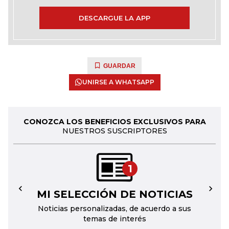
DESCARGUE LA APP
GUARDAR
UNIRSE A WHATSAPP
CONOZCA LOS BENEFICIOS EXCLUSIVOS PARA
NUESTROS SUSCRIPTORES
1
MI SELECCIÓN DE NOTICIAS
←
→
Noticias personalizadas, de acuerdo a sus
temas de interés