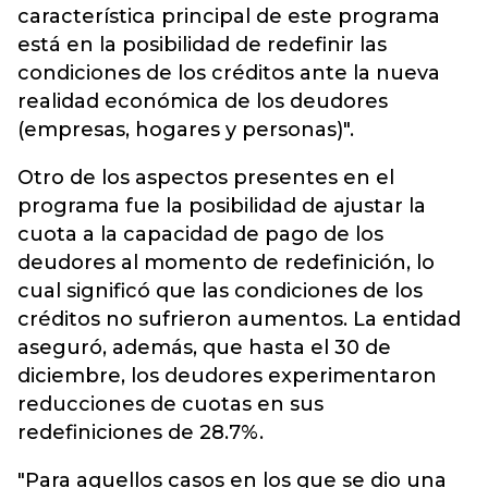
característica principal de este programa
está en la posibilidad de redefinir las
condiciones de los créditos ante la nueva
realidad económica de los deudores
(empresas, hogares y personas)".
Otro de los aspectos presentes en el
programa fue la posibilidad de ajustar la
cuota a la capacidad de pago de los
deudores al momento de redefinición, lo
cual significó que las condiciones de los
créditos no sufrieron aumentos. La entidad
aseguró, además, que hasta el 30 de
diciembre, los deudores experimentaron
reducciones de cuotas en sus
redefiniciones de 28.7%.
"Para aquellos casos en los que se dio una