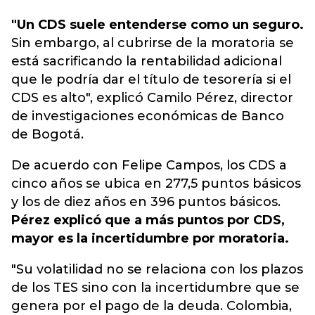
"Un CDS suele entenderse como un seguro.
Sin embargo, al cubrirse de la moratoria se
está sacrificando la rentabilidad adicional
que le podría dar el título de tesorería si el
CDS es alto", explicó Camilo Pérez, director
de investigaciones económicas de Banco
de Bogotá.
De acuerdo con Felipe Campos, los CDS a
cinco años se ubica en 277,5 puntos básicos
y los de diez años en 396 puntos básicos.
Pérez explicó que a más puntos por CDS,
mayor es la incertidumbre por moratoria.
"Su volatilidad no se relaciona con los plazos
de los TES sino con la incertidumbre que se
genera por el pago de la deuda. Colombia,