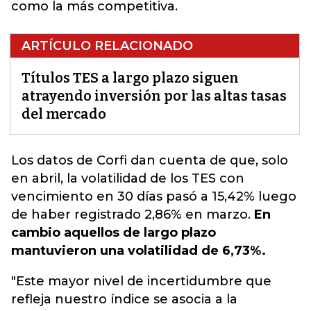
como la más competitiva.
ARTÍCULO RELACIONADO
Títulos TES a largo plazo siguen
atrayendo inversión por las altas tasas
del mercado
Los datos de Corfi
dan cuenta de que, solo
en abril, la volatilidad de los TES con
vencimiento en 30 días pasó a 15,42% luego
de haber registrado 2,86% en marzo.
En
cambio aquellos de largo plazo
mantuvieron una volatilidad de 6,73%.
"Este mayor nivel de incertidumbre que
refleja nuestro índice se asocia a la