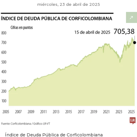
miércoles, 23 de abril de 2025
Índice de Deuda Pública de Corficolombiana