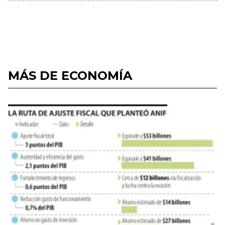
MÁS DE ECONOMÍA