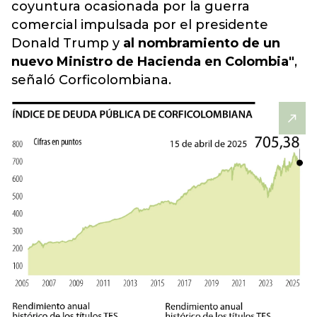
coyuntura ocasionada por la guerra
comercial impulsada por el presidente
Donald Trump y
al nombramiento de un
nuevo Ministro de Hacienda en Colombia"
,
señaló Corficolombiana.