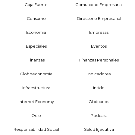
Caja Fuerte
Comunidad Empresarial
Consumo
Directorio Empresarial
Economía
Empresas
Especiales
Eventos
Finanzas
Finanzas Personales
Globoeconomía
Indicadores
Infraestructura
Inside
Internet Economy
Obituarios
Ocio
Podcast
Responsabilidad Social
Salud Ejecutiva