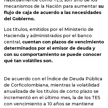
habitualmente como TES, son uno de los
mecanismos de la Nación para aumentar
su
flujo de caja de acuerdo a las necesidades
del Gobierno.
Los títulos, emitidos por el Ministerio de
Hacienda y administrados por el banco
central,
cuentan con plazos de vencimiento
determinados por el emisor de deuda y
con su comportamiento se puede conocer
qué tan volátiles son.
De acuerdo con el Índice de Deuda Pública
de Corficolombiana, mientras la volatilidad
anualizada de los títulos de corto plazo se
incrementó en el último mes, la de los TES
con vencimiento a 10 años se mantiene