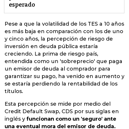
esperado
Pese a que la volatilidad de los TES
a 10 años
es más baja en comparación con los de uno
y cinco años, la percepción de riesgo de
inversión en deuda pública estaría
creciendo. La prima de riesgo país,
entendida como un 'sobreprecio' que paga
un emisor de deuda al comprador para
garantizar su pago, ha venido en aumento y
se estaría perdiendo la rentabilidad de los
títulos.
Esta percepción se mide por medio del
Credit Default Swap, CDS por sus siglas en
inglés y
funcionan como un 'seguro' ante
una eventual mora del emisor de deuda.