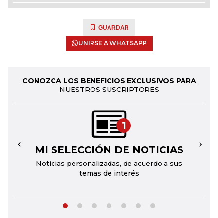
GUARDAR
UNIRSE A WHATSAPP
CONOZCA LOS BENEFICIOS EXCLUSIVOS PARA
NUESTROS SUSCRIPTORES
1
MI SELECCIÓN DE NOTICIAS
←
→
Noticias personalizadas, de acuerdo a sus
temas de interés