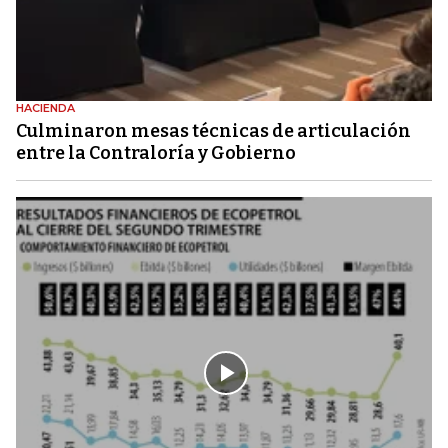
HACIENDA
Culminaron mesas técnicas de articulación
entre la Contraloría y Gobierno