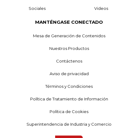
Sociales
Videos
MANTÉNGASE CONECTADO
Mesa de Generación de Contenidos
Nuestros Productos
Contáctenos
Aviso de privacidad
Términos y Condiciones
Política de Tratamiento de Información
Política de Cookies
Superintendencia de Industria y Comercio