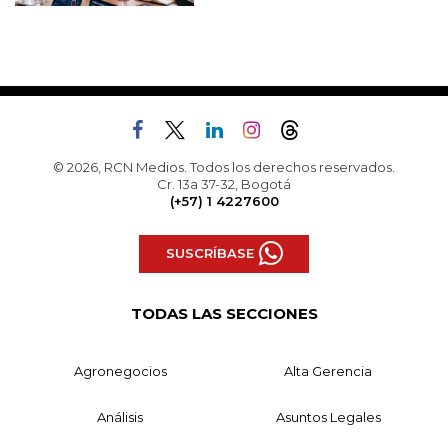
© 2026, RCN Medios. Todos los derechos reservados.
Cr. 13a 37-32, Bogotá
(+57) 1 4227600
SUSCRÍBASE
TODAS LAS SECCIONES
Agronegocios
Alta Gerencia
Análisis
Asuntos Legales