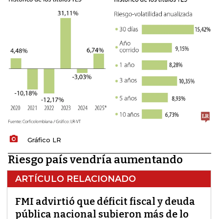
Gráfico LR
Riesgo país vendría aumentando
ARTÍCULO RELACIONADO
FMI advirtió que déficit fiscal y deuda
pública nacional subieron más de lo