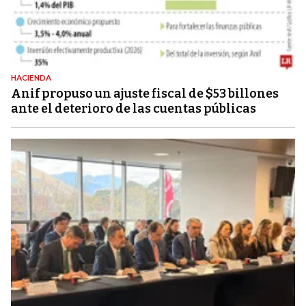
HACIENDA
Anif propuso un ajuste fiscal de $53 billones
ante el deterioro de las cuentas públicas