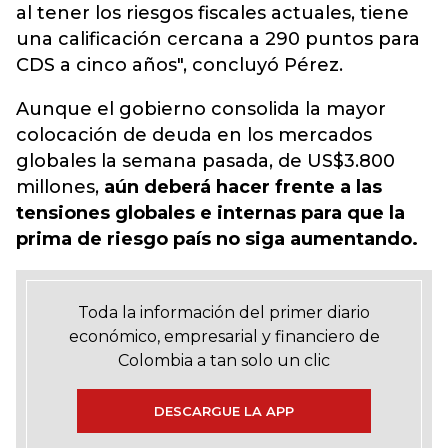
al tener los riesgos fiscales actuales, tiene
una calificación cercana a 290 puntos para
CDS a cinco años", concluyó Pérez.
Aunque el gobierno consolida la mayor
colocación de deuda en los mercados
globales la semana pasada, de US$3.800
millones,
aún deberá hacer frente a las
tensiones globales e internas para que la
prima de riesgo país no siga aumentando.
Toda la información del primer diario
económico, empresarial y financiero de
Colombia a tan solo un clic
DESCARGUE LA APP