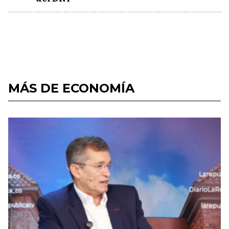
MÁS DE ECONOMÍA