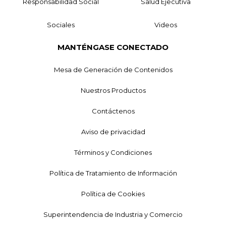
Responsabilidad Social
Salud Ejecutiva
Sociales
Videos
MANTÉNGASE CONECTADO
Mesa de Generación de Contenidos
Nuestros Productos
Contáctenos
Aviso de privacidad
Términos y Condiciones
Política de Tratamiento de Información
Política de Cookies
Superintendencia de Industria y Comercio