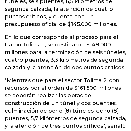
túneles, seis puentes, 6,5 kilómetros de
segunda calzada, la atención de cuatro
puntos críticos, y cuenta con un
presupuesto oficial de $145.000 millones.
En lo que corresponde al proceso para el
tramo Tolima 1, se destinaron $148.000
millones para la terminación de seis túneles,
cuatro puentes, 3,3 kilómetros de segunda
calzada y la atención de dos puntos críticos.
"Mientras que para el sector Tolima 2, con
recursos por el orden de $161.500 millones
se deberán realizar las obras de
construcción de un túnel y dos puentes,
culminación de ocho (8) túneles, ocho (8)
puentes, 5,7 kilómetros de segunda calzada,
y la atención de tres puntos críticos", señaló