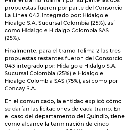
Para el tramo Tolima 1 por su parte las dos
propuestas fueron por parte del Consorcio
La Línea 042, integrado por: Hidalgo e
Hidalgo S.A. Sucursal Colombia (25%), así
como Hidalgo e Hidalgo Colombia SAS
(25%).
Finalmente, para el tramo Tolima 2 las tres
propuestas restantes fueron del Consorcio
043 integrado por: Hidalgo e Hidalgo S.A.
Sucursal Colombia (25%) e Hidalgo e
Hidalgo Colombia SAS (75%), así como por
Concay S.A.
En el comunicado, la entidad explicó cómo
se darían las licitaciones de cada tramo. En
el caso del departamento del Quindío, tiene
como alcance la terminación de cinco