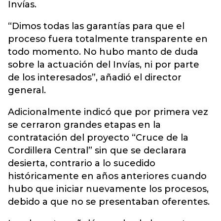
Invías.
“Dimos todas las garantías para que el
proceso fuera totalmente transparente en
todo momento. No hubo manto de duda
sobre la actuación del Invías, ni por parte
de los interesados”, añadió el director
general.
Adicionalmente indicó que por primera vez
se cerraron grandes etapas en la
contratación del proyecto “Cruce de la
Cordillera Central” sin que se declarara
desierta, contrario a lo sucedido
históricamente en años anteriores cuando
hubo que iniciar nuevamente los procesos,
debido a que no se presentaban oferentes.