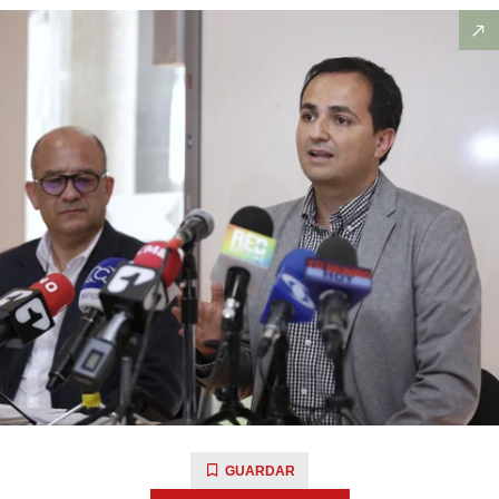
GUARDAR