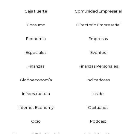
Caja Fuerte
Comunidad Empresarial
Consumo
Directorio Empresarial
Economía
Empresas
Especiales
Eventos
Finanzas
Finanzas Personales
Globoeconomía
Indicadores
Infraestructura
Inside
Internet Economy
Obituarios
Ocio
Podcast