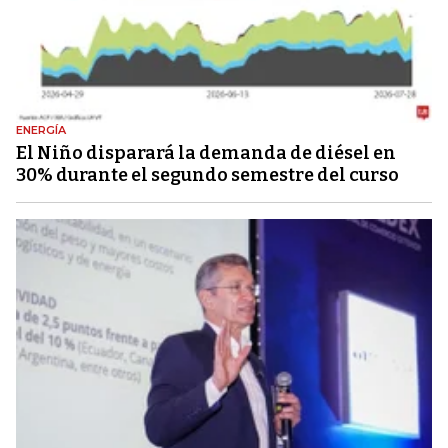
ENERGÍA
El Niño disparará la demanda de diésel en
30% durante el segundo semestre del curso