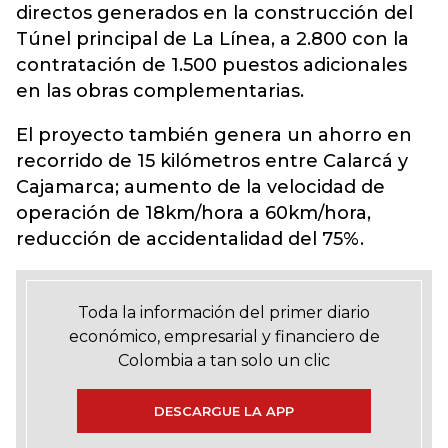
directos generados en la construcción del
Túnel principal de La Línea, a 2.800 con la
contratación de 1.500 puestos adicionales
en las obras complementarias.
El proyecto también genera un ahorro en
recorrido de 15 kilómetros entre Calarcá y
Cajamarca; aumento de la velocidad de
operación de 18km/hora a 60km/hora,
reducción de accidentalidad del 75%.
Toda la información del primer diario
económico, empresarial y financiero de
Colombia a tan solo un clic
DESCARGUE LA APP