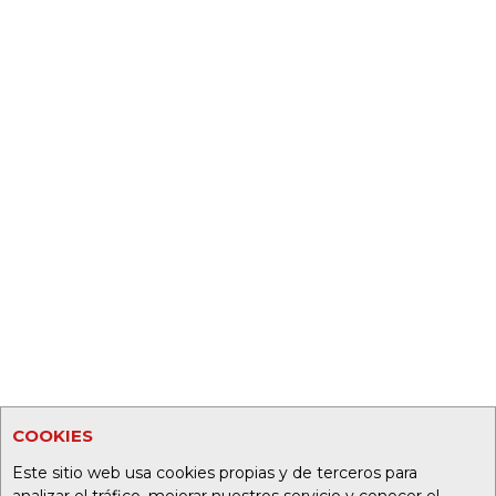
COOKIES
Este sitio web usa cookies propias y de terceros para