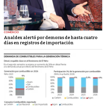
COMERCIO
Analdex alertó por demoras de hasta cuatro
días en registros de importación