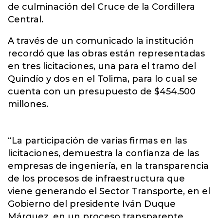
de culminación del Cruce de la Cordillera
Central.
A través de un comunicado la institución
recordó que las obras están representadas
en tres licitaciones, una para el tramo del
Quindío y dos en el Tolima, para lo cual se
cuenta con un presupuesto de $454.500
millones.
“La participación de varias firmas en las
licitaciones, demuestra la confianza de las
empresas de ingeniería, en la transparencia
de los procesos de infraestructura que
viene generando el Sector Transporte, en el
Gobierno del presidente Iván Duque
Márquez, en un proceso transparente