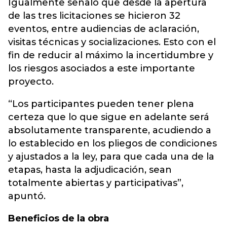
Igualmente señaló que desde la apertura
de las tres licitaciones se hicieron 32
eventos, entre audiencias de aclaración,
visitas técnicas y socializaciones. Esto con el
fin de reducir al máximo la incertidumbre y
los riesgos asociados a este importante
proyecto.
“Los participantes pueden tener plena
certeza que lo que sigue en adelante será
absolutamente transparente, acudiendo a
lo establecido en los pliegos de condiciones
y ajustados a la ley, para que cada una de la
etapas, hasta la adjudicación, sean
totalmente abiertas y participativas”,
apuntó.
Beneficios de la obra