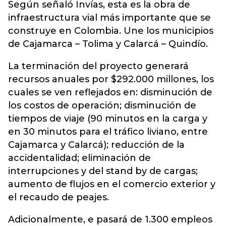
Según señaló Invías, esta es la obra de
infraestructura vial más importante que se
construye en Colombia. Une los municipios
de Cajamarca – Tolima y Calarcá – Quindío.
La terminación del proyecto generará
recursos anuales por $292.000 millones, los
cuales se ven reflejados en: disminución de
los costos de operación; disminución de
tiempos de viaje (90 minutos en la carga y
en 30 minutos para el tráfico liviano, entre
Cajamarca y Calarcá); reducción de la
accidentalidad; eliminación de
interrupciones y del stand by de cargas;
aumento de flujos en el comercio exterior y
el recaudo de peajes.
Adicionalmente, e pasará de 1.300 empleos