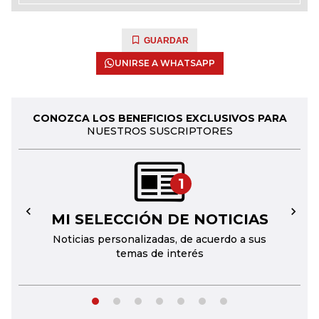
GUARDAR
UNIRSE A WHATSAPP
CONOZCA LOS BENEFICIOS EXCLUSIVOS PARA
NUESTROS SUSCRIPTORES
1
MI SELECCIÓN DE NOTICIAS
←
→
Noticias personalizadas, de acuerdo a sus
temas de interés