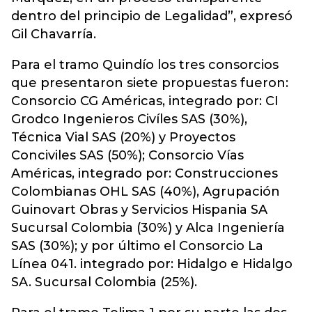
dentro del principio de Legalidad”, expresó
Gil Chavarría.
Para el tramo Quindío los tres consorcios
que presentaron siete propuestas fueron:
Consorcio CG Américas, integrado por: CI
Grodco Ingenieros Civíles SAS (30%),
Técnica Vial SAS (20%) y Proyectos
Conciviles SAS (50%); Consorcio Vías
Américas, integrado por: Construcciones
Colombianas OHL SAS (40%), Agrupación
Guinovart Obras y Servicios Hispania SA
Sucursal Colombia (30%) y Alca Ingeniería
SAS (30%); y por último el Consorcio La
Línea 041. integrado por: Hidalgo e Hidalgo
SA. Sucursal Colombia (25%).