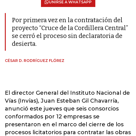
UNIRSE A WHATSAPP
Por primera vez en la contratación del
proyecto “Cruce de la Cordillera Central”
se cerró el proceso sin declaratoria de
desierta.
CÉSAR D. RODRÍGUEZ FLÓREZ
El director General del Instituto Nacional de
Vías (Invías), Juan Esteban Gil Chavarría,
anunció este jueves que seis consorcios
conformados por 12 empresas se
presentaron en el marco del cierre de los
procesos licitatorios para contratar las obras