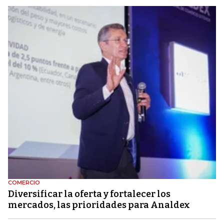
COMERCIO
Diversificar la oferta y fortalecer los
mercados, las prioridades para Analdex