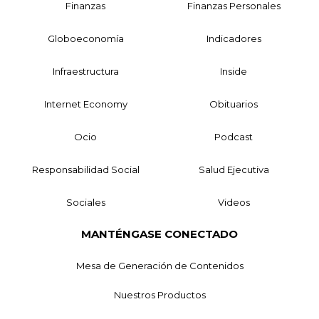
Finanzas
Finanzas Personales
Globoeconomía
Indicadores
Infraestructura
Inside
Internet Economy
Obituarios
Ocio
Podcast
Responsabilidad Social
Salud Ejecutiva
Sociales
Videos
MANTÉNGASE CONECTADO
Mesa de Generación de Contenidos
Nuestros Productos