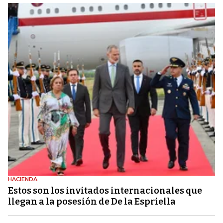
HACIENDA
Estos son los invitados internacionales que
llegan a la posesión de De la Espriella