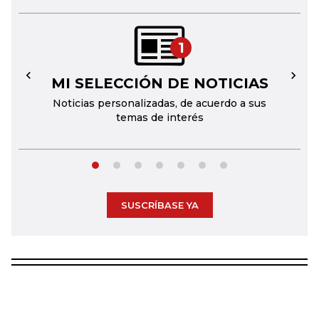
1
MI SELECCIÓN DE NOTICIAS
←
→
Noticias personalizadas, de acuerdo a sus
temas de interés
SUSCRÍBASE YA