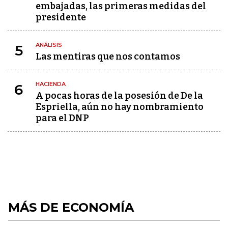
embajadas, las primeras medidas del
presidente
ANÁLISIS
5
Las mentiras que nos contamos
HACIENDA
6
A pocas horas de la posesión de De la
Espriella, aún no hay nombramiento
para el DNP
MÁS DE ECONOMÍA