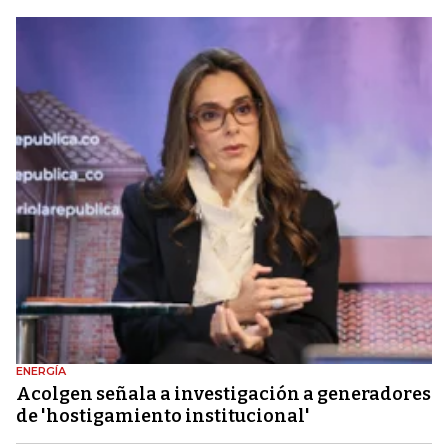
ENERGÍA
Acolgen señala a investigación a generadores
de 'hostigamiento institucional'