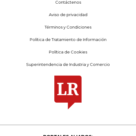
Contáctenos
Aviso de privacidad
Términos y Condiciones
Política de Tratamiento de Información
Política de Cookies
Superintendencia de Industria y Comercio