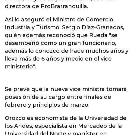
directora de ProBrarranquilla.
Así lo aseguró el Ministro de Comercio,
Industria y Turismo, Sergio Díaz-Granados,
quién además reconoció que Rueda "se
desempeñó como un gran funcionario,
además lo conozco de hace muchos años y
lleva más de 6 años y medio en el vice
ministerio".
Se prevé que la nueva vice ministra tomará
posesión de su cargo entre finales de
febrero y principios de marzo.
Orozco es economista de la Universidad de
los Andes, especialista en Mercadeo de la
Universidad del Norte y magíster en