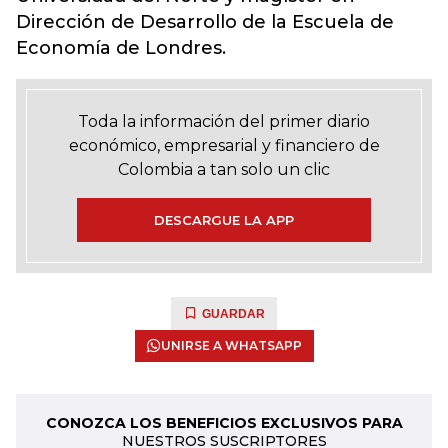
Dirección de Desarrollo de la Escuela de
Economía de Londres.
Toda la información del primer diario
económico, empresarial y financiero de
Colombia a tan solo un clic
DESCARGUE LA APP
GUARDAR
UNIRSE A WHATSAPP
CONOZCA LOS BENEFICIOS EXCLUSIVOS PARA
NUESTROS SUSCRIPTORES