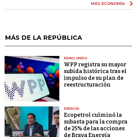
MÁS ECONOMÍA
MÁS DE LA REPÚBLICA
REINO UNIDO
WPP registra su mayor
subida histórica tras el
impulso de su plan de
reestructuración
ENERGÍA
Ecopetrol culminó la
subasta para la compra
de 25% de las acciones
de Brava Energía