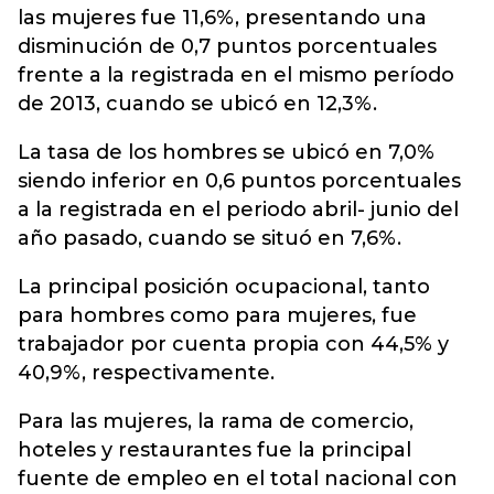
las mujeres fue 11,6%, presentando una
disminución de 0,7 puntos porcentuales
frente a la registrada en el mismo período
de 2013, cuando se ubicó en 12,3%.
La tasa de los hombres se ubicó en 7,0%
siendo inferior en 0,6 puntos porcentuales
a la registrada en el periodo abril- junio del
año pasado, cuando se situó en 7,6%.
La principal posición ocupacional, tanto
para hombres como para mujeres, fue
trabajador por cuenta propia con 44,5% y
40,9%, respectivamente.
Para las mujeres, la rama de comercio,
hoteles y restaurantes fue la principal
fuente de empleo en el total nacional con