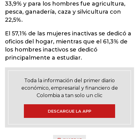
33,9% y para los hombres fue agricultura,
pesca, ganadería, caza y silvicultura con
22,5%.
El 57,1% de las mujeres inactivas se dedicó a
oficios del hogar, mientras que el 61,3% de
los hombres inactivos se dedicó
principalmente a estudiar.
Toda la información del primer diario
económico, empresarial y financiero de
Colombia a tan solo un clic
DESCARGUE LA APP