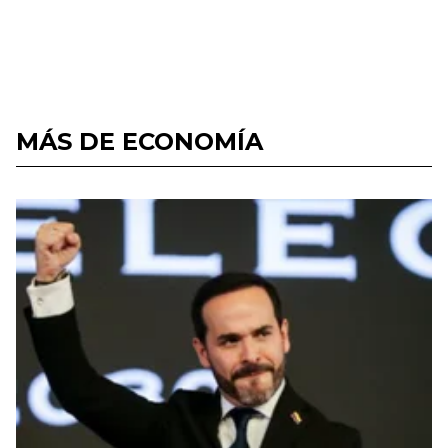
MÁS DE ECONOMÍA