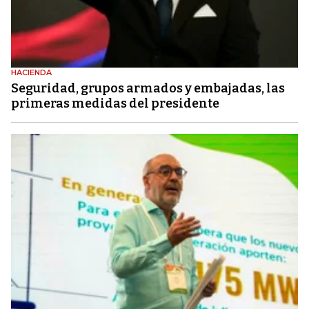
HACIENDA
Seguridad, grupos armados y embajadas, las
primeras medidas del presidente