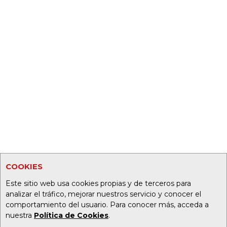
COOKIES
Este sitio web usa cookies propias y de terceros para
analizar el tráfico, mejorar nuestros servicio y conocer el
comportamiento del usuario. Para conocer más, acceda a
nuestra
Política de Cookies
.