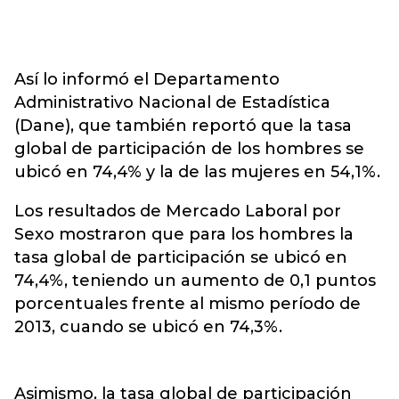
Así lo informó el Departamento
Administrativo Nacional de Estadística
(Dane), que también reportó que la tasa
global de participación de los hombres se
ubicó en 74,4% y la de las mujeres en 54,1%.
Los resultados de Mercado Laboral por
Sexo mostraron que para los hombres la
tasa global de participación se ubicó en
74,4%, teniendo un aumento de 0,1 puntos
porcentuales frente al mismo período de
2013, cuando se ubicó en 74,3%.
Asimismo, la tasa global de participación