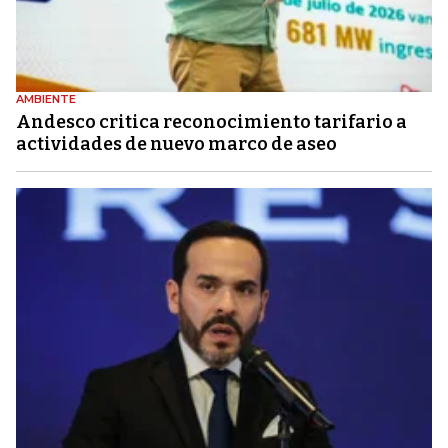
AMBIENTE
Andesco critica reconocimiento tarifario a
actividades de nuevo marco de aseo