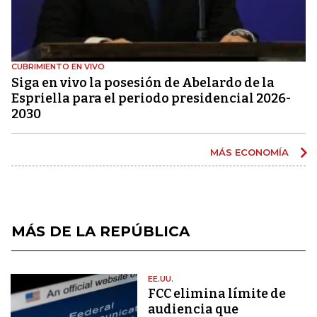
CUBRIMIENTO EN VIVO
Siga en vivo la posesión de Abelardo de la
Espriella para el periodo presidencial 2026-
2030
MÁS ECONOMÍA
MÁS DE LA REPÚBLICA
EE.UU.
FCC elimina límite de
audiencia que