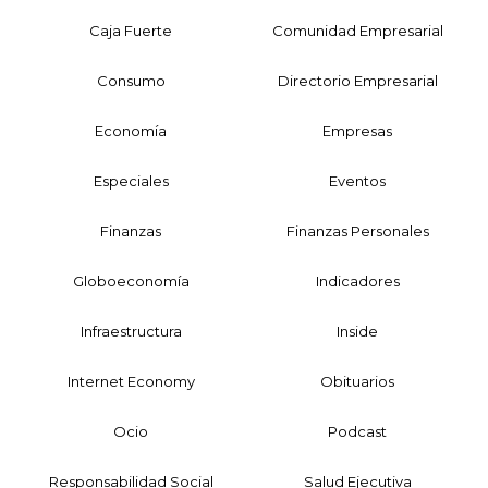
Caja Fuerte
Comunidad Empresarial
Consumo
Directorio Empresarial
Economía
Empresas
Especiales
Eventos
Finanzas
Finanzas Personales
Globoeconomía
Indicadores
Infraestructura
Inside
Internet Economy
Obituarios
Ocio
Podcast
Responsabilidad Social
Salud Ejecutiva