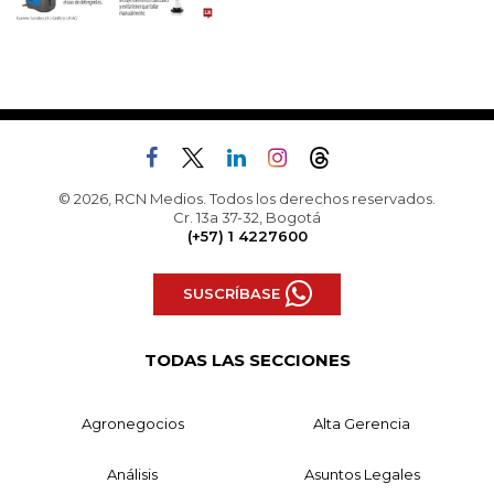
© 2026, RCN Medios. Todos los derechos reservados.
Cr. 13a 37-32, Bogotá
(+57) 1 4227600
SUSCRÍBASE
TODAS LAS SECCIONES
Agronegocios
Alta Gerencia
Análisis
Asuntos Legales