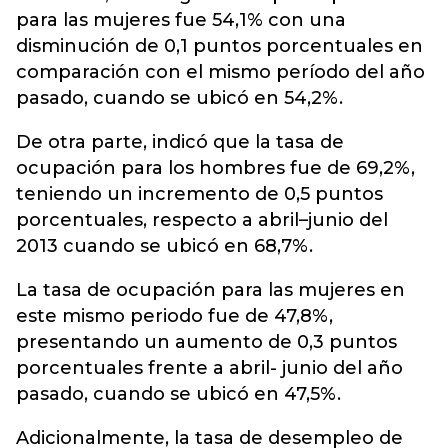
para las mujeres fue 54,1% con una
disminución de 0,1 puntos porcentuales en
comparación con el mismo período del año
pasado, cuando se ubicó en 54,2%.
De otra parte, indicó que la tasa de
ocupación para los hombres fue de 69,2%,
teniendo un incremento de 0,5 puntos
porcentuales, respecto a abril–junio del
2013 cuando se ubicó en 68,7%.
La tasa de ocupación para las mujeres en
este mismo periodo fue de 47,8%,
presentando un aumento de 0,3 puntos
porcentuales frente a abril- junio del año
pasado, cuando se ubicó en 47,5%.
Adicionalmente, la tasa de desempleo de