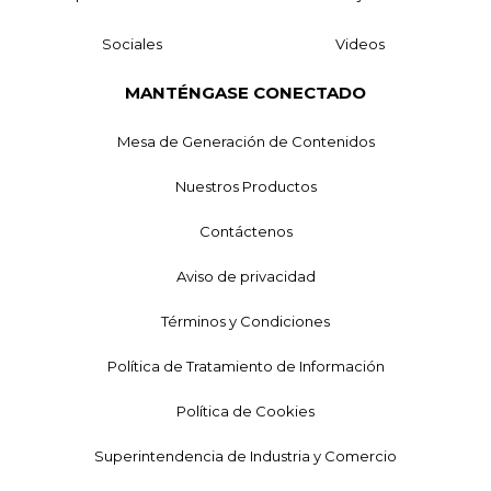
Sociales
Videos
MANTÉNGASE CONECTADO
Mesa de Generación de Contenidos
Nuestros Productos
Contáctenos
Aviso de privacidad
Términos y Condiciones
Política de Tratamiento de Información
Política de Cookies
Superintendencia de Industria y Comercio