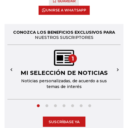
GUARDAR
UNIRSE A WHATSAPP
CONOZCA LOS BENEFICIOS EXCLUSIVOS PARA
NUESTROS SUSCRIPTORES
1
MI SELECCIÓN DE NOTICIAS
←
→
Noticias personalizadas, de acuerdo a sus
temas de interés
SUSCRÍBASE YA