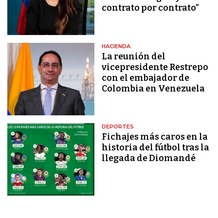
contrato por contrato”
HACIENDA
La reunión del
vicepresidente Restrepo
con el embajador de
Colombia en Venezuela
DEPORTES
Fichajes más caros en la
historia del fútbol tras la
llegada de Diomandé