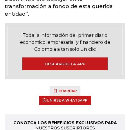
transformación a fondo de esta querida
entidad”.
Toda la información del primer diario
económico, empresarial y financiero de
Colombia a tan solo un clic
DESCARGUE LA APP
GUARDAR
UNIRSE A WHATSAPP
CONOZCA LOS BENEFICIOS EXCLUSIVOS PARA
NUESTROS SUSCRIPTORES