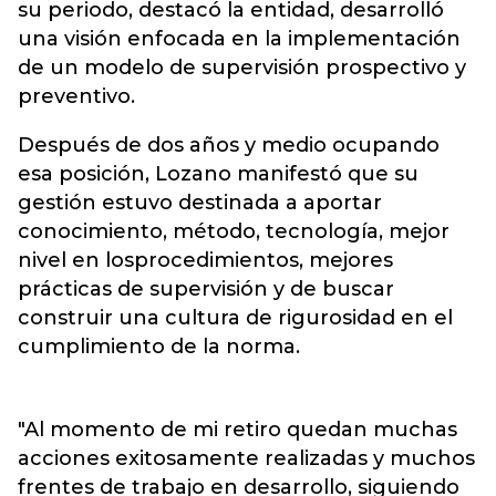
su periodo, destacó la entidad, desarrolló
una visión enfocada en la implementación
de un modelo de supervisión prospectivo y
preventivo.
Después de dos años y medio ocupando
esa posición, Lozano manifestó que su
gestión estuvo destinada a aportar
conocimiento, método, tecnología, mejor
nivel en losprocedimientos, mejores
prácticas de supervisión y de buscar
construir una cultura de rigurosidad en el
cumplimiento de la norma.
"Al momento de mi retiro quedan muchas
acciones exitosamente realizadas y muchos
frentes de trabajo en desarrollo, siguiendo