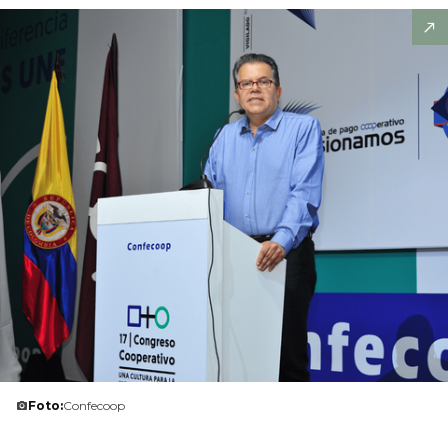
Foto:
Confecoop