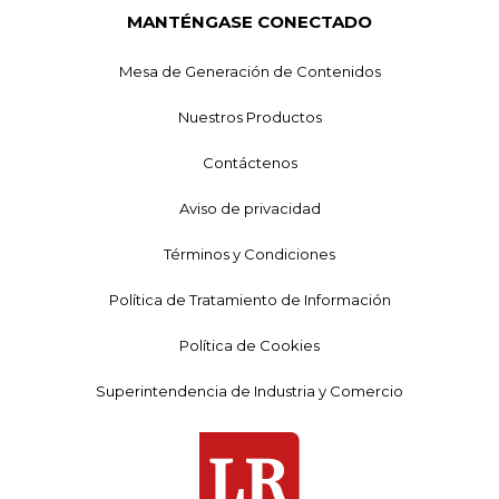
MANTÉNGASE CONECTADO
Mesa de Generación de Contenidos
Nuestros Productos
Contáctenos
Aviso de privacidad
Términos y Condiciones
Política de Tratamiento de Información
Política de Cookies
Superintendencia de Industria y Comercio