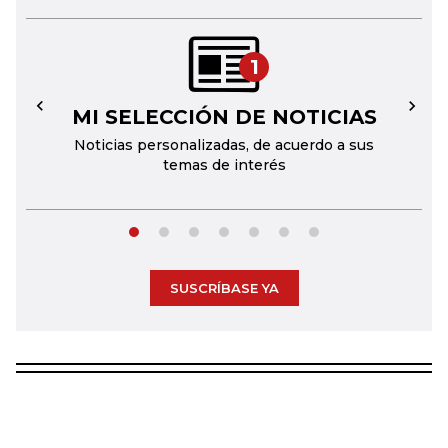
1
MI SELECCIÓN DE NOTICIAS
←
→
Noticias personalizadas, de acuerdo a sus
temas de interés
SUSCRÍBASE YA