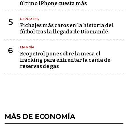
último iPhone cuesta más
DEPORTES
5
Fichajes más caros en la historia del
fútbol tras la llegada de Diomandé
ENERGÍA
6
Ecopetrol pone sobre la mesa el
fracking para enfrentar la caída de
reservas de gas
MÁS DE ECONOMÍA