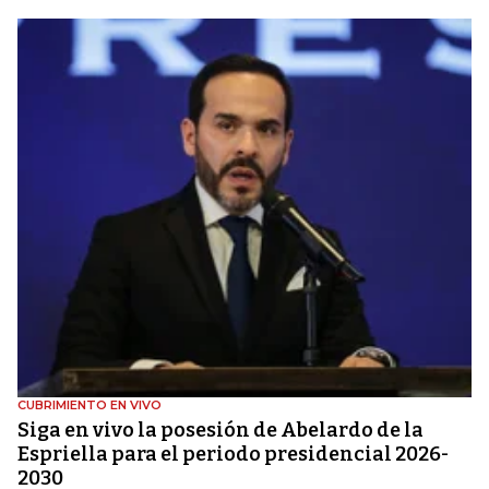
CUBRIMIENTO EN VIVO
Siga en vivo la posesión de Abelardo de la
Espriella para el periodo presidencial 2026-
2030