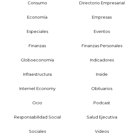
Consumo
Directorio Empresarial
Economía
Empresas
Especiales
Eventos
Finanzas
Finanzas Personales
Globoeconomía
Indicadores
Infraestructura
Inside
Internet Economy
Obituarios
Ocio
Podcast
Responsabilidad Social
Salud Ejecutiva
Sociales
Videos