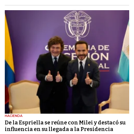
HACIENDA
De la Espriella se reúne con Milei y destacó su
influencia en su llegada a la Presidencia