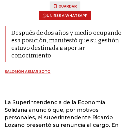
GUARDAR
UNIRSE A WHATSAPP
Después de dos años y medio ocupando
esa posición, manifestó que su gestión
estuvo destinada a aportar
conocimiento
SALOMÓN ASMAR SOTO
La Superintendencia de la Economía
Solidaria anunció que, por motivos
personales, el superintendente Ricardo
Lozano presentó su renuncia al cargo. En