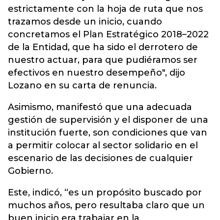
estrictamente con la hoja de ruta que nos
trazamos desde un inicio, cuando
concretamos el Plan Estratégico 2018–2022
de la Entidad, que ha sido el derrotero de
nuestro actuar, para que pudiéramos ser
efectivos en nuestro desempeño", dijo
Lozano en su carta de renuncia.
Asimismo, manifestó que una adecuada
gestión de supervisión y el disponer de una
institución fuerte, son condiciones que van
a permitir colocar al sector solidario en el
escenario de las decisiones de cualquier
Gobierno.
Este, indicó, “es un propósito buscado por
muchos años, pero resultaba claro que un
buen inicio era trabajar en la