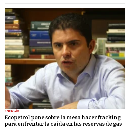
ENERGÍA
Ecopetrol pone sobre la mesa hacer fracking
para enfrentar la caída en las reservas de gas