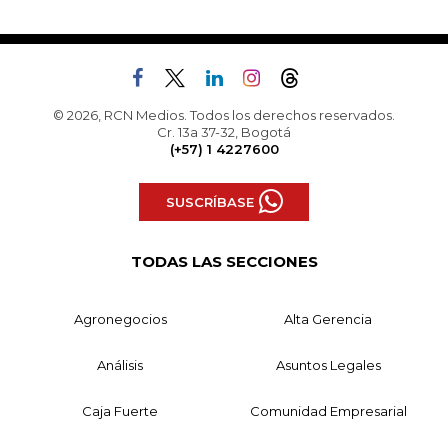
© 2026, RCN Medios. Todos los derechos reservados.
Cr. 13a 37-32, Bogotá
(+57) 1 4227600
SUSCRÍBASE
TODAS LAS SECCIONES
Agronegocios
Alta Gerencia
Análisis
Asuntos Legales
Caja Fuerte
Comunidad Empresarial