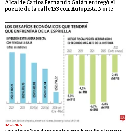
Alcalde Carlos Fernando Galán entregó el
puente de la calle 153 con Autopista Norte
HACIENDA