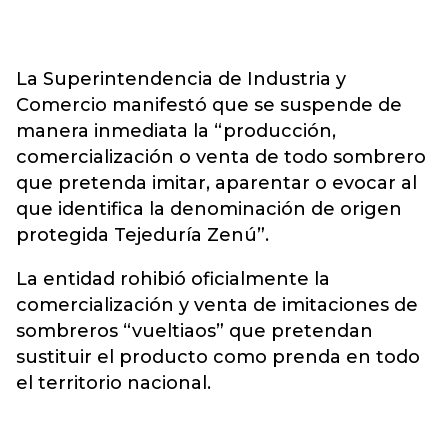
La Superintendencia de Industria y
Comercio manifestó que se suspende de
manera inmediata la “producción,
comercialización o venta de todo sombrero
que pretenda imitar, aparentar o evocar al
que identifica la denominación de origen
protegida Tejeduría Zenú”.
La entidad rohibió oficialmente la
comercialización y venta de imitaciones de
sombreros “vueltiaos” que pretendan
sustituir el producto como prenda en todo
el territorio nacional.