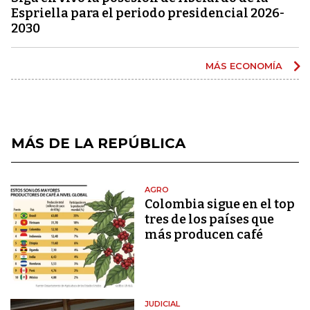
Espriella para el periodo presidencial 2026-
2030
MÁS ECONOMÍA
MÁS DE LA REPÚBLICA
AGRO
Colombia sigue en el top
tres de los países que
más producen café
JUDICIAL