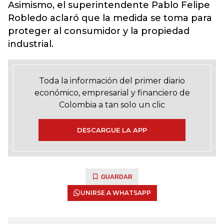
Asimismo, el superintendente Pablo Felipe
Robledo aclaró que la medida se toma para
proteger al consumidor y la propiedad
industrial.
Toda la información del primer diario
económico, empresarial y financiero de
Colombia a tan solo un clic
DESCARGUE LA APP
GUARDAR
UNIRSE A WHATSAPP