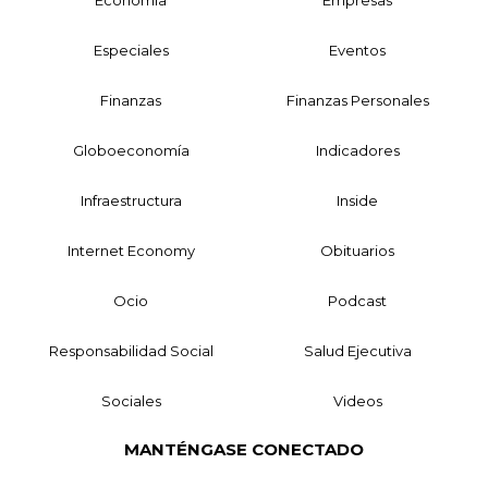
Especiales
Eventos
Finanzas
Finanzas Personales
Globoeconomía
Indicadores
Infraestructura
Inside
Internet Economy
Obituarios
Ocio
Podcast
Responsabilidad Social
Salud Ejecutiva
Sociales
Videos
MANTÉNGASE CONECTADO