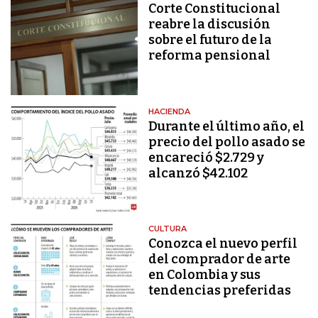
Corte Constitucional
reabre la discusión
sobre el futuro de la
reforma pensional
HACIENDA
Durante el último año, el
precio del pollo asado se
encareció $2.729 y
alcanzó $42.102
CULTURA
Conozca el nuevo perfil
del comprador de arte
en Colombia y sus
tendencias preferidas