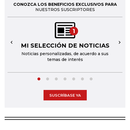
CONOZCA LOS BENEFICIOS EXCLUSIVOS PARA
NUESTROS SUSCRIPTORES
1
MI SELECCIÓN DE NOTICIAS
←
→
Noticias personalizadas, de acuerdo a sus
temas de interés
SUSCRÍBASE YA