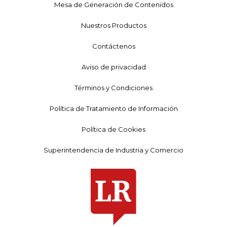
Mesa de Generación de Contenidos
Nuestros Productos
Contáctenos
Aviso de privacidad
Términos y Condiciones
Política de Tratamiento de Información
Política de Cookies
Superintendencia de Industria y Comercio