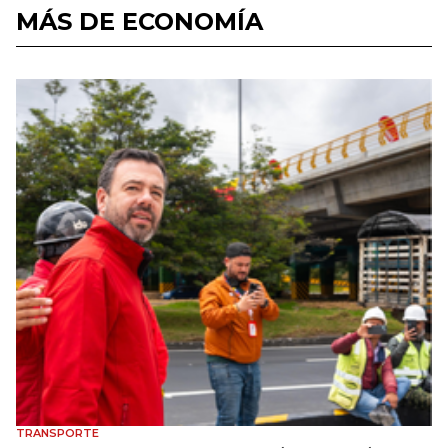
MÁS DE ECONOMÍA
TRANSPORTE