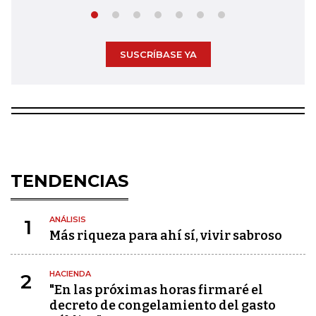
SUSCRÍBASE YA
TENDENCIAS
ANÁLISIS
1
Más riqueza para ahí sí, vivir sabroso
HACIENDA
2
"En las próximas horas firmaré el
decreto de congelamiento del gasto