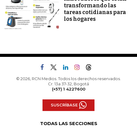
transformando las
tareas cotidianas para
los hogares
© 2026, RCN Medios. Todos los derechos reservados.
Cr. 13a 37-32, Bogotá
(+57) 1 4227600
SUSCRÍBASE
TODAS LAS SECCIONES