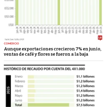
COMERCIO
Aunque exportaciones crecieron 7% en junio,
ventas de café y flores se fueron a la baja