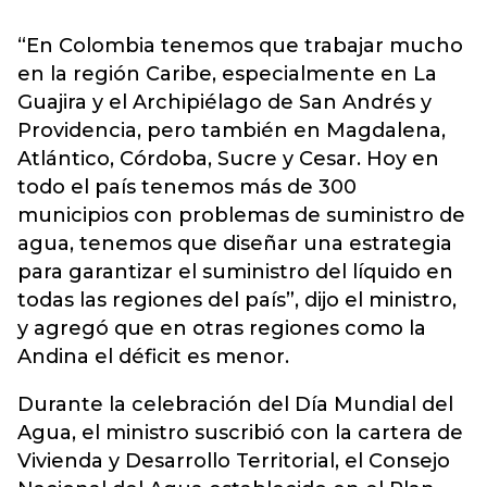
“En Colombia tenemos que trabajar mucho
en la región Caribe, especialmente en La
Guajira y el Archipiélago de San Andrés y
Providencia, pero también en Magdalena,
Atlántico, Córdoba, Sucre y Cesar. Hoy en
todo el país tenemos más de 300
municipios con problemas de suministro de
agua, tenemos que diseñar una estrategia
para garantizar el suministro del líquido en
todas las regiones del país”, dijo el ministro,
y agregó que en otras regiones como la
Andina el déficit es menor.
Durante la celebración del Día Mundial del
Agua, el ministro suscribió con la cartera de
Vivienda y Desarrollo Territorial, el Consejo