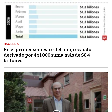
HACIENDA
En el primer semestre del año, recaudo
derivado por 4x1.000 suma más de $8,4
billones