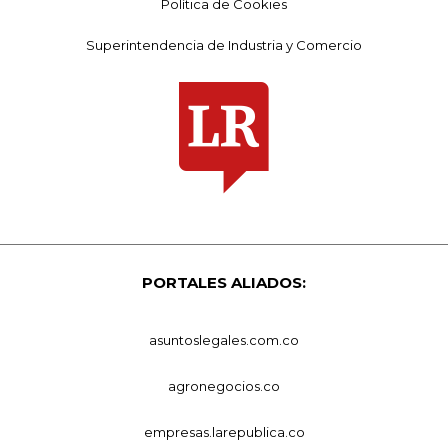
Política de Cookies
Superintendencia de Industria y Comercio
PORTALES ALIADOS:
asuntoslegales.com.co
agronegocios.co
empresas.larepublica.co