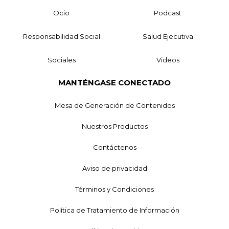
Ocio
Podcast
Responsabilidad Social
Salud Ejecutiva
Sociales
Videos
MANTÉNGASE CONECTADO
Mesa de Generación de Contenidos
Nuestros Productos
Contáctenos
Aviso de privacidad
Términos y Condiciones
Política de Tratamiento de Información