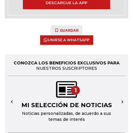
DESCARGUE LA APP
GUARDAR
UNIRSE A WHATSAPP
CONOZCA LOS BENEFICIOS EXCLUSIVOS PARA
NUESTROS SUSCRIPTORES
1
MI SELECCIÓN DE NOTICIAS
←
→
Noticias personalizadas, de acuerdo a sus
temas de interés