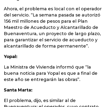
Ahora, el problema es local con el operador
del servicio. “La semana pasada se autorizó
156 mil millones de pesos para el Plan
Maestro de Acueducto y Alcantarillado de
Buenaventura, un proyecto de largo plazo,
para garantizar el servicio de acueducto y
alcantarillado de forma permanente”.
Yopal:
La Ministra de Vivienda informó que “la
buena noticia para Yopal es que a final de
este año se entregarán las obras”.
Santa Marta:
El problema, dijo, es similar al de
Buenaventura: el operador, cuyo contrato