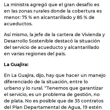
La ministra agregó que el gran desafío es
en las zonas rurales donde la cobertura es
menor: 75 % en alcantarillado y 85 % de
acueductos.
Así mismo, la jefe de la cartera de Vivienda y
Desarrollo Sostenible destacó la situación
del servicio de acueducto y alcantarillado
en varias regiones del país.
La Guajira:
En La Guajira, dijo, hay que hacer un manejo
diferenciado de la situación, entre lo
urbano y lo rural. “Tenemos que garantizar
el servicio, es un problema de gestión, no
de plata. No es posible que de 35 contratos
del Plan Departamental de Agua, 19 estén