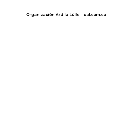
Organización Ardila Lülle - oal.com.co