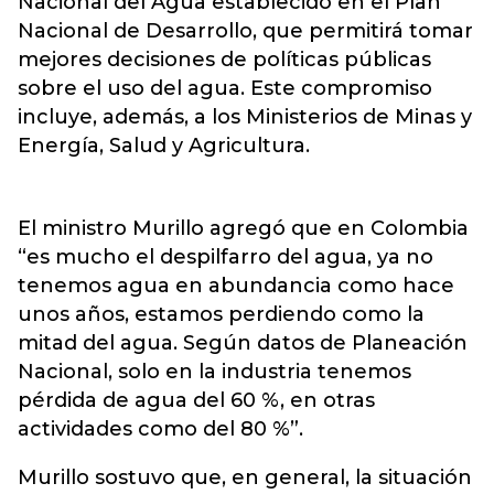
Nacional del Agua establecido en el Plan
Nacional de Desarrollo, que permitirá tomar
mejores decisiones de políticas públicas
sobre el uso del agua. Este compromiso
incluye, además, a los Ministerios de Minas y
Energía, Salud y Agricultura.
El ministro Murillo agregó que en Colombia
“es mucho el despilfarro del agua, ya no
tenemos agua en abundancia como hace
unos años, estamos perdiendo como la
mitad del agua. Según datos de Planeación
Nacional, solo en la industria tenemos
pérdida de agua del 60 %, en otras
actividades como del 80 %”.
Murillo sostuvo que, en general, la situación