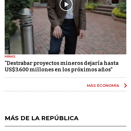
MINAS
“Destrabar proyectos mineros dejaría hasta
US$3.600 millones en los próximos años”
MÁS ECONOMÍA
MÁS DE LA REPÚBLICA