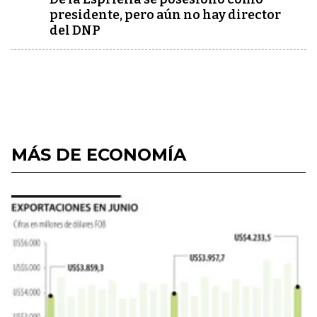
presidente, pero aún no hay director
del DNP
MÁS DE ECONOMÍA