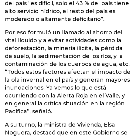
del país “es difícil, solo el 43 % del país tiene
alto servicio hídrico, el resto del país es
moderado o altamente deficitario”.
Por eso formuló un llamado al ahorro del
vital líquido y a evitar actividades como la
deforestación, la minería ilícita, la pérdida
de suelo, la sedimentación de los ríos, y la
contaminación de los cuerpos de agua, etc.
“Todos estos factores afectan el impacto de
la ola invernal en el país y generan mayores
inundaciones. Ya vemos lo que está
ocurriendo con la Alerta Roja en el Valle, y
en general la crítica situación en la región
Pacífica”, señaló.
A su turno, la ministra de Vivienda, Elsa
Noguera, destacó que en este Gobierno se