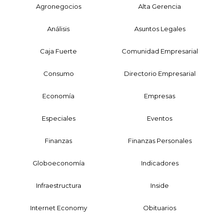
Agronegocios
Alta Gerencia
Análisis
Asuntos Legales
Caja Fuerte
Comunidad Empresarial
Consumo
Directorio Empresarial
Economía
Empresas
Especiales
Eventos
Finanzas
Finanzas Personales
Globoeconomía
Indicadores
Infraestructura
Inside
Internet Economy
Obituarios