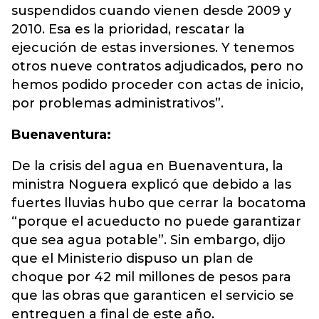
suspendidos cuando vienen desde 2009 y
2010. Esa es la prioridad, rescatar la
ejecución de estas inversiones. Y tenemos
otros nueve contratos adjudicados, pero no
hemos podido proceder con actas de inicio,
por problemas administrativos”.
Buenaventura:
De la crisis del agua en Buenaventura, la
ministra Noguera explicó que debido a las
fuertes lluvias hubo que cerrar la bocatoma
“porque el acueducto no puede garantizar
que sea agua potable”. Sin embargo, dijo
que el Ministerio dispuso un plan de
choque por 42 mil millones de pesos para
que las obras que garanticen el servicio se
entreguen a final de este año.