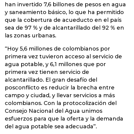
han invertido 7,6 billones de pesos en agua
y saneamiento básico, lo que ha permitido
que la cobertura de acueducto en el país
sea de 97 % y de alcantarillado del 92 % en
las zonas urbanas.
“Hoy 5,6 millones de colombianos por
primera vez tuvieron acceso al servicio de
agua potable, y 6,1 millones que por
primera vez tienen servicio de
alcantarillado. El gran desafío del
posconflicto es reducir la brecha entre
campo y ciudad, y llevar servicios a más
colombianos. Con la protocolización del
Consejo Nacional del Agua unimos
esfuerzos para que la oferta y la demanda
del agua potable sea adecuada”.